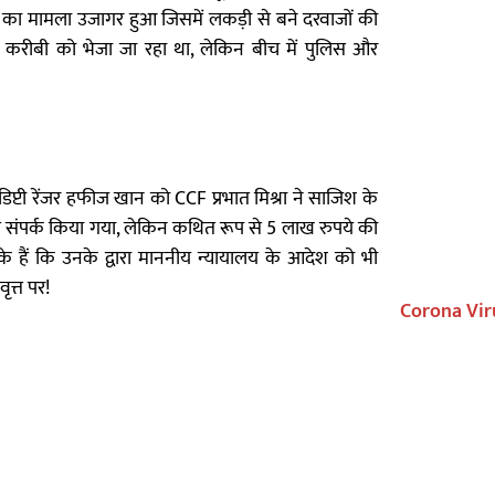
 का मामला उजागर हुआ जिसमें लकड़ी से बने दरवाजों की
े करीबी को भेजा जा रहा था, लेकिन बीच में पुलिस और
्व डिप्टी रेंजर हफीज खान को CCF प्रभात मिश्रा ने साजिश के
े संपर्क किया गया, लेकिन कथित रूप से 5 लाख रुपये की
के हैं कि उनके द्वारा माननीय न्यायालय के आदेश को भी
ृत्त पर!
Corona Vir