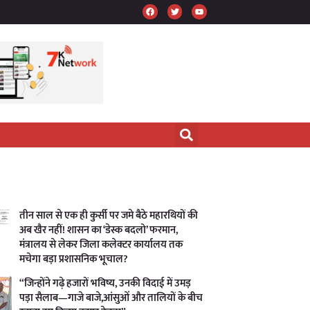
तीन साल से एक ही कुर्सी पर जमे बैठे महारथियों की
अब खैर नहीं! शासन का ‘डेस्क बदलो’ फरमान,
मंत्रालय से लेकर जिला कलेक्टर कार्यालय तक
मचेगा बड़ा प्रशासनिक भूचाल?
“जिन्होंने गढ़े हजारों भविष्य, उनकी विदाई में उमड़
पड़ा सैलाब—गाजे बाजे,आंसुओं और तालियों के बीच