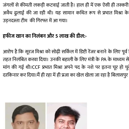
जंगलों से कीमती लकड़ी कटवाई जाती है। हाल ही में एक ऐसी ही तस्करी
अवैध ढुलाई की जा रही थी। यह सामान कथित रूप से प्रभात मिश्रा क
उड़नदस्ता टीम की गिरफ्त में आ गया।
हफीज खान का निलंबन और 5 लाख की डील:-
आरोप है कि सूरज मिश्रा को सोढ़ी सर्किल में डिप्टी रेंजर बनाने के लिए पूर
तहत निलंबित करवा दिया। उनकी बहाली के लिए मंत्री के PA के माध्यम स
मांग की गई थी।CCF प्रभात मिश्रा अपने पद के नशे पर इतना चूर हो चु
दरकिनार कर दिया।मैं ही रहा में ही प्रजा का खेल खेला जा रहा है बिलासपुर व