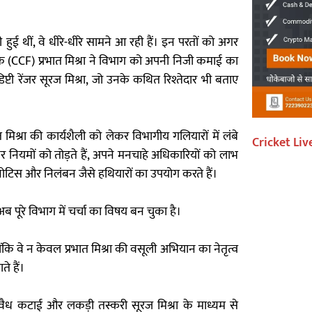
हुई थीं, वे धीरे-धीरे सामने आ रही हैं। इन परतों को अगर
क (CCF) प्रभात मिश्रा ने विभाग को अपनी निजी कमाई का
टी रेंजर सूरज मिश्रा, जो उनके कथित रिश्तेदार भी बताए
 मिश्रा की कार्यशैली को लेकर विभागीय गलियारों में लंबे
Cricket Liv
 नियमों को तोड़ते हैं, अपने मनचाहे अधिकारियों को लाभ
नोटिस और निलंबन जैसे हथियारों का उपयोग करते हैं।
ब पूरे विभाग में चर्चा का विषय बन चुका है।
ोंकि वे न केवल प्रभात मिश्रा की वसूली अभियान का नेतृत्व
े हैं।
वैध कटाई और लकड़ी तस्करी सूरज मिश्रा के माध्यम से