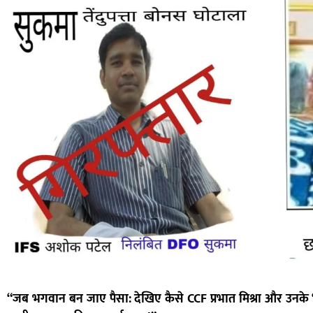
“जब भगवान बन जाए पैसा: देखिए कैसे CCF प्रभात मिश्रा और उनके ‘