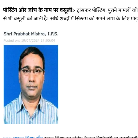
पोस्टिंग और जांच के नाम पर वसूली:-
ट्रांसफर पोस्टिंग, पुराने मामल
से भी वसूली की जाती है। सीधे शब्दों में सिस्टम को अपने लाभ के लिए मोड