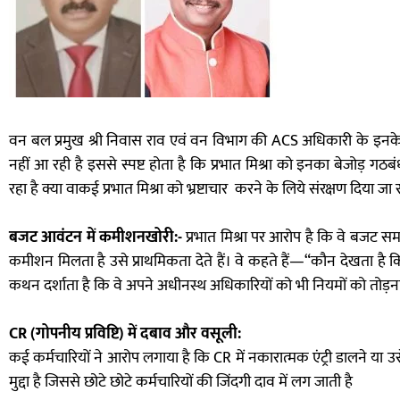
वन बल प्रमुख श्री निवास राव एवं वन विभाग की ACS अधिकारी के इनके का
नहीं आ रही है इससे स्पष्ट होता है कि प्रभात मिश्रा को इनका बेजोड़ 
रहा है क्या वाकई प्रभात मिश्रा को भ्रष्टाचार करने के लिये संरक्षण दिया जा र
बजट आवंटन में कमीशनखोरी:-
प्रभात मिश्रा पर आरोप है कि वे बजट 
कमीशन मिलता है उसे प्राथमिकता देते हैं। वे कहते हैं—“कौन देखता ह
कथन दर्शाता है कि वे अपने अधीनस्थ अधिकारियों को भी नियमों को तोड़ना
CR (गोपनीय प्रविष्टि) में दबाव और वसूली:
कई कर्मचारियों ने आरोप लगाया है कि CR में नकारात्मक एंट्री डालने या 
मुद्दा है जिससे छोटे छोटे कर्मचारियों की जिंदगी दाव में लग जाती है