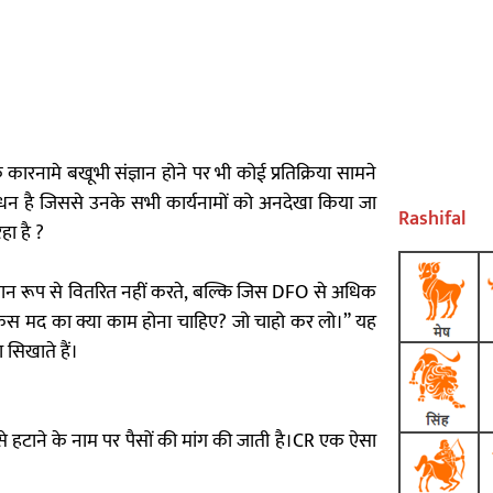
रनामे बखूभी संज्ञान होने पर भी कोई प्रतिक्रिया सामने
गठबंधन है जिससे उनके सभी कार्यनामों को अनदेखा किया जा
Rashifal
हा है ?
समान रूप से वितरित नहीं करते, बल्कि जिस DFO से अधिक
ै किस मद का क्या काम होना चाहिए? जो चाहो कर लो।” यह
 सिखाते हैं।
उसे हटाने के नाम पर पैसों की मांग की जाती है।CR एक ऐसा