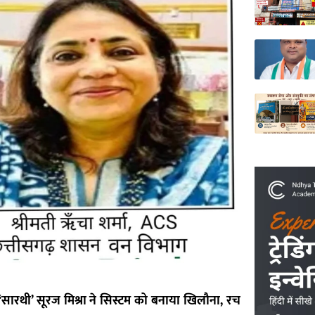
सारथी’ सूरज मिश्रा ने सिस्टम को बनाया खिलौना, रच