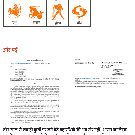
और पढ़ें
तीन साल से एक ही कुर्सी पर जमे बैठे महारथियों की अब खैर नहीं! शासन का ‘डेस्क