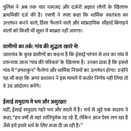
पुलिस ने अब तक चार नामजद और दर्जनों अज्ञात लोगों के खिलाफ
प्राथमिकी दर्ज की है। एसपी ने स्पष्ट कहा कि धार्मिक स्वतंत्रता का
उल्लंघन करने वाले, हिंसा फैलाने वाले और सांप्रदायिक सौहार्द बिगाड़ने
वालों को किसी भी सूरत में बख्शा नहीं जाएगा।
ग्रामीणों का तर्क: गांव की शुद्धता खतरे में!
जामगांव के कुछ ग्रामीणों का कहना है कि ईसाई परंपरा से शव का गांव में
दफनाया जाना ‘गांव की पवित्रता’ के खिलाफ है। उनका दावा है कि इससे
गांव में “अपशकुन” फैलेगा और धार्मिक नियमों का उल्लंघन होगा। उन्होंने
यह भी कहा कि अगर प्रशासन ने इस मामले में कठोर निर्णय नहीं लिया तो
वे उग्र आंदोलन करेंगे।
ईसाई समुदाय में भय और असुरक्षा!
वहीं, ईसाई समुदाय गहरे भय और सदमे में है। चर्च से जुड़े एक सदस्य ने
कहा, “हम वर्षों से यहां शांतिपूर्वक रह रहे हैं, लेकिन आज ऐसा लग रहा है
जैसे हमें हमारे धर्म के लिए सजा दी जा रही है।”