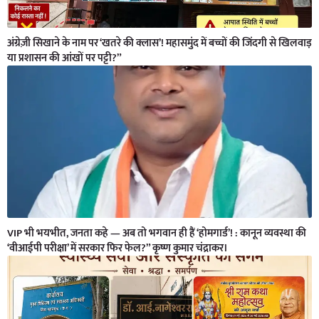
अंग्रेज़ी सिखाने के नाम पर ‘खतरे की क्लास’! महासमुंद में बच्चों की जिंदगी से खिलवाड़
या प्रशासन की आंखों पर पट्टी?”
VIP भी भयभीत, जनता कहे — अब तो भगवान ही हैं ‘होमगार्ड’! : कानून व्यवस्था की
‘वीआईपी परीक्षा’ में सरकार फिर फेल?” कृष्ण कुमार चंद्राकर।