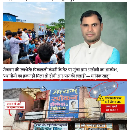
रोजगार की रणभेरी! पिकाडली कंपनी के गेट पर गूंजा ग्राम अछोली का आक्रोश,
‘स्थानीयों का हक नहीं मिला तो होगी आर-पार की लड़ाई’ — मानिक साहू”