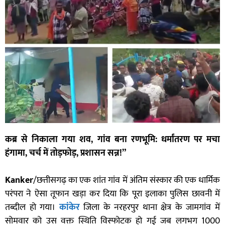
कब्र से निकाला गया शव, गांव बना रणभूमि: धर्मांतरण पर मचा
हंगामा, चर्च में तोड़फोड़, प्रशासन सन्न!”
Kanker
/छत्तीसगढ़ का एक शांत गांव में अंतिम संस्कार की एक धार्मिक
परंपरा ने ऐसा तूफान खड़ा कर दिया कि पूरा इलाका पुलिस छावनी में
तब्दील हो गया।
कांकेर
जिला के नरहरपुर थाना क्षेत्र के जामगांव में
सोमवार को उस वक्त स्थिति विस्फोटक हो गई जब लगभग 1000