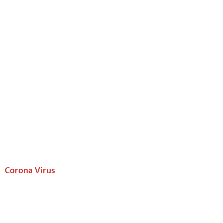
Corona Virus