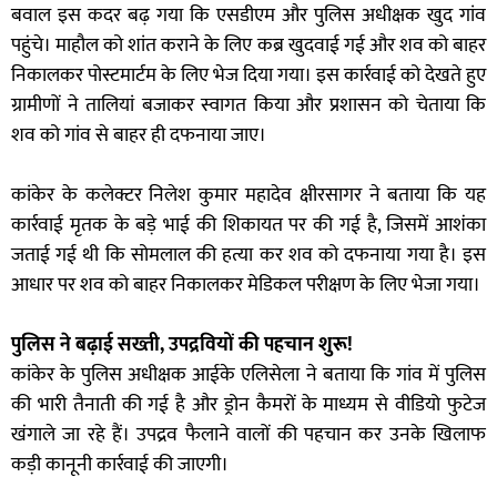
बवाल इस कदर बढ़ गया कि एसडीएम और पुलिस अधीक्षक खुद गांव
पहुंचे। माहौल को शांत कराने के लिए कब्र खुदवाई गई और शव को बाहर
निकालकर पोस्टमार्टम के लिए भेज दिया गया। इस कार्रवाई को देखते हुए
ग्रामीणों ने तालियां बजाकर स्वागत किया और प्रशासन को चेताया कि
शव को गांव से बाहर ही दफनाया जाए।
कांकेर के कलेक्टर निलेश कुमार महादेव क्षीरसागर ने बताया कि यह
कार्रवाई मृतक के बड़े भाई की शिकायत पर की गई है, जिसमें आशंका
जताई गई थी कि सोमलाल की हत्या कर शव को दफनाया गया है। इस
आधार पर शव को बाहर निकालकर मेडिकल परीक्षण के लिए भेजा गया।
पुलिस ने बढ़ाई सख्ती, उपद्रवियों की पहचान शुरू!
कांकेर के पुलिस अधीक्षक आईके एलिसेला ने बताया कि गांव में पुलिस
की भारी तैनाती की गई है और ड्रोन कैमरों के माध्यम से वीडियो फुटेज
खंगाले जा रहे हैं। उपद्रव फैलाने वालों की पहचान कर उनके खिलाफ
कड़ी कानूनी कार्रवाई की जाएगी।