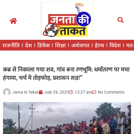
राजनीति
देश
डिफेंस
शिक्षा
अर्थजगत
हेल्थ
विदेश
मत
कब्र से निकाला गया शव, गांव बना रणभूमि: धर्मांतरण पर मचा
हंगामा, चर्च में तोड़फोड़, प्रशासन सन्न!”
Janta ki Takat
July 29, 2025
12:27 am
No Comments