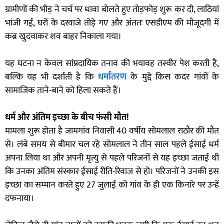
ग्रामीणों की भीड़ ने चर्च पर धावा बोलते हुए तोड़फोड़ शुरू कर दी, लाठियां
भांजी गईं, घरों के दरवाजे तोड़े गए और अंततः एसडीएम की मौजूदगी में
कब्र खुदवाकर शव बाहर निकाला गया।
यह घटना न केवल सांप्रदायिक तनाव की भयावह तस्वीर पेश करती है,
बल्कि यह भी दर्शाती है कि
धर्मांतरण
के मुद्दे किस कदर गांवों के
सामाजिक ताने-बाने को हिला सकते हैं।
धर्म और अंतिम इच्छा के बीच फंसी मौत!
मामला शुरू होता है जामगांव निवासी 40 वर्षीय सोमलाल राठौर की मौत
से। लंबे समय से बीमार चल रहे सोमलाल ने तीन साल पहले ईसाई धर्म
अपना लिया था और अपनी मृत्यु से पहले परिजनों से यह इच्छा जताई थी
कि उनका अंतिम संस्कार ईसाई रीति-रिवाज से हो। परिजनों ने उनकी इस
इच्छा का सम्मान करते हुए 27 जुलाई को गांव के ही एक किनारे पर उन्हें
दफनाया।