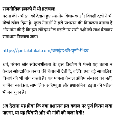
राजनीतिक हलकों में भी हलचल!
घटना की गंभीरता को देखते हुए स्थानीय विधायक और विपक्षी दलों ने भी
मोर्चा खोल दिया है। कुछ नेताओं ने इसे प्रशासन की विफलता बताया है
और मांग की है कि इस संवेदनशील मसले पर सभी पक्षों को साथ बैठाकर
समाधान निकाला जाए।
https://jantakitakat.com/धसकुंड़-की-चुप्पी-में-दब
धर्म, परंपरा और संवेदनशीलता के इस त्रिकोण में फंसी यह घटना न
केवल सांप्रदायिक तनाव की चेतावनी देती है, बल्कि एक बड़े सामाजिक
विमर्श की भी मांग करती है। यह मामला केवल अंतिम संस्कार का नहीं,
धार्मिक स्वतंत्रता, सामाजिक सहिष्णुता और प्रशासनिक दृढ़ता की परीक्षा
भी बन चुका है।
अब देखना यह होगा कि क्या प्रशासन इस बवाल पर पूर्ण विराम लगा
पाएगा, या यह चिंगारी और भी गांवों को जला देगी?