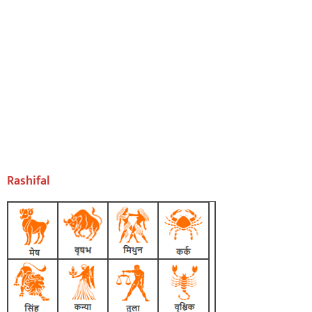
Rashifal