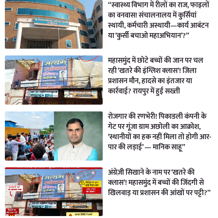
“स्वास्थ्य विभाग में रीलों का राज, फाइलों
का वनवास! संचालनालय में कुर्सियां
स्थायी, कर्मचारी अस्थायी—कार्य आबंटन
या ‘कुर्सी बचाओ महाअभियान’?”
महासमुंद में छोटे बच्चों की जान पर चल
रही ‘खतरे की इंग्लिश क्लास’! जिला
प्रशासन मौन, हादसे का इंतजार या
कार्रवाई? रायपुर में हुई सख्ती
रोजगार की रणभेरी! पिकाडली कंपनी के
गेट पर गूंजा ग्राम अछोली का आक्रोश,
‘स्थानीयों का हक नहीं मिला तो होगी आर-
पार की लड़ाई’ — मानिक साहू”
अंग्रेज़ी सिखाने के नाम पर ‘खतरे की
क्लास’! महासमुंद में बच्चों की जिंदगी से
खिलवाड़ या प्रशासन की आंखों पर पट्टी?”