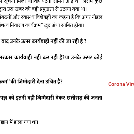
 की सूचना मिली थी।वह घटना सामने आई थी जिसमें कुछ
्वारा उस खबर को बड़ी प्रमुखता से उठाया गया था।
ठनों और स्वास्थ्य विशेषज्ञों का कहना है कि अगर नोडल
अंधत्व निवारण कार्यक्रम” खुद अंधा साबित होगा।
े बाद उनके ऊपर कार्यवाही नहीं की जा रही है ?
 सरकार कार्यवाही नहीं कर रही है?या उनके ऊपर कोई
्रम” की जिम्मेदारी देना उचित है?
Corona Vir
शेषज्ञ को इतनी बड़ी जिम्मेदारी देकर छत्तीसढ़ की जनता
ज्ञान में डाला गया था।