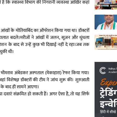
ै कि स्वास्थ्य विभाग की निगरानी व्यवस्था आखिर कहां
ी आंखों के मोतियाबिंद का ऑपरेशन किया गया था। डॉक्टरों
ालात बदले।मरीजों ने आंखों में जलन, सूजन और धुंधला
शन के बाद से उन्हें कुछ भी दिखाई नहीं दे रहा।जब तक
 चुकी थी।
ॉ. भीमराव अंबेडकर अस्पताल (मेकाहारा) रेफर किया गया।
जहां विशेषज्ञ डॉक्टरों की टीम ने जांच शुरू की। शुरुआती
ंच के बाद ही सामने आएगा।
दवाएं संक्रमित हो सकती हैं। अगर ऐसा है, तो यह सिर्फ