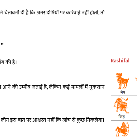
े चेतावनी दी है कि अगर दोषियों पर कार्रवाई नहीं होती, तो
।”
Rashifal
ंग की है।
ि वापस आने की उम्मीद जताई है, लेकिन कई मामलों में नुकसान
के लोग इस बात पर आश्वस्त नहीं कि जांच से कुछ निकलेगा।