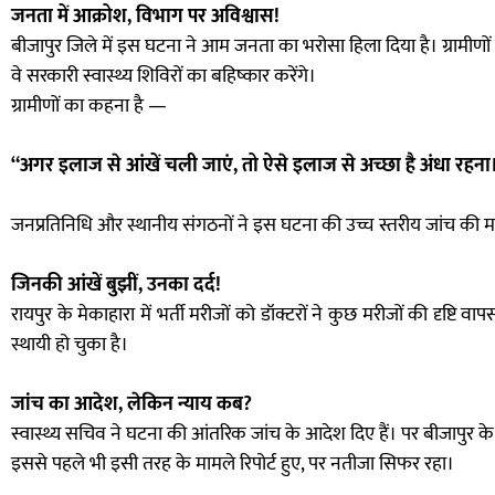
जनता में आक्रोश, विभाग पर अविश्वास!
बीजापुर जिले में इस घटना ने आम जनता का भरोसा हिला दिया है। ग्रामीणों न
वे सरकारी स्वास्थ्य शिविरों का बहिष्कार करेंगे।
ग्रामीणों का कहना है —
“अगर इलाज से आंखें चली जाएं, तो ऐसे इलाज से अच्छा है अंधा रहना
जनप्रतिनिधि और स्थानीय संगठनों ने इस घटना की उच्च स्तरीय जांच की मा
जिनकी आंखें बुझीं, उनका दर्द!
रायपुर के मेकाहारा में भर्ती मरीजों को डॉक्टरों ने कुछ मरीजों की दृष्ट
स्थायी हो चुका है।
जांच का आदेश, लेकिन न्याय कब?
स्वास्थ्य सचिव ने घटना की आंतरिक जांच के आदेश दिए हैं। पर बीजापुर 
इससे पहले भी इसी तरह के मामले रिपोर्ट हुए, पर नतीजा सिफर रहा।