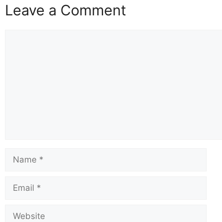
Leave a Comment