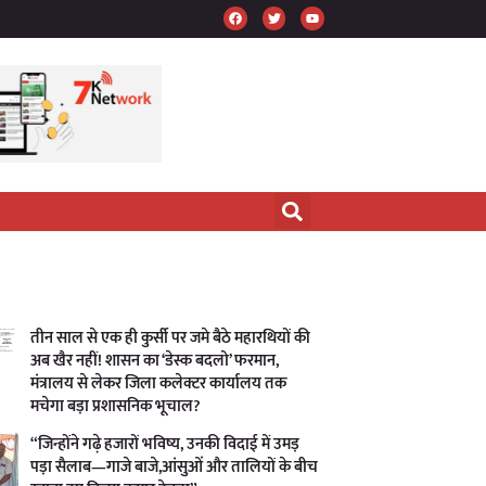
तीन साल से एक ही कुर्सी पर जमे बैठे महारथियों की
अब खैर नहीं! शासन का ‘डेस्क बदलो’ फरमान,
मंत्रालय से लेकर जिला कलेक्टर कार्यालय तक
मचेगा बड़ा प्रशासनिक भूचाल?
“जिन्होंने गढ़े हजारों भविष्य, उनकी विदाई में उमड़
पड़ा सैलाब—गाजे बाजे,आंसुओं और तालियों के बीच