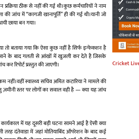
 प्रक्रिया ठीक से नहीं की गई थी।कुछ कर्मचारियों ने नाम
की जांच में “कागजी खानापूर्ति” ही की गई थी।यानी जो
्थायी छाया बन गया।
 तो बताया गया कि ऐसा कुछ नहीं है सिर्फ इन्फेक्शन है
ने के बाद गलती से आंखों में खुजली कर देते है जिसके
Cricket Liv
ंच कर रिपोर्ट प्रस्तुत की जाएगी।
 कम नहीं।वहीं स्वास्थ्य सचिव अमित कटारिया ने मामले की
तु ज़मीनी स्तर पर लोगों का सवाल वही है — क्या यह जांच
के कार्यकाल में यह दूसरी बड़ी घटना सामने आई है ऐसी क्या
ी तरह दंतेवाडा में जहां मोतियाबिंद ऑपरेशन के बाद कई