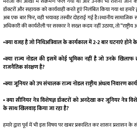
मरीजों की आंखों में संक्रमण फैल गया था और उनकी भी रोशनी जाने
डॉक्टरों और सहायक को कार्यवाही करते हुएं निलंबित किया गया था हमारे द
अब एक बार फिर, वही भयावह तस्वीर दोहराई गई है।स्थानीय सामाजिक संग
अधिकारी की कार्यशैली पर सरकार ने सख्त कदम नहीं उठाया, तो “राष्ट्रीय 
•
क्या वजह है जो निधिअत्रिवाल के कार्यकाल में 2-2 बार घटनाएं होने क
•क्या राज्य नोडल की इसमें कोई भूमिका नहीं है जो उनके खिलाफ
राजनैतिक संरक्षण है?
•क्या जूनियर को उप संचालक राज्य नोडल राष्ट्रीय अंधत्व निवारण कार्यक
• क्या सीनियर नेत्र विशेषज्ञ डॉक्टरों को अनदेखा कर जूनियर नेत्र वि
के साथ खिलवाड़ किया जा रहा है?
हमारे द्वारा पूर्व में भी इस विषय पर खबर प्रकाशित कर शासन प्रशासन के सं