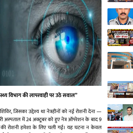
ास्थ्य विभाग की लापरवाही पर उठे सवाल”
िविर, जिसका उद्देश्य था नेत्रहीनों को नई रोशनी देना —
 अस्पताल में 24 अक्टूबर को हुए नेत्र ऑपरेशन के बाद 9
ंखों की रोशनी हमेशा के लिए चली गई। यह घटना न केवल