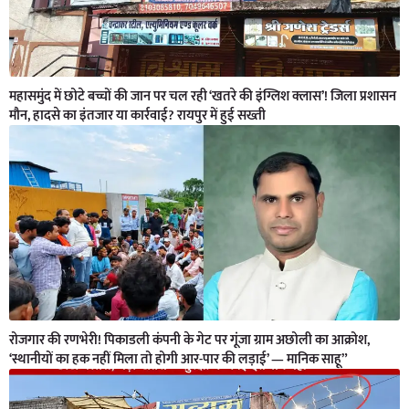
महासमुंद में छोटे बच्चों की जान पर चल रही ‘खतरे की इंग्लिश क्लास’! जिला प्रशासन
मौन, हादसे का इंतजार या कार्रवाई? रायपुर में हुई सख्ती
रोजगार की रणभेरी! पिकाडली कंपनी के गेट पर गूंजा ग्राम अछोली का आक्रोश,
‘स्थानीयों का हक नहीं मिला तो होगी आर-पार की लड़ाई’ — मानिक साहू”