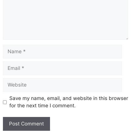
Save my name, email, and website in this browser
for the next time I comment.