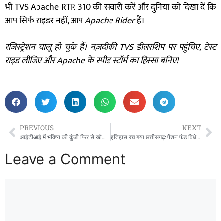
भी TVS Apache RTR 310 की सवारी करें और दुनिया को दिखा दें कि
आप सिर्फ राइडर नहीं, आप
Apache Rider
हैं।
रजिस्ट्रेशन चालू हो चुके हैं। नज़दीकी
TVS
डीलरशिप पर पहुंचिए
,
टेस्ट
राइड लीजिए और
Apache
के स्पीड स्टॉर्म का हिस्सा बनिए!
PREVIOUS
NEXT
आईटीआई में भविष्य की कुंजी फिर से खोली गई,
इतिहास रच गया छत्तीसगढ़: पेंशन फंड विधेयक 2025 को विधानसभा की मुहर,
Leave a Comment