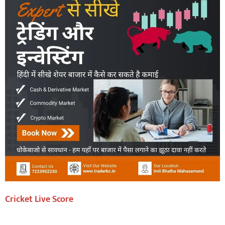
Cricket Live Score