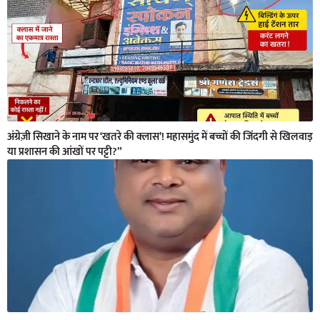
अंग्रेज़ी सिखाने के नाम पर ‘खतरे की क्लास’! महासमुंद में बच्चों की जिंदगी से खिलवाड़
या प्रशासन की आंखों पर पट्टी?”