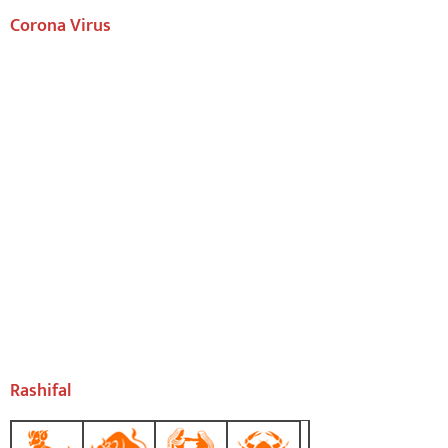
Corona Virus
Rashifal