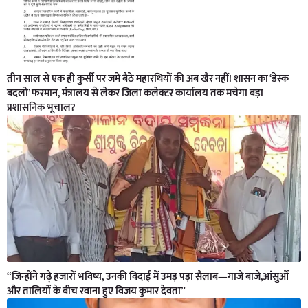
तीन साल से एक ही कुर्सी पर जमे बैठे महारथियों की अब खैर नहीं! शासन का ‘डेस्क
बदलो’ फरमान, मंत्रालय से लेकर जिला कलेक्टर कार्यालय तक मचेगा बड़ा
प्रशासनिक भूचाल?
“जिन्होंने गढ़े हजारों भविष्य, उनकी विदाई में उमड़ पड़ा सैलाब—गाजे बाजे,आंसुओं
और तालियों के बीच रवाना हुए विजय कुमार देवता”