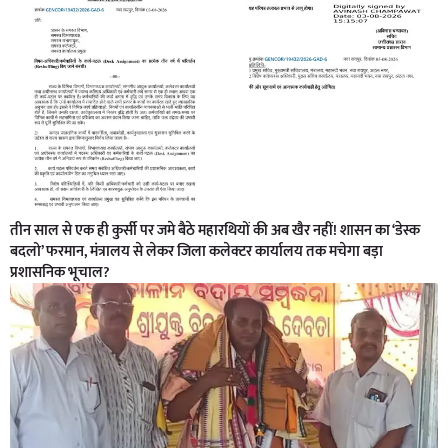
तीन साल से एक ही कुर्सी पर जमे बैठे महारथियों की अब खैर नहीं! शासन का ‘डेस्क
बदलो’ फरमान, मंत्रालय से लेकर जिला कलेक्टर कार्यालय तक मचेगा बड़ा
प्रशासनिक भूचाल?