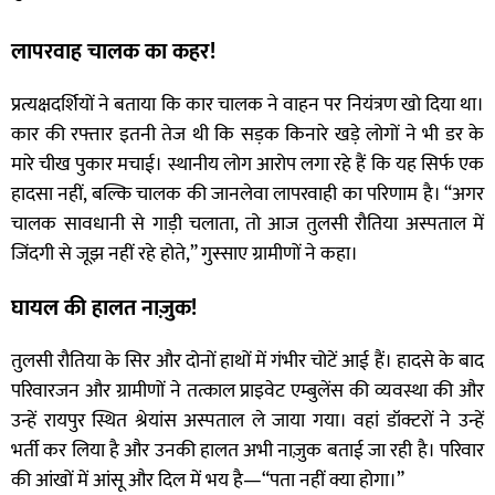
लापरवाह चालक का कहर!
प्रत्यक्षदर्शियों ने बताया कि कार चालक ने वाहन पर नियंत्रण खो दिया था।
कार की रफ्तार इतनी तेज थी कि सड़क किनारे खड़े लोगों ने भी डर के
मारे चीख पुकार मचाई। स्थानीय लोग आरोप लगा रहे हैं कि यह सिर्फ एक
हादसा नहीं, बल्कि चालक की जानलेवा लापरवाही का परिणाम है। “अगर
चालक सावधानी से गाड़ी चलाता, तो आज तुलसी रौतिया अस्पताल में
जिंदगी से जूझ नहीं रहे होते,” गुस्साए ग्रामीणों ने कहा।
घायल की हालत नाज़ुक!
तुलसी रौतिया के सिर और दोनों हाथों में गंभीर चोटें आई हैं। हादसे के बाद
परिवारजन और ग्रामीणों ने तत्काल प्राइवेट एम्बुलेंस की व्यवस्था की और
उन्हें रायपुर स्थित श्रेयांस अस्पताल ले जाया गया। वहां डॉक्टरों ने उन्हें
भर्ती कर लिया है और उनकी हालत अभी नाज़ुक बताई जा रही है। परिवार
की आंखों में आंसू और दिल में भय है—“पता नहीं क्या होगा।”