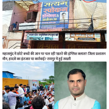
महासमुंद में छोटे बच्चों की जान पर चल रही ‘खतरे की इंग्लिश क्लास’! जिला प्रशासन
मौन, हादसे का इंतजार या कार्रवाई? रायपुर में हुई सख्ती