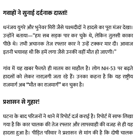
गवाहों ने सुनाई दर्दनाक दास्तां!
धनंजय युगरे और भुनेवर मिरी जैसे चश्मदीदों ने हादसे का पूरा मंजर देखा।
उन्होंने बताया—“हम सब सड़क पार कर चुके थे, लेकिन तुलसी काका
पीछे थे। तभी अचानक तेज रफ्तार कार ने उन्हें टक्कर मार दी। आवाज
इतनी भयावह थी कि हमें लगा जैसे उनकी वहीं मौत हो जाएगी।”
गांव में यह खबर फैलते ही मातम का माहौल है। लोग NH-53 पर बढ़ते
हादसों को लेकर नाराज़गी जता रहे हैं। उनका कहना है कि यह राष्ट्रीय
राजमार्ग अब
“
मौत का राजमार्ग
”
बन चुका है।
प्रशासन से गुहार!
घटना के बाद परिजनों ने थाने में रिपोर्ट दर्ज कराई है। रिपोर्ट में साफ लिखा
गया है कि कार चालक की तेज रफ्तार और लापरवाही की वजह से ही यह
हादसा हुआ है। पीड़ित परिवार ने प्रशासन से मांग की है कि दोषी चालक