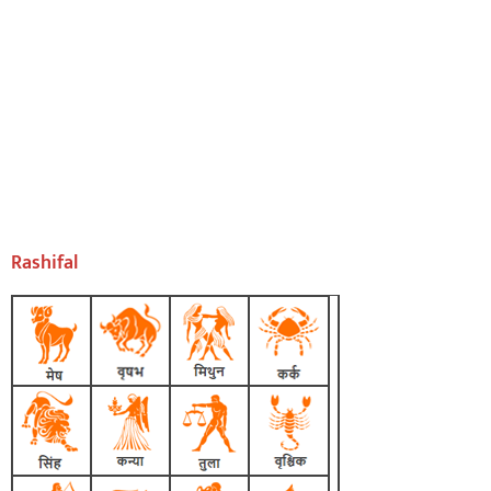
Rashifal