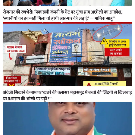
रोजगार की रणभेरी! पिकाडली कंपनी के गेट पर गूंजा ग्राम अछोली का आक्रोश,
‘स्थानीयों का हक नहीं मिला तो होगी आर-पार की लड़ाई’ — मानिक साहू”
अंग्रेज़ी सिखाने के नाम पर ‘खतरे की क्लास’! महासमुंद में बच्चों की जिंदगी से खिलवाड़
या प्रशासन की आंखों पर पट्टी?”