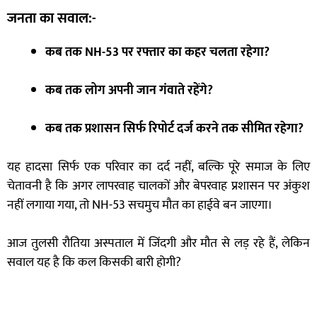
जनता का सवाल:-
कब तक NH-53 पर रफ्तार का कहर चलता रहेगा?
कब तक लोग अपनी जान गंवाते रहेंगे?
कब तक प्रशासन सिर्फ रिपोर्ट दर्ज करने तक सीमित रहेगा?
यह हादसा सिर्फ एक परिवार का दर्द नहीं, बल्कि पूरे समाज के लिए
चेतावनी है कि अगर लापरवाह चालकों और बेपरवाह प्रशासन पर अंकुश
नहीं लगाया गया, तो NH-53 सचमुच मौत का हाईवे बन जाएगा।
आज तुलसी रौतिया अस्पताल में जिंदगी और मौत से लड़ रहे हैं, लेकिन
सवाल यह है कि कल किसकी बारी होगी?