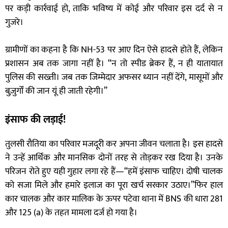
पर कड़ी कार्रवाई हो, ताकि भविष्य में कोई और परिवार इस दर्द से न
गुजरे।
ग्रामीणों का कहना है कि NH-53 पर आए दिन ऐसे हादसे होते हैं, लेकिन
प्रशासन अब तक जागा नहीं है। “न तो स्पीड ब्रेकर हैं, न ही यातायात
पुलिस की सख्ती। जब तक जिम्मेदार अफसर ध्यान नहीं देंगे, मासूमों और
बुज़ुर्गों की जान यूं ही जाती रहेगी।”
इंसाफ की लड़ाई!
तुलसी रौतिया का परिवार मजदूरी कर अपना जीवन चलाता है। इस हादसे
ने उन्हें आर्थिक और मानसिक दोनों तरह से तोड़कर रख दिया है। उनके
परिजन रोते हुए यही गुहार लगा रहे हैं—“हमें इंसाफ चाहिए। दोषी चालक
को सजा मिले और हमारे इलाज का पूरा खर्च सरकार उठाए।”फिर हाल
कार चालक और कार मालिक के ऊपर पटेवा थाना में BNS की धारा 281
और 125 (a) के तहत मामला दर्ज हो गया है।