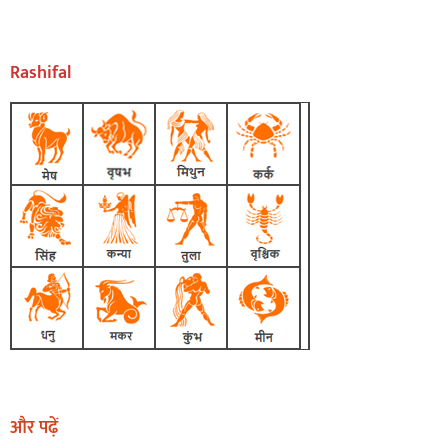
Rashifal
और पढ़ें