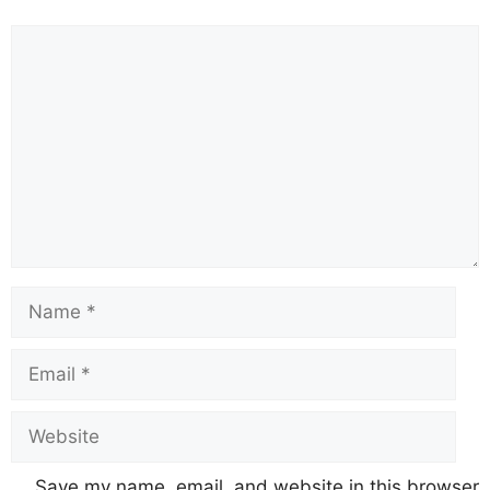
Save my name, email, and website in this browser