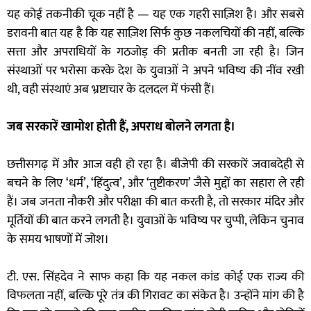
यह कोई तकनीकी चूक नहीं है — यह एक गहरी साज़िश है। और सबसे
डरावनी बात यह है कि यह साज़िश सिर्फ कुछ नकलचियों की नहीं, बल्कि
सत्ता और अपराधियों के गठजोड़ की प्रतीक बनती जा रही है। जिन
संस्थाओं पर भरोसा करके देश के युवाओं ने अपने भविष्य की नींव रखी
थी, वही संस्थाएं अब भ्रष्टाचार के दलदल में फंसी हैं।
जब सरकारें खामोश होती हैं, अपराध बोलने लगता है।
छत्तीसगढ़ में और आज वही हो रहा है। बीजेपी की सरकारें जवाबदेही से
बचने के लिए ‘धर्म’, ‘हिंदुत्व’, और ‘तुष्टीकरण’ जैसे मुद्दों का सहारा ले रही
हैं। जब जनता नौकरी और परीक्षा की बात करती है, तो सरकार मंदिर और
मूर्तियों की बात करने लगती है। युवाओं के भविष्य पर चुप्पी, लेकिन चुनाव
के समय भाषणों में जोश।
टी. एस. सिंहदेव ने साफ कहा कि यह नकल कांड कोई एक राज्य की
विफलता नहीं, बल्कि पूरे तंत्र की गिरावट का संकेत है। उन्होंने मांग की है