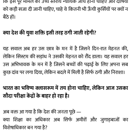
कि इस पूरे मामले की उच्च स्तरीय न्यायिक जांच होनी चाहिए और दोषियों
को कड़ी सजा दी जानी चाहिए, चाहे वे कितनी भी ऊँची कुर्सियों पर क्यों न
बैठे हों।
क्या देश की युवा शक्ति इसी तरह ठगी जाती रहेगी?
यह सवाल अब हर उस छात्र के मन में है जिसने दिन-रात मेहनत की,
लेकिन सिस्टम की सड़ांध ने उसकी मेहनत को रौंद डाला। यह सवाल हर
उस अभिभावक के मन में है जिसने बच्चों की पढ़ाई के लिए अपना सब
कुछ दांव पर लगा दिया, लेकिन बदले में मिली है सिर्फ ठगी और निराशा।
भारत का भविष्य क्लासरूम में तय होना चाहिए, लेकिन आज उसका
सौदा परीक्षा केंद्रों के बाहर हो रहा है।
अब वक्त आ गया है कि देश की जनता पूछे —
क्या शिक्षा का अधिकार अब सिर्फ अमीरों और जुगाड़बाजों का
विशेषाधिकार बन गया है?