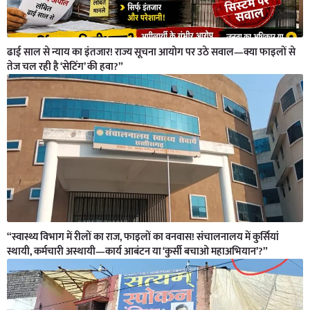
ढाई साल से न्याय का इंतजार! राज्य सूचना आयोग पर उठे सवाल—क्या फाइलों से
तेज चल रही है ‘सेटिंग’ की हवा?”
“स्वास्थ्य विभाग में रीलों का राज, फाइलों का वनवास! संचालनालय में कुर्सियां
स्थायी, कर्मचारी अस्थायी—कार्य आबंटन या ‘कुर्सी बचाओ महाअभियान’?”