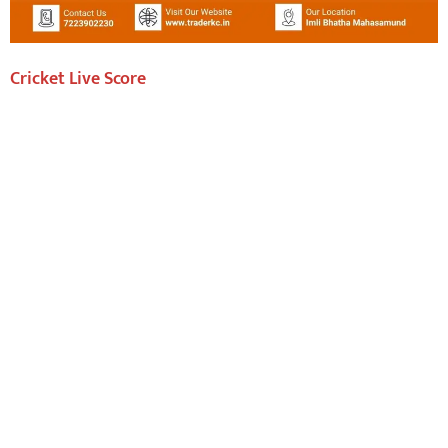
Cricket Live Score