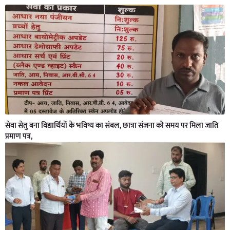
सेवा सेतु बना विद्यार्थियों के भविष्य का संबल, छात्रा संजना को समय पर मिला जाति
प्रमाण पत्र,