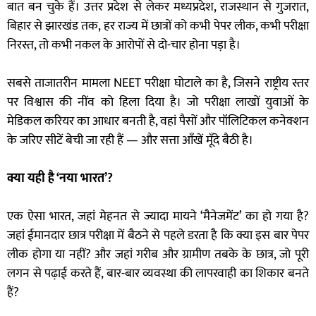
बात बन चुके हैं। उत्तर प्रदेश से लेकर मध्यप्रदेश, राजस्थान से गुजरात,
बिहार से झारखंड तक, हर राज्य में छात्रों को कभी पेपर लीक, कभी परीक्षा
निरस्त, तो कभी नकल के आरोपों से दो-चार होना पड़ा है।
सबसे ताजातरीन मामला NEET परीक्षा घोटाले का है, जिसने राष्ट्रीय स्तर
पर विश्वास की नींव को हिला दिया है। जो परीक्षा लाखों युवाओं के
मेडिकल करियर का आधार बनती है, वहां पैसों और पॉलिटिकल कनेक्शन
के जरिए सीटें बेची जा रही हैं — और सत्ता आँखें मूँदे बैठी है।
क्या यही है ‘नया भारत’?
एक ऐसा भारत, जहां मेहनत से ज्यादा मायने ‘मैनेजमेंट’ का हो गया है?
जहां ईमानदार छात्र परीक्षा में बैठने से पहले डरता है कि क्या इस बार पेपर
लीक होगा या नहीं? और जहां गरीब और ग्रामीण तबके के छात्र, जो पूरी
लगन से पढ़ाई करते हैं, बार-बार व्यवस्था की लापरवाही का शिकार बनते
हैं?