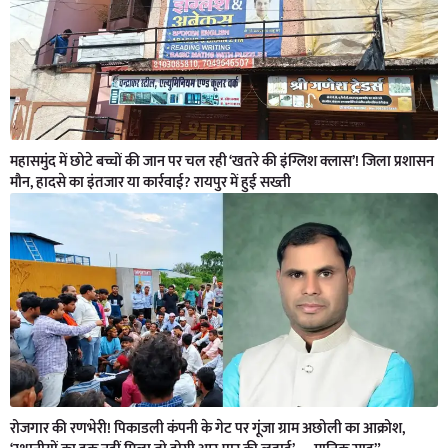
महासमुंद में छोटे बच्चों की जान पर चल रही ‘खतरे की इंग्लिश क्लास’! जिला प्रशासन
मौन, हादसे का इंतजार या कार्रवाई? रायपुर में हुई सख्ती
रोजगार की रणभेरी! पिकाडली कंपनी के गेट पर गूंजा ग्राम अछोली का आक्रोश,