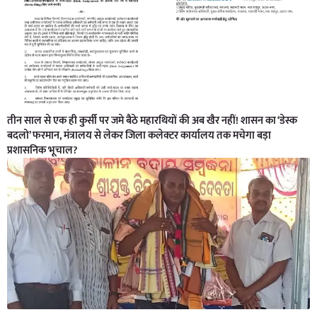
तीन साल से एक ही कुर्सी पर जमे बैठे महारथियों की अब खैर नहीं! शासन का ‘डेस्क
बदलो’ फरमान, मंत्रालय से लेकर जिला कलेक्टर कार्यालय तक मचेगा बड़ा
प्रशासनिक भूचाल?