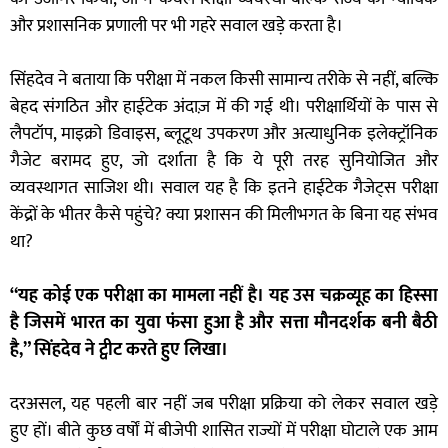
और प्रशासनिक प्रणाली पर भी गहरे सवाल खड़े करता है।
सिंहदेव ने बताया कि परीक्षा में नकल किसी सामान्य तरीके से नहीं, बल्कि
बेहद संगठित और हाईटेक अंदाज़ में की गई थी। परीक्षार्थियों के पास से
लैपटॉप, माइक्रो डिवाइस, ब्लूटूथ उपकरण और अत्याधुनिक इलेक्ट्रॉनिक
गैजेट बरामद हुए, जो दर्शाता है कि ये पूरी तरह सुनियोजित और
व्यवस्थागत साजिश थी। सवाल यह है कि इतने हाईटेक गैजेट्स परीक्षा
केंद्रों के भीतर कैसे पहुंचे? क्या प्रशासन की मिलीभगत के बिना यह संभव
था?
“यह कोई एक परीक्षा का मामला नहीं है। यह उस चक्रव्यूह का हिस्सा
है जिसमें भारत का युवा फंसा हुआ है और सत्ता मौनदर्शक बनी बैठी
है,” सिंहदेव ने ट्वीट करते हुए लिखा।
दरअसल, यह पहली बार नहीं जब परीक्षा प्रक्रिया को लेकर सवाल खड़े
हुए हों। बीते कुछ वर्षों में बीजेपी शासित राज्यों में परीक्षा घोटाले एक आम