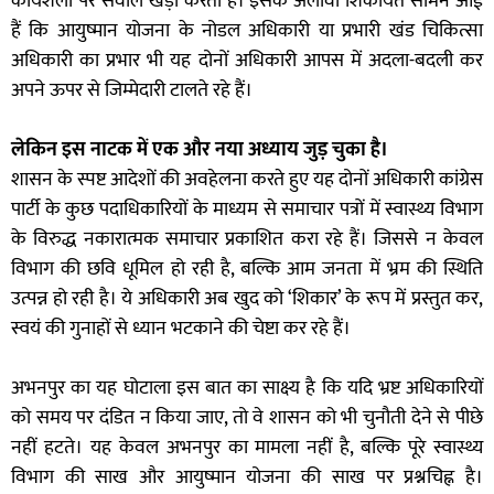
कार्यशैली पर सवाल खड़ा करती है। इसके अलावा शिकायतें सामने आई
हैं कि आयुष्मान योजना के नोडल अधिकारी या प्रभारी खंड चिकित्सा
अधिकारी का प्रभार भी यह दोनों अधिकारी आपस में अदला-बदली कर
अपने ऊपर से जिम्मेदारी टालते रहे हैं।
लेकिन इस नाटक में एक और नया अध्याय जुड़ चुका है।
शासन के स्पष्ट आदेशों की अवहेलना करते हुए यह दोनों अधिकारी कांग्रेस
पार्टी के कुछ पदाधिकारियों के माध्यम से समाचार पत्रों में स्वास्थ्य विभाग
के विरुद्ध नकारात्मक समाचार प्रकाशित करा रहे हैं। जिससे न केवल
विभाग की छवि धूमिल हो रही है, बल्कि आम जनता में भ्रम की स्थिति
उत्पन्न हो रही है। ये अधिकारी अब खुद को ‘शिकार’ के रूप में प्रस्तुत कर,
स्वयं की गुनाहों से ध्यान भटकाने की चेष्टा कर रहे हैं।
अभनपुर का यह घोटाला इस बात का साक्ष्य है कि यदि भ्रष्ट अधिकारियों
को समय पर दंडित न किया जाए, तो वे शासन को भी चुनौती देने से पीछे
नहीं हटते। यह केवल अभनपुर का मामला नहीं है, बल्कि पूरे स्वास्थ्य
विभाग की साख और आयुष्मान योजना की साख पर प्रश्नचिह्न है।