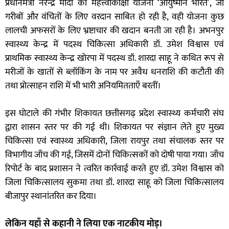
प्रधानमंत्री नरेन्द्र मोदी की महत्त्वाकांक्षी योजना ‘आयुष्मान भारत’, जो
गरीबों और वंचितों के लिए वरदान साबित हो रही है, वही योजना कुछ
लालची अफसरों के लिए भ्रष्टाचार की खदान बनती जा रही है। अभनपुर
स्वास्थ्य केन्द्र में पदस्थ चिकित्सा अधिकारी डॉ. उमेश विश्वास एवं
प्राथमिक स्वास्थ्य केन्द्र खोरपा में पदस्थ डॉ. शारदा साहू ने कथित रूप से
मरीजों के खातों से ब्लॉकिंग के नाम पर अवैध धनराशि की कटौती की
तथा प्रोत्साहन राशि में भी भारी अनियमितताएँ बरतीं।
इस घोटाले की गंभीर शिकायत छत्तीसगढ़ प्रदेश स्वास्थ्य कर्मचारी संघ
द्वारा शासन स्तर पर की गई थी। शिकायत पर संज्ञान लेते हुए मुख्य
चिकित्सा एवं स्वास्थ्य अधिकारी, जिला रायपुर तथा संचालक स्तर पर
विभागीय जाँच की गई, जिसमें दोनों चिकित्सकों को दोषी पाया गया। जाँच
रिपोर्ट के बाद प्रशासन ने त्वरित कार्रवाई करते हुए डॉ. उमेश विश्वास को
जिला चिकित्सालय सुकमा तथा डॉ. शारदा साहू को जिला चिकित्सालय
बीजापुर स्थानांतरित कर दिया।
लेकिन यहाँ से कहानी ने लिया एक नाटकीय मोड़।