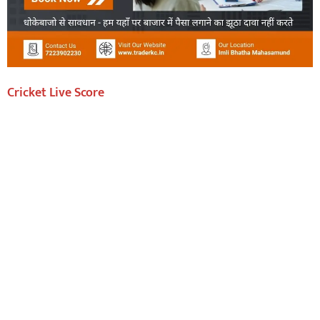
Cricket Live Score