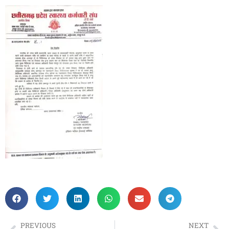
PREVIOUS
NEXT