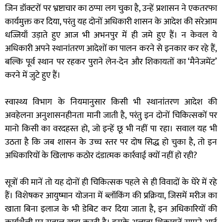
जिन डॉक्टरों पर भ्रष्टाचार का ठप्पा लग चुका है, उन्हें प्रशासन ने एकतरफा
कार्यमुक्त कर दिया, परंतु यह दोनों अधिकारी शासन के आदेश की सरेआम
धज्जियाँ उड़ाते हुए आज भी अभनपुर में ही जमे हुए हैं। न केवल ये
अधिकारी अपने स्थानांतरण आदेशों का पालन करने से इनकार कर रहे हैं,
बल्कि पूर्व स्थान पर रहकर पुराने लेन-देन और शिकायतों का ‘मैनेजमेंट’
करने में जुटे हुए हैं।
स्वास्थ्य विभाग के नियमानुसार किसी भी स्थानांतरण आदेश की
अवहेलना अनुशासनहीनता मानी जाती है, परंतु इन दोनों चिकित्सकों पर
मानो किसी का वरदहस्त हो, जो इन्हें छू भी नहीं पा रहा। सवाल यह भी
उठता है कि जब शासन के उच्च स्तर पर दोष सिद्ध हो चुका है, तो इन
अधिकारियों के खिलाफ कठोर दंडात्मक कार्रवाई क्यों नहीं हो रही?
सूत्रों की मानें तो यह दोनों ही चिकित्सक पहले से ही विवादों के घेरे में रहे
हैं। विशेषकर आयुष्मान योजना में ब्लॉकिंग की प्रक्रिया, जिसमें मरीज का
खाता बिना इलाज के भी डेबिट कर दिया जाता है, इन अधिकारियों की