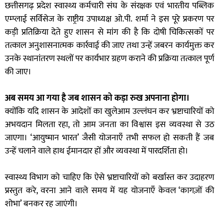
छत्तीसगढ़ प्रदेश स्वास्थ्य कर्मचारी संघ के संरक्षक एवं भारतीय पब्लिक
एम्प्लाई सर्विसेज के राष्ट्रीय उपाध्यक्ष ओ.पी. शर्मा ने इस पूरे प्रकरण पर
कड़ी प्रतिक्रिया देते हुए शासन से मांग की है कि दोषी चिकित्सकों पर
तत्काल अनुशासनात्मक कार्रवाई की जाए तथा उन्हें जबरन कार्यमुक्त कर
उनके स्थानांतरण स्थलों पर कार्यभार ग्रहण कराने की प्रक्रिया तत्काल पूर्ण
की जाए।
अब समय आ गया है जब शासन को कड़ा रुख अपनाना होगा।
क्योंकि यदि शासन के आदेशों का खुलेआम उल्लंघन कर भ्रष्टाचारियों को
अभयदान मिलता रहा, तो आम जनता का विश्वास इस व्यवस्था से उठ
जाएगा। ‘आयुष्मान भारत’ जैसी योजनाएँ तभी सफल हो सकती हैं जब
उन्हें चलाने वाले हाथ ईमानदार हों और व्यवस्था में पारदर्शिता हो।
स्वास्थ्य विभाग को चाहिए कि ऐसे भ्रष्टाचारियों को बर्खास्त कर उदाहरण
प्रस्तुत करे, वरना आने वाले समय में यह योजनाएँ केवल ‘कागज़ों की
शोभा’ बनकर रह जाएंगी।