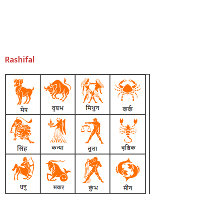
Rashifal