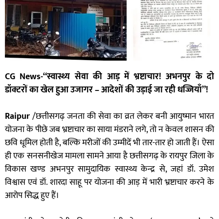
CG News-“स्वास्थ्य सेवा की आड़ में भ्रष्टाचार! अभनपुर के दो
डॉक्टरों का खेल हुआ उजागर – आदेशों की उड़ाई जा रही धज्जियाँ”!
Raipur
/छत्तीसगढ़ जनता की सेवा का व्रत लेकर बनी आयुष्मान भारत
योजना के पीछे जब भ्रष्टाचार का साया मंडराने लगे, तो न केवल शासन की
छवि धूमिल होती है, बल्कि मरीजों की उम्मीदें भी तार-तार हो जाती हैं। ऐसा
ही एक सनसनीखेज मामला सामने आया है छत्तीसगढ़ के रायपुर जिला के
विकास खण्ड अभनपुर सामुदायिक स्वास्थ्य केन्द्र से, जहां डॉ. उमेश
विश्वास एवं डॉ. शारदा साहू पर योजना की आड़ में भारी भ्रष्टाचार करने के
आरोप सिद्ध हुए हैं।