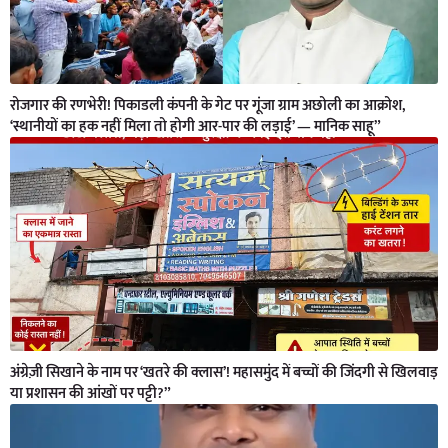
रोजगार की रणभेरी! पिकाडली कंपनी के गेट पर गूंजा ग्राम अछोली का आक्रोश,
‘स्थानीयों का हक नहीं मिला तो होगी आर-पार की लड़ाई’ — मानिक साहू”
अंग्रेज़ी सिखाने के नाम पर ‘खतरे की क्लास’! महासमुंद में बच्चों की जिंदगी से खिलवाड़
या प्रशासन की आंखों पर पट्टी?”