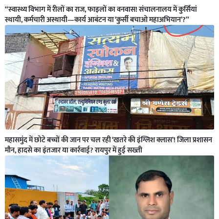
“स्वास्थ्य विभाग में रीलों का राज, फाइलों का वनवास! संचालनालय में कुर्सियां
स्थायी, कर्मचारी अस्थायी—कार्य आबंटन या ‘कुर्सी बचाओ महाअभियान’?”
महासमुंद में छोटे बच्चों की जान पर चल रही ‘खतरे की इंग्लिश क्लास’! जिला प्रशासन
मौन, हादसे का इंतजार या कार्रवाई? रायपुर में हुई सख्ती