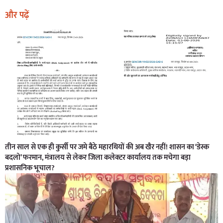
और पढ़ें
तीन साल से एक ही कुर्सी पर जमे बैठे महारथियों की अब खैर नहीं! शासन का ‘डेस्क
बदलो’ फरमान, मंत्रालय से लेकर जिला कलेक्टर कार्यालय तक मचेगा बड़ा
प्रशासनिक भूचाल?