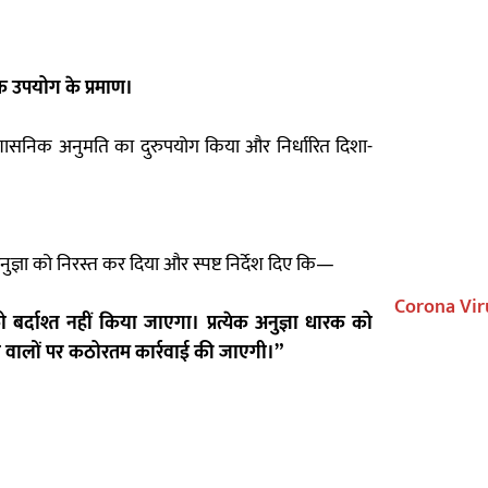
िक उपयोग के प्रमाण।
ने प्रशासनिक अनुमति का दुरुपयोग किया और निर्धारित दिशा-
 अनुज्ञा को निरस्त कर दिया और स्पष्ट निर्देश दिए कि—
Corona Vir
दाश्त नहीं किया जाएगा। प्रत्येक अनुज्ञा धारक को
ने वालों पर कठोरतम कार्रवाई की जाएगी।”