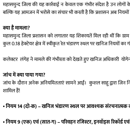
महासमुन्द जिला की यह कार्रवाई न केवल एक गंभीर संदेश है उन लोगों के
बल्कि यह आमजन में भरोसे का संचार भी करती है कि प्रशासन अब नियमों क
क्या है मामला?
महासमुन्द जिला प्रशासन को लगातार यह शिकायतें मिल रही थीं कि ग्राम
कुल 0.18 हेक्टेयर क्षेत्र में स्वीकृत रेत भंडारण स्थल पर खनिज नियमों का 
कलेक्टर लंगेह ने मामले की गंभीरता को देखते हुए खनिज अधिकारी योगेन्द्
जांच में क्या पाया गया?
जांच के दौरान अनेक अनियमितताएं सामने आईं। कुशल साहू द्वारा जिन नियम
शामिल हैं!
• नियम 14 (दो-क) – खनिज भंडारण स्थल पर आवश्यक संरचनात्मक व
• नियम 9 (एक) एवं (सात-ग) – परिवहन रजिस्टर, इनवॉइस रिकॉर्ड एवं गे