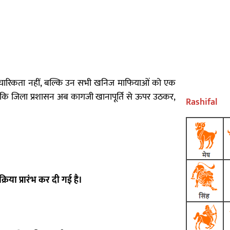
 औपचारिकता नहीं, बल्कि उन सभी खनिज माफियाओं को एक
ा है कि जिला प्रशासन अब कागजी खानापूर्ति से ऊपर उठकर,
Rashifal
रक्रिया प्रारंभ कर दी गई है।