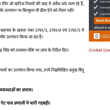
 लिए जो खनिज नियमों की आड़ में अवैध धंधे चला रहे हैं,
े उल्लंघन पर बिल्कुल भी ढील देने को तैयार नहीं।
 बड़गांव के खसरा नंबर 3791/3, 3791/4 एवं 3791/5 में
गंभीर उल्लंघन किया जा रहा है।
र सिंह को तत्काल मौके पर जांच के निर्देश दिए।
Cricket Liv
ों का उल्लंघन किया गया, उनमें निम्नलिखित प्रमुख बिंदु
्यवस्थाओं का अभाव।
ट पास प्रणाली में भारी गड़बड़ी।