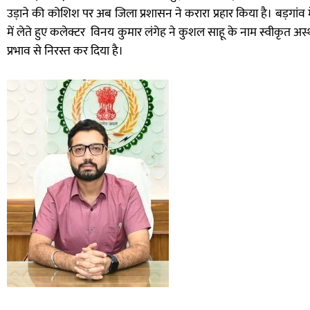
उड़ाने की कोशिश पर अब जिला प्रशासन ने करारा प्रहार किया है। बड़गांव 
में लेते हुए कलेक्टर विनय कुमार लंगेह ने कुशल साहू के नाम स्वीकृत अ
प्रभाव से निरस्त कर दिया है।