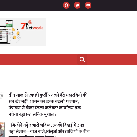
तीन साल से एक ही कुर्सी पर जमे बैठे महारथियों की
अब खैर नहीं! शासन का ‘डेस्क बदलो’ फरमान,
मंत्रालय से लेकर जिला कलेक्टर कार्यालय तक
मचेगा बड़ा प्रशासनिक भूचाल?
“जिन्होंने गढ़े हजारों भविष्य, उनकी विदाई में उमड़
पड़ा सैलाब—गाजे बाजे,आंसुओं और तालियों के बीच