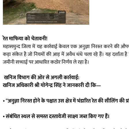
रेत माफिया को चेतावनी!
महासमुन्द जिला में यह कार्रवाई केवल एक अनुज्ञा निरस्त करने की
कड़ा संकेत है जो नियमों की आड़ में अवैध धंधे चला रहे हैं। यह दर्शात
जमीनी सच्चाई पर आधारित कठोर निर्णय ले रहा है।
खनिज विभाग की ओर से अगली कार्रवाई:
खनिज अधिकारी श्री योगेन्द्र सिंह ने जानकारी दी कि—
• “
अनुज्ञा निरस्त होने के पश्चात उस क्षेत्र में भंडारित रेत की सीलिंग की प्
• संबंधित स्थल से समस्त दस्तावेजी साक्ष्य जब्त किए गए हैं।