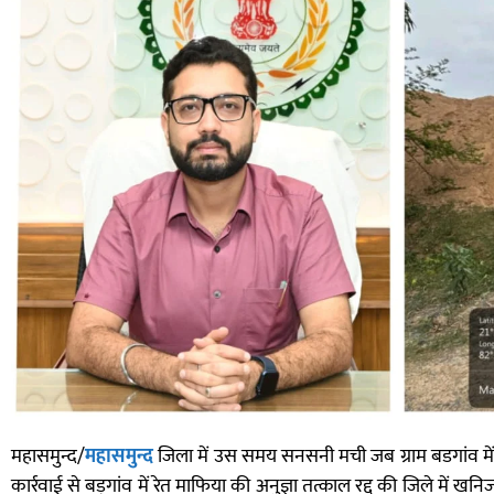
महासमुन्द/
महासमुन्द
जिला में उस समय सनसनी मची जब ग्राम बडगांव में र
कार्रवाई से बड़गांव में रेत माफिया की अनुज्ञा तत्काल रद्द की जिले मे