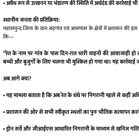
• अवैध रूप से उत्खनन या भंडारण की स्थिति में अर्थदंड की कार्रवाई भी
स्थानीय जनता की प्रतिक्रिया:
महासमुन्द जिला के ग्राम बड़गांव एवं आसपास के क्षेत्रों में प्रशासन की इ
कि—
“रेत के नाम पर गांव के पास दिन-रात भारी वाहनों की आवाजाही हो 
बच्चों और बुजुर्गों के लिए चलना भी मुश्किल हो गया था। यह कार्रवाई 
अब आगे क्या?
• यह मामला बताता है कि अब रेत के धंधे पर निगरानी पहले से कहीं अध
• प्रशासन की ओर से सभी स्वीकृत स्थलों का पुनः भौतिक सत्यापन कर
• ड्रोन सर्वे और जीआईएस आधारित निगरानी के माध्यम से खनिज गति