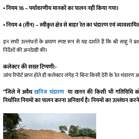
• नियम 16 – पर्यावरणीय मानकों का पालन नहीं किया गया।
• नियम 4 (तीन) – स्वीकृत क्षेत्र से बाहर रेत का भंडारण एवं व्यावसाय
इन सभी उल्लंघनों के प्रमाण स्पष्ट रूप से यह दर्शाते हैं कि श्री साहू 
निर्देशों की अनदेखी की।
कलेक्टर की सख्त टिप्पणी:-
जांच रिपोर्ट प्राप्त होते ही कलेक्टर लंगेह ने बिना किसी देरी के रेत भंडारण
“जिले में अवैध
खनिज भंडारण
या खनन की किसी भी गतिविधि को बर्
निर्धारित नियमों का पालन करना अनिवार्य है। नियमों का उल्लंघन कर