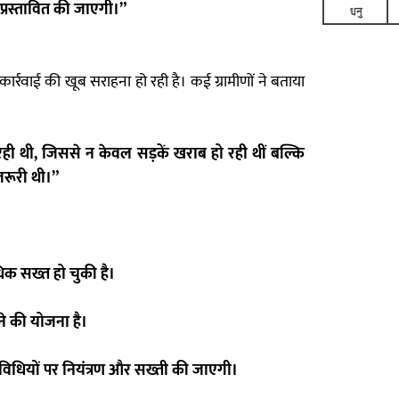
 प्रस्तावित की जाएगी।”
स कार्रवाई की खूब सराहना हो रही है। कई ग्रामीणों ने बताया
रही थी, जिससे न केवल सड़कें खराब हो रही थीं बल्कि
जरूरी थी।”
िक सख्त हो चुकी है।
ने की योजना है।
विधियों पर नियंत्रण और सख्ती की जाएगी।