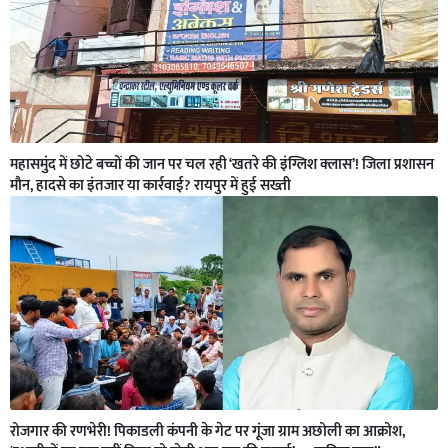
महासमुंद में छोटे बच्चों की जान पर चल रही ‘खतरे की इंग्लिश क्लास’! जिला प्रशासन
मौन, हादसे का इंतजार या कार्रवाई? रायपुर में हुई सख्ती
रोजगार की रणभेरी! पिकाडली कंपनी के गेट पर गूंजा ग्राम अछोली का आक्रोश,