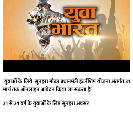
युवाओं के लिये
सुनहरा मौका
प्रधानमंत्री इंटर्नशिप योजना अंतर्गत 31
मार्च तक ऑनलाइन आवेदन किया जा सकता है!
21 से 24 वर्ष के युवाओं के लिए सुनहरा अवसर