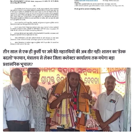
तीन साल से एक ही कुर्सी पर जमे बैठे महारथियों की अब खैर नहीं! शासन का ‘डेस्क
बदलो’ फरमान, मंत्रालय से लेकर जिला कलेक्टर कार्यालय तक मचेगा बड़ा
प्रशासनिक भूचाल?