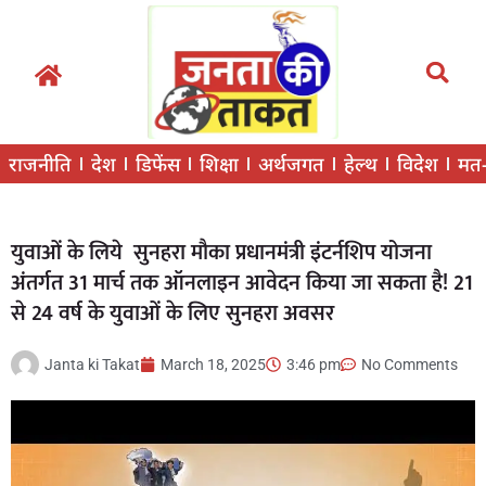
राजनीति
देश
डिफेंस
शिक्षा
अर्थजगत
हेल्थ
विदेश
मत
युवाओं के लिये सुनहरा मौका प्रधानमंत्री इंटर्नशिप योजना
अंतर्गत 31 मार्च तक ऑनलाइन आवेदन किया जा सकता है! 21
से 24 वर्ष के युवाओं के लिए सुनहरा अवसर
Janta ki Takat
March 18, 2025
3:46 pm
No Comments