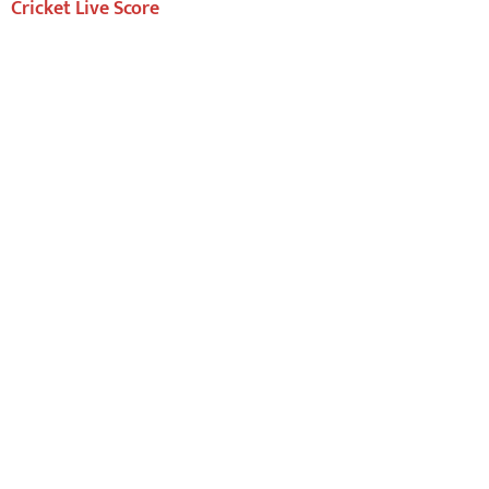
Cricket Live Score