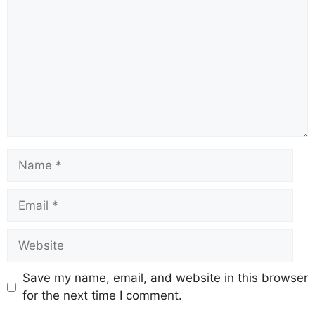
Save my name, email, and website in this browser
for the next time I comment.