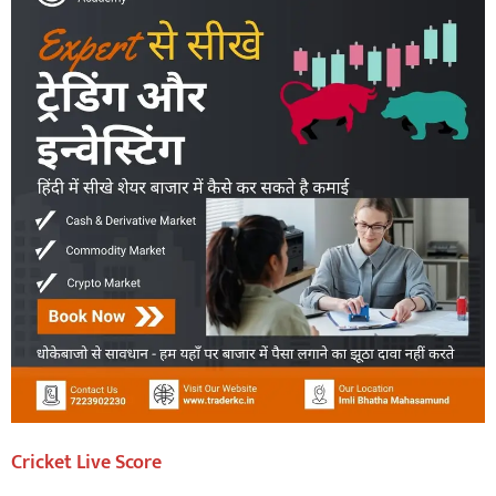
Cricket Live Score