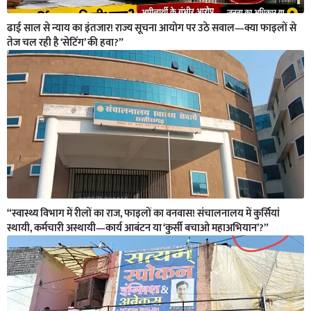
ढाई साल से न्याय का इंतजार! राज्य सूचना आयोग पर उठे सवाल—क्या फाइलों से
तेज चल रही है ‘सेटिंग’ की हवा?”
“स्वास्थ्य विभाग में रीलों का राज, फाइलों का वनवास! संचालनालय में कुर्सियां
स्थायी, कर्मचारी अस्थायी—कार्य आबंटन या ‘कुर्सी बचाओ महाअभियान’?”