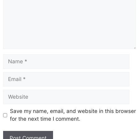
Save my name, email, and website in this browser
for the next time I comment.