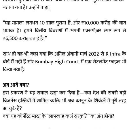
बताया गया है। उन्होंने कहा,
“यह मामला लगभग 10 साल पुराना है, और ₹10,000 करोड़ की बात
भ्रामक है। हमने वित्तीय विवरणों में अपनी एक्सपोज़र स्पष्ट रूप से
₹6,500 करोड़ बताई है।”
साथ ही यह भी कहा गया कि अनिल अंबानी मार्च 2022 से R Infra के
बोर्ड में नहीं हैं और Bombay High Court में एक सेटलमेंट फाइल भी
किया गया है।
अब आगे क्या?
इस प्रकरण ने यह सवाल खड़ा कर दिया है—क्या देश की सबसे बड़ी
बिजनेस हस्तियों में शामिल व्यक्ति भी अब कानून के शिकंजे में पूरी तरह
आ चुके हैं?
क्या यह कॉर्पोरेट भारत के “लापरवाह कर्ज संस्कृति” का अंत होगा?