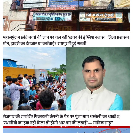
महासमुंद में छोटे बच्चों की जान पर चल रही ‘खतरे की इंग्लिश क्लास’! जिला प्रशासन
मौन, हादसे का इंतजार या कार्रवाई? रायपुर में हुई सख्ती
रोजगार की रणभेरी! पिकाडली कंपनी के गेट पर गूंजा ग्राम अछोली का आक्रोश,
‘स्थानीयों का हक नहीं मिला तो होगी आर-पार की लड़ाई’ — मानिक साहू”