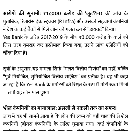
आरोपों की सुनामी: ₹17,000 करोड़ की ‘लूट’?
ED की जांच के
मुताबिक, रिलायंस इंफ्रास्ट्रक्चर (R Infra) और उसकी सहयोगी कंपनियों
ने देश के कई बैंकों से मिले लोन को गलत ढंग से “डायवर्ट” किया।
Yes Bank के जरिए 2017-2019 के बीच ₹3,000 करोड़ के कर्ज को
जिस तरह गुमराह कर इस्तेमाल किया गया, उसने जांच एजेंसियों को
चौंका दिया है।
सूत्रों के अनुसार, यह मामला सिर्फ “गलत वित्तीय निर्णय” का नहीं, बल्कि
“पूर्व नियोजित, सुनियोजित वित्तीय साज़िश” का प्रतीक है। यह भी कहा
जा रहा है कि Yes Bank के प्रमोटरों को रिश्वत के रूप में मोटी रकम मिली
—तभी यह लोन पास हुआ।
‘शेल कंपनियों’ का मायाजाल: असली से नकली तक का सफर!
जांच में यह भी सामने आया है कि लोन की रकम को बड़ी चालाकी से शेल
कंपनियों (बोगस कंपनियों) के ज़रिए घुमाया गया। कई कंपनियों के