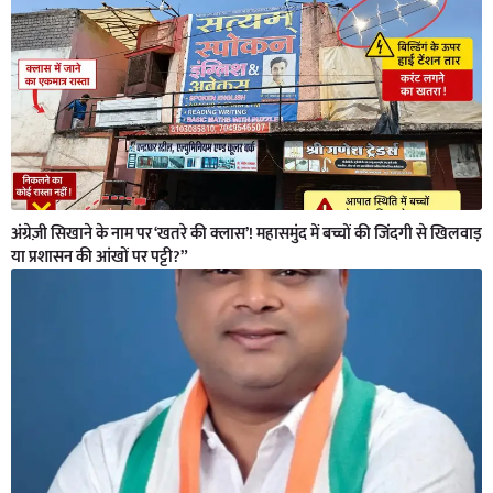
अंग्रेज़ी सिखाने के नाम पर ‘खतरे की क्लास’! महासमुंद में बच्चों की जिंदगी से खिलवाड़
या प्रशासन की आंखों पर पट्टी?”