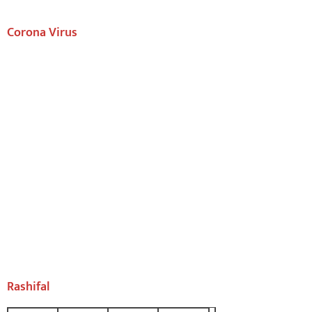
Corona Virus
Rashifal