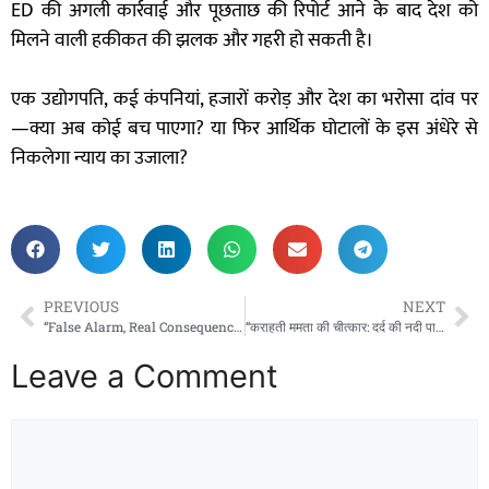
ED की अगली कार्रवाई और पूछताछ की रिपोर्ट आने के बाद देश को
मिलने वाली हकीकत की झलक और गहरी हो सकती है।
एक उद्योगपति, कई कंपनियां, हजारों करोड़ और देश का भरोसा दांव पर
—क्या अब कोई बच पाएगा? या फिर आर्थिक घोटालों के इस अंधेरे से
निकलेगा न्याय का उजाला?
PREVIOUS
NEXT
“False Alarm, Real Consequences: Rights Group Slams J&K Police for Triggering Wave of Hate After Pahalgam Carnage”
“कराहती ममता की चीत्कार: दर्द की नदी पार कर खुले आसमान में जन्मा भविष्य, और सिस्टम चुप”
Leave a Comment