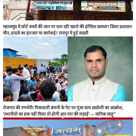
महासमुंद में छोटे बच्चों की जान पर चल रही ‘खतरे की इंग्लिश क्लास’! जिला प्रशासन
मौन, हादसे का इंतजार या कार्रवाई? रायपुर में हुई सख्ती
रोजगार की रणभेरी! पिकाडली कंपनी के गेट पर गूंजा ग्राम अछोली का आक्रोश,
‘स्थानीयों का हक नहीं मिला तो होगी आर-पार की लड़ाई’ — मानिक साहू”