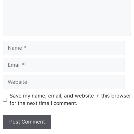
Save my name, email, and website in this browser
for the next time I comment.