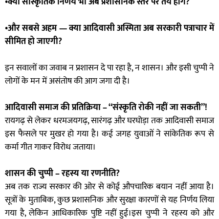
•क्या सांस्कृतिक निर्णय भी अब प्रशासनिक स्तर पर तय होंगे?
•और सबसे अहम — क्या आदिवासी अस्मिता अब सरकारी पत्राचार में
सीमित हो जाएगी?
इन सवालों का जवाब न प्रशासन दे पा रहा है, न शासन। और इसी चुप्पी ने
लोगों के मन में असंतोष की आग जगा दी है।
आदिवासी समाज की प्रतिक्रिया – “संस्कृति रोकी नहीं जा सकती”!
रायगढ़ से लेकर धरमजयगढ़, सारंगढ़ और घरघोड़ा तक आदिवासी समाज
इस फैसले पर मुखर हो गया है। कई जगह युवाओं ने सांकेतिक रूप से
कर्मा गीत गाकर विरोध जताया।
शासन की चुप्पी – रहस्य या रणनीति?
अब तक राज्य सरकार की ओर से कोई औपचारिक बयान नहीं आया है।
सूत्रों के मुताबिक, कुछ प्रशासनिक और सुरक्षा कारणों से यह निर्णय लिया
गया है, लेकिन आधिकारिक पुष्टि नहीं हुई।इस चुप्पी ने रहस्य को और