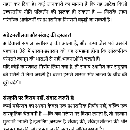
गहरा कर दिया है। कई जानकारों का मानना है कि यह आदेश किसी
उच्चस्तरीय नीति परिवर्तन की झलक हो सकता है — जिसके तहत
पारंपरिक आयोजनों पर प्रशासनिक निगरानी बढ़ाई जा सकती है।
संवेदनशीलता और संवाद की दरकार!
आदिवासी समाज छत्तीसगढ़ की आत्मा है, और कर्मा जैसे पर्व उसकी
पहचान। ऐसे में शासन-प्रशासन को यह समझना होगा कि सांस्कृतिक
परंपराएं कानून की धाराओं से नहीं, भावनाओं से चलती हैं।
यदि कोई कारणवश निर्णय लिया गया है, तो संवाद स्थापित कर समुदाय
को भरोसे में लेना जरूरी है। वरना इससे शासन और जनता के बीच की
दूरी बढ़ेगी।
संस्कृति पर विराम नहीं, संवाद जरूरी है!
कर्मा महोत्सव का स्थगन केवल एक प्रशासनिक निर्णय नहीं, बल्कि एक
सांस्कृतिक चेतावनी है —कि जब परंपरा पर विराम लगता है, तो पहचान
मुरझाने लगती है।इसलिए ज़रूरत है संवाद की, संवेदनशीलता की और
उस सम्मान की, जो हर समाज की जड़ों को जीवित रखता है।