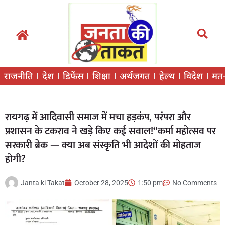
राजनीति
देश
डिफेंस
शिक्षा
अर्थजगत
हेल्थ
विदेश
मत
रायगढ़ में आदिवासी समाज में मचा हड़कंप, परंपरा और
प्रशासन के टकराव ने खड़े किए कई सवाल!“कर्मा महोत्सव पर
सरकारी ब्रेक — क्या अब संस्कृति भी आदेशों की मोहताज
होगी?
Janta ki Takat
October 28, 2025
1:50 pm
No Comments