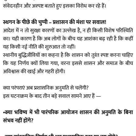
संवेदनहीन और अस्पष्ट बताते हुए इसका विरोध कर रहे हैं।
स्थगन के पीछे की चुप्पी – प्रशासन की मंशा पर सवाल!
आदेश में न तो सुरक्षा कारणों का उल्लेख है, न ही किसी विशेष परिस्थिति
का। यही कारण है कि अब लोगों के बीच यह आशंका बढ़ रही है कि कहीं
यह किसी नई नीति की शुरुआत तो नहीं।
स्थानीय बुद्धिजीवियों का कहना है कि शासन को तुरंत स्पष्ट करना चाहिए
कि यह निर्णय क्यों लिया गया, वरना इससे शासन और समाज के बीच
अविश्वास की खाई और गहरी होगी।
क्या परंपराएं अब प्रशासनिक अनुमति से चलेंगी?
इस घटनाक्रम के बाद तीन बड़े सवाल सामने आए हैं —
•क्या भविष्य में भी पारंपरिक आयोजन शासन की अनुमति के बिना
संभव नहीं होंगे?