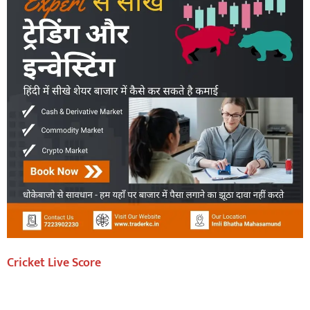
Cricket Live Score