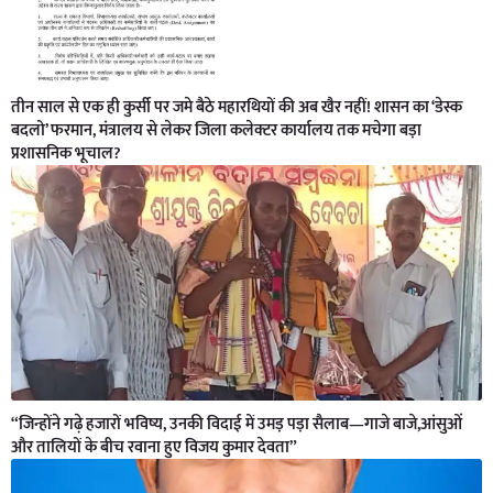
तीन साल से एक ही कुर्सी पर जमे बैठे महारथियों की अब खैर नहीं! शासन का ‘डेस्क
बदलो’ फरमान, मंत्रालय से लेकर जिला कलेक्टर कार्यालय तक मचेगा बड़ा
प्रशासनिक भूचाल?
“जिन्होंने गढ़े हजारों भविष्य, उनकी विदाई में उमड़ पड़ा सैलाब—गाजे बाजे,आंसुओं
और तालियों के बीच रवाना हुए विजय कुमार देवता”