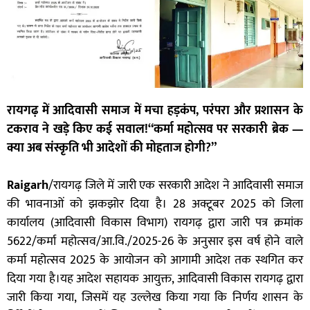
रायगढ़ में आदिवासी समाज में मचा हड़कंप, परंपरा और प्रशासन के
टकराव ने खड़े किए कई सवाल!“कर्मा महोत्सव पर सरकारी ब्रेक —
क्या अब संस्कृति भी आदेशों की मोहताज होगी?”
Raigarh
/रायगढ़ जिले में जारी एक सरकारी आदेश ने आदिवासी समाज
की भावनाओं को झकझोर दिया है। 28 अक्टूबर 2025 को जिला
कार्यालय (आदिवासी विकास विभाग) रायगढ़ द्वारा जारी पत्र क्रमांक
5622/कर्मा महोत्सव/आ.वि./2025-26 के अनुसार इस वर्ष होने वाले
कर्मा महोत्सव 2025 के आयोजन को आगामी आदेश तक स्थगित कर
दिया गया है।यह आदेश सहायक आयुक्त, आदिवासी विकास रायगढ़ द्वारा
जारी किया गया, जिसमें यह उल्लेख किया गया कि निर्णय शासन के