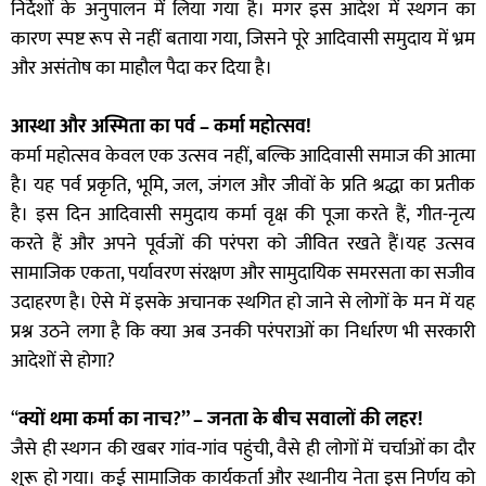
निर्देशों के अनुपालन में लिया गया है। मगर इस आदेश में स्थगन का
कारण स्पष्ट रूप से नहीं बताया गया, जिसने पूरे आदिवासी समुदाय में भ्रम
और असंतोष का माहौल पैदा कर दिया है।
आस्था और अस्मिता का पर्व – कर्मा महोत्सव!
कर्मा महोत्सव केवल एक उत्सव नहीं, बल्कि आदिवासी समाज की आत्मा
है। यह पर्व प्रकृति, भूमि, जल, जंगल और जीवों के प्रति श्रद्धा का प्रतीक
है। इस दिन आदिवासी समुदाय कर्मा वृक्ष की पूजा करते हैं, गीत-नृत्य
करते हैं और अपने पूर्वजों की परंपरा को जीवित रखते हैं।यह उत्सव
सामाजिक एकता, पर्यावरण संरक्षण और सामुदायिक समरसता का सजीव
उदाहरण है। ऐसे में इसके अचानक स्थगित हो जाने से लोगों के मन में यह
प्रश्न उठने लगा है कि क्या अब उनकी परंपराओं का निर्धारण भी सरकारी
आदेशों से होगा?
“
क्यों थमा कर्मा का नाच?” – जनता के बीच सवालों की लहर!
जैसे ही स्थगन की खबर गांव-गांव पहुंची, वैसे ही लोगों में चर्चाओं का दौर
शुरू हो गया। कई सामाजिक कार्यकर्ता और स्थानीय नेता इस निर्णय को