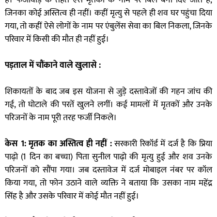
हैं। फर्जीवाड़े के तहत ऐसे मृतकों के नाम पर बिल बना दिए जाते हैं,
जिनका कोई अस्तित्व ही नहीं। कहीं मृत्यु से पहले ही शव घर पहुंचा दिया
गया, तो कहीं ऐसे लोगों के नाम पर एंबुलेंस सेवा का बिल निकला, जिनके
परिवार में किसी की मौत ही नहीं हुई।
पड़ताल में चौंकाने वाले खुलासे :
शिकायतों के बाद जब इस योजना से जुड़े दस्तावेजों की गहन जांच की
गई, तो घोटाले की परतें खुलने लगीं। कई मामलों में मृतकों और उनके
परिजनों के नाम पूरी तरह फर्जी निकले।
केस 1: मृतक का अस्तित्व ही नहीं :
सरकारी रिकॉर्ड में दर्ज है कि प्रिया
पाढ़ो (1 दिन का बच्चा) पिता सुनील पाढ़ो की मृत्यु हुई और शव उनके
परिजनों को सौंपा गया। जब दस्तावेज में दर्ज मोबाइल नंबर पर कॉल
किया गया, तो फोन उठाने वाले व्यक्ति ने बताया कि उसका नाम महेंद्र
सिंह है और उसके परिवार में कोई मौत नहीं हुई।