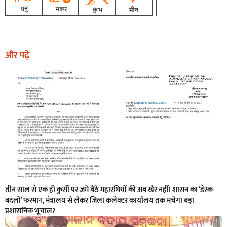
और पढ़ें
तीन साल से एक ही कुर्सी पर जमे बैठे महारथियों की अब खैर नहीं! शासन का ‘डेस्क
बदलो’ फरमान, मंत्रालय से लेकर जिला कलेक्टर कार्यालय तक मचेगा बड़ा
प्रशासनिक भूचाल?