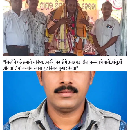
“जिन्होंने गढ़े हजारों भविष्य, उनकी विदाई में उमड़ पड़ा सैलाब—गाजे बाजे,आंसुओं
और तालियों के बीच रवाना हुए विजय कुमार देवता”