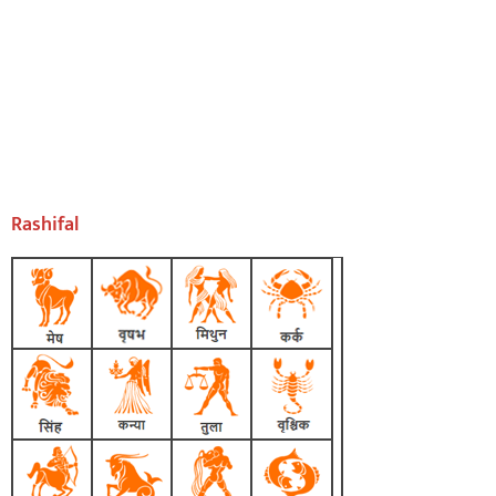
Rashifal