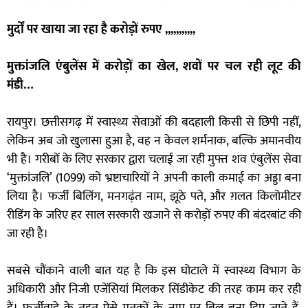
मुर्दों पर खाया जा रहा है करोड़ों रुपए ,,,,,,,,,,,
मुक्तांजलि एंबुलेंस में करोड़ों का खेल, शवों पर चल रही लूट की
मंडी…
रायपुर। छत्तीसगढ़ में स्वास्थ्य सेवाओं की बदहाली किसी से छिपी नहीं,
लेकिन अब जो खुलासा हुआ है, वह न केवल शर्मनाक, बल्कि अमानवीय
भी है। गरीबों के लिए सरकार द्वारा चलाई जा रही मुफ्त शव एंबुलेंस सेवा
‘मुक्तांजलि’ (1099) को भ्रष्टाचारियों ने अपनी काली कमाई का अड्डा बना
लिया है। फर्जी बिलिंग, मनगढ़ंत नाम, झूठे पते, और ग़लत किलोमीटर
रीडिंग के जरिए हर साल सरकारी खजाने से करोड़ों रुपए की बंदरबांट की
जा रही है।
सबसे चौंकाने वाली बात यह है कि इस घोटाले में स्वास्थ्य विभाग के
अधिकारी और निजी एजेंसियां मिलकर सिंडीकेट की तरह काम कर रही