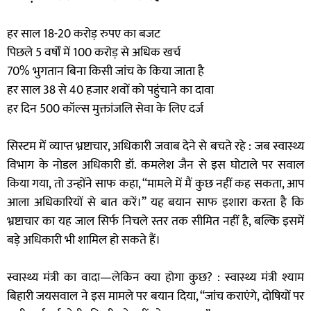
हर साल 18-20 करोड़ रुपए का बजट
पिछले 5 वर्षों में 100 करोड़ से अधिक खर्च
70% भुगतान बिना किसी जांच के किया जाता है
हर साल 38 से 40 हजार शवों को पहुंचाने का दावा
हर दिन 500 कॉल्स मुक्तांजलि सेवा के लिए दर्ज
सिस्टम में व्याप्त भ्रष्टाचार, अधिकारी जवाब देने से बचते रहे : जब स्वास्थ्य
विभाग के नोडल अधिकारी डॉ. कमलेश जैन से इस घोटाले पर सवाल
किया गया, तो उन्होंने साफ कहा, “मामले में मैं कुछ नहीं कह सकता, आप
आला अधिकारियों से बात करें।” यह बयान साफ इशारा करता है कि
भ्रष्टाचार का यह जाल सिर्फ निचले स्तर तक सीमित नहीं है, बल्कि इसमें
बड़े अधिकारी भी शामिल हो सकते हैं।
स्वास्थ्य मंत्री का वादा—लेकिन क्या होगा कुछ? : स्वास्थ्य मंत्री श्याम
बिहारी जयसवाल ने इस मामले पर बयान दिया, “जांच कराएंगे, दोषियों पर