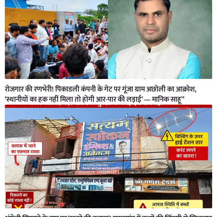
रोजगार की रणभेरी! पिकाडली कंपनी के गेट पर गूंजा ग्राम अछोली का आक्रोश,
‘स्थानीयों का हक नहीं मिला तो होगी आर-पार की लड़ाई’ — मानिक साहू”