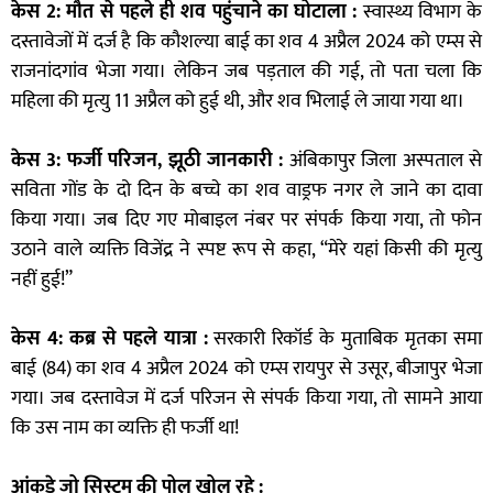
केस 2: मौत से पहले ही शव पहुंचाने का घोटाला :
स्वास्थ्य विभाग के
दस्तावेजों में दर्ज है कि कौशल्या बाई का शव 4 अप्रैल 2024 को एम्स से
राजनांदगांव भेजा गया। लेकिन जब पड़ताल की गई, तो पता चला कि
महिला की मृत्यु 11 अप्रैल को हुई थी, और शव भिलाई ले जाया गया था।
केस 3: फर्जी परिजन, झूठी जानकारी :
अंबिकापुर जिला अस्पताल से
सविता गोंड के दो दिन के बच्चे का शव वाड्रफ नगर ले जाने का दावा
किया गया। जब दिए गए मोबाइल नंबर पर संपर्क किया गया, तो फोन
उठाने वाले व्यक्ति विजेंद्र ने स्पष्ट रूप से कहा, “मेरे यहां किसी की मृत्यु
नहीं हुई!”
केस 4: कब्र से पहले यात्रा :
सरकारी रिकॉर्ड के मुताबिक मृतका समा
बाई (84) का शव 4 अप्रैल 2024 को एम्स रायपुर से उसूर, बीजापुर भेजा
गया। जब दस्तावेज में दर्ज परिजन से संपर्क किया गया, तो सामने आया
कि उस नाम का व्यक्ति ही फर्जी था!
आंकड़े जो सिस्टम की पोल खोल रहे :