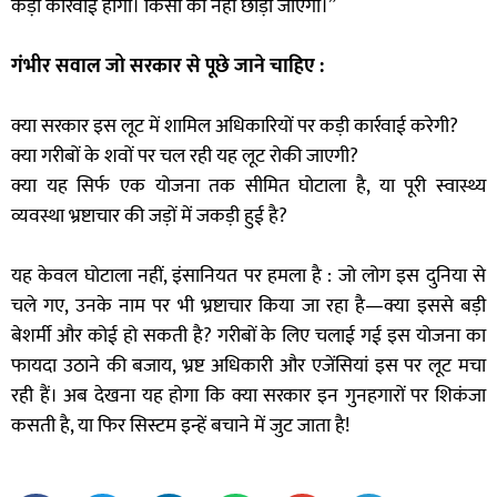
कड़ी कार्रवाई होगी। किसी को नहीं छोड़ा जाएगा।”
गंभीर सवाल जो सरकार से पूछे जाने चाहिए :
क्या सरकार इस लूट में शामिल अधिकारियों पर कड़ी कार्रवाई करेगी?
क्या गरीबों के शवों पर चल रही यह लूट रोकी जाएगी?
क्या यह सिर्फ एक योजना तक सीमित घोटाला है, या पूरी स्वास्थ्य
व्यवस्था भ्रष्टाचार की जड़ों में जकड़ी हुई है?
यह केवल घोटाला नहीं, इंसानियत पर हमला है : जो लोग इस दुनिया से
चले गए, उनके नाम पर भी भ्रष्टाचार किया जा रहा है—क्या इससे बड़ी
बेशर्मी और कोई हो सकती है? गरीबों के लिए चलाई गई इस योजना का
फायदा उठाने की बजाय, भ्रष्ट अधिकारी और एजेंसियां इस पर लूट मचा
रही हैं। अब देखना यह होगा कि क्या सरकार इन गुनहगारों पर शिकंजा
कसती है, या फिर सिस्टम इन्हें बचाने में जुट जाता है!