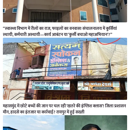
“स्वास्थ्य विभाग में रीलों का राज, फाइलों का वनवास! संचालनालय में कुर्सियां
स्थायी, कर्मचारी अस्थायी—कार्य आबंटन या ‘कुर्सी बचाओ महाअभियान’?”
महासमुंद में छोटे बच्चों की जान पर चल रही ‘खतरे की इंग्लिश क्लास’! जिला प्रशासन
मौन, हादसे का इंतजार या कार्रवाई? रायपुर में हुई सख्ती