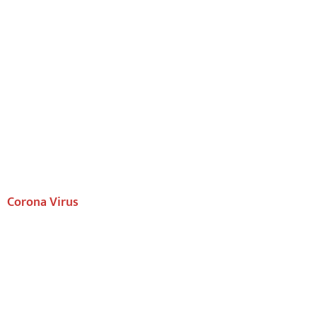
Corona Virus