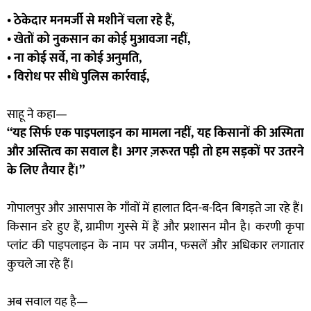
• ठेकेदार मनमर्जी से मशीनें चला रहे हैं,
• खेतों को नुकसान का कोई मुआवजा नहीं,
• ना कोई सर्वे, ना कोई अनुमति,
• विरोध पर सीधे पुलिस कार्रवाई,
साहू ने कहा—
“यह सिर्फ एक पाइपलाइन का मामला नहीं, यह किसानों की अस्मिता
और अस्तित्व का सवाल है। अगर ज़रूरत पड़ी तो हम सड़कों पर उतरने
के लिए तैयार हैं।”
गोपालपुर और आसपास के गाँवों में हालात दिन-ब-दिन बिगड़ते जा रहे हैं।
किसान डरे हुए हैं, ग्रामीण गुस्से में हैं और प्रशासन मौन है। करणी कृपा
प्लांट की पाइपलाइन के नाम पर जमीन, फसलें और अधिकार लगातार
कुचले जा रहे हैं।
अब सवाल यह है—