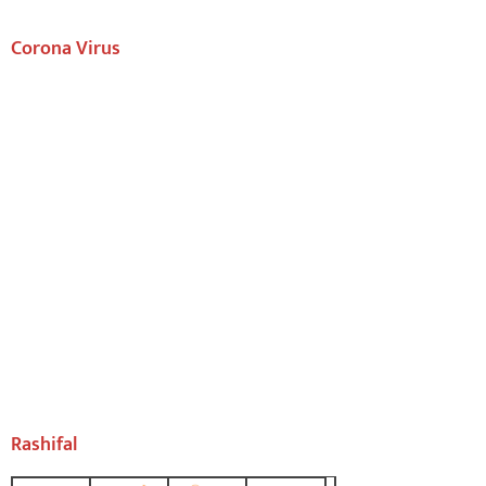
Corona Virus
Rashifal