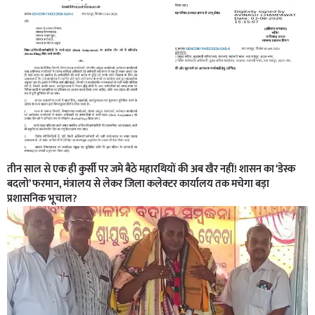
तीन साल से एक ही कुर्सी पर जमे बैठे महारथियों की अब खैर नहीं! शासन का ‘डेस्क
बदलो’ फरमान, मंत्रालय से लेकर जिला कलेक्टर कार्यालय तक मचेगा बड़ा
प्रशासनिक भूचाल?