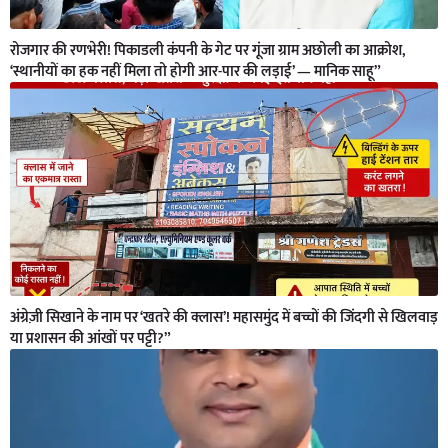
रोजगार की रणभेरी! पिकाडली कंपनी के गेट पर गूंजा ग्राम अछोली का आक्रोश,
‘स्थानीयों का हक नहीं मिला तो होगी आर-पार की लड़ाई’ — मानिक साहू”
अंग्रेज़ी सिखाने के नाम पर ‘खतरे की क्लास’! महासमुंद में बच्चों की जिंदगी से खिलवाड़
या प्रशासन की आंखों पर पट्टी?”