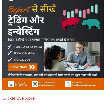
Cricket Live Score