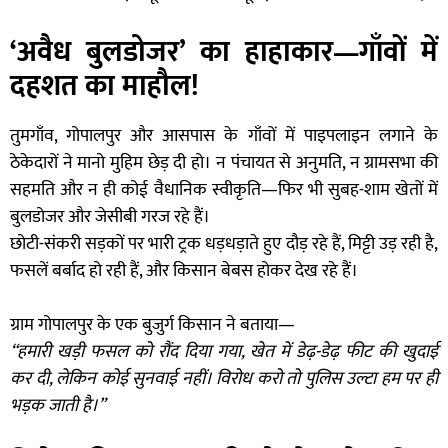
‘अवैध बुलडोजर’ का हाहाकार—गाँवों में
दहशत का माहौल!
तुमगाँव, गोपालपुर और आसपास के गाँवों में पाइपलाइन लगाने के
ठेकेदारों ने मानो मुहिम छेड़ दी हो। न पंचायत से अनुमति, न ग्रामसभा की
सहमति और न ही कोई वैधानिक स्वीकृति—फिर भी सुबह-शाम खेतों में
बुलडोजर और जेसीबी गरज रहे हैं।
छोटी-संकरी सड़कों पर भारी ट्रक धड़धड़ाते हुए दौड़ रहे हैं, मिट्टी उड़ रही है,
फसलें बर्बाद हो रही हैं, और किसान बेबस होकर देख रहे हैं।
ग्राम गोपालपुर के एक बुजुर्ग किसान ने बताया—
“हमारी खड़ी फसल को रौंद दिया गया, खेत में डेढ़-डेढ़ फीट की खुदाई
कर दी, लेकिन कोई सुनवाई नहीं। विरोध करो तो पुलिस उल्टा हम पर ही
भड़क जाती है।”