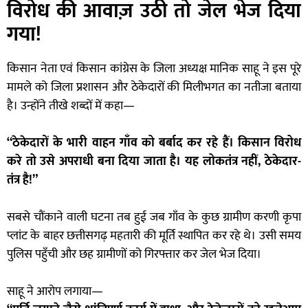
विरोध की आवाज़ उठी तो जेल भेज दिया
गया!
किसान नेता एवं किसान कांग्रेस के जिला अध्यक्ष मानिक साहू ने इस पूरे
मामले को जिला प्रशासन और ठेकेदारों की मिलीभगत का नतीजा बताया
है। उन्होंने तीखे शब्दों में कहा—
“ठेकेदारों के भारी वाहन गाँव को बर्बाद कर रहे हैं। किसान विरोध
करे तो उसे अपराधी बना दिया जाता है। यह लोकतंत्र नहीं, ठेकेदार-
तंत्र है!”
सबसे चौंकाने वाली घटना तब हुई जब गाँव के कुछ ग्रामीण करणी कृपा
प्लांट के बाहर छत्तीसगढ़ महतारी की मूर्ति स्थापित कर रहे थे। उसी समय
पुलिस पहुँची और छह ग्रामीणों को गिरफ्तार कर जेल भेज दिया।
साहू ने आरोप लगाया—