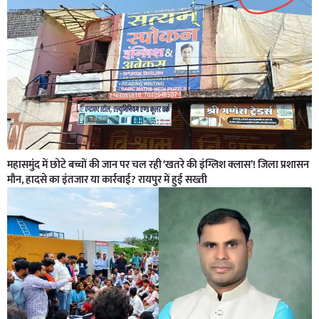
महासमुंद में छोटे बच्चों की जान पर चल रही ‘खतरे की इंग्लिश क्लास’! जिला प्रशासन
मौन, हादसे का इंतजार या कार्रवाई? रायपुर में हुई सख्ती