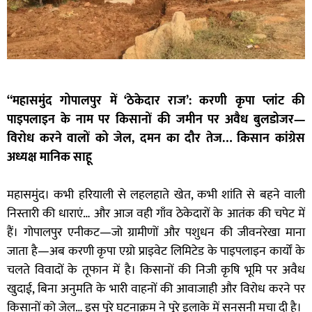
“महासमुंद गोपालपुर में ‘ठेकेदार राज’: करणी कृपा प्लांट की
पाइपलाइन के नाम पर किसानों की जमीन पर अवैध बुलडोजर—
विरोध करने वालों को जेल, दमन का दौर तेज… किसान कांग्रेस
अध्यक्ष मानिक साहू
महासमुंद। कभी हरियाली से लहलहाते खेत, कभी शांति से बहने वाली
निस्तारी की धाराएं… और आज वही गाँव ठेकेदारों के आतंक की चपेट में
हैं। गोपालपुर एनीकट—जो ग्रामीणों और पशुधन की जीवनरेखा माना
जाता है—अब करणी कृपा एग्रो प्राइवेट लिमिटेड के पाइपलाइन कार्यों के
चलते विवादों के तूफान में है। किसानों की निजी कृषि भूमि पर अवैध
खुदाई, बिना अनुमति के भारी वाहनों की आवाजाही और विरोध करने पर
किसानों को जेल… इस पूरे घटनाक्रम ने पूरे इलाके में सनसनी मचा दी है।