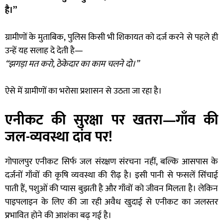
है।”
ग्रामीणों के मुताबिक, पुलिस किसी भी शिकायत को दर्ज करने से पहले ही
उन्हें यह सलाह दे देती है—
“झगड़ा मत करो, ठेकेदार का काम चलने दो।”
ऐसे में ग्रामीणों का भरोसा प्रशासन से उठता जा रहा है।
एनीकट की सुरक्षा पर खतरा—गाँव की
जल-व्यवस्था दांव पर!
गोपालपुर एनीकट सिर्फ जल संरक्षण संरचना नहीं, बल्कि आसपास के
दर्जनों गाँवों की कृषि व्यवस्था की रीढ़ है। इसी पानी से फसलें सिंचाई
पाती हैं, पशुओं की प्यास बुझती है और गाँवों को जीवन मिलता है। लेकिन
पाइपलाइन के लिए की जा रही अवैध खुदाई से एनीकट का जलस्तर
प्रभावित होने की आशंका बढ़ गई है।