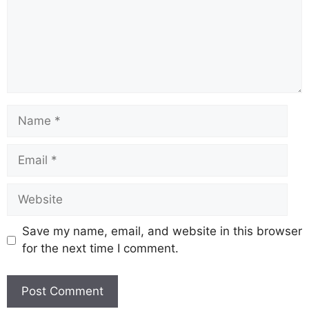
Save my name, email, and website in this browser
for the next time I comment.