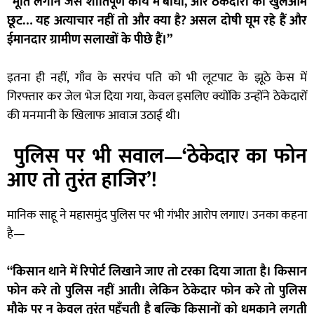
“मूर्ति लगाने जैसे शांतिपूर्ण कार्य में बाधा, और ठेकेदारों को खुलेआम
छूट… यह अत्याचार नहीं तो और क्या है? असल दोषी घूम रहे हैं और
ईमानदार ग्रामीण सलाखों के पीछे हैं।”
इतना ही नहीं, गाँव के सरपंच पति को भी लूटपाट के झूठे केस में
गिरफ्तार कर जेल भेज दिया गया, केवल इसलिए क्योंकि उन्होंने ठेकेदारों
की मनमानी के खिलाफ आवाज उठाई थी।
पुलिस पर भी सवाल—‘ठेकेदार का फोन
आए तो तुरंत हाजिर’!
मानिक साहू ने महासमुंद पुलिस पर भी गंभीर आरोप लगाए। उनका कहना
है—
“किसान थाने में रिपोर्ट लिखाने जाए तो टरका दिया जाता है। किसान
फोन करे तो पुलिस नहीं आती। लेकिन ठेकेदार फोन करे तो पुलिस
मौके पर न केवल तुरंत पहुँचती है बल्कि किसानों को धमकाने लगती