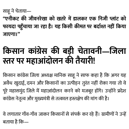
साहू ने चेताया—
“एनीकट की जीवनरेखा को खतरे में डालकर एक निजी प्लांट को
फायदा पहुँचाया जा रहा है। यह किसी कीमत पर बर्दाश्त नहीं किया
जाएगा।”
किसान कांग्रेस की बड़ी चेतावनी—जिला
स्तर पर महाआंदोलन की तैयारी!
किसान कांग्रेस जिला अध्यक्ष मानिक साहू ने साफ कहा है कि अगर यह
अवैध खुदाई, दमन और किसानों का उत्पीड़न तुरंत नहीं रोका गया तो वे
पूरे महासमुंद जिले में महाआंदोलन करने को मजबूर होंगे। उन्होंने प्रदेश
कांग्रेस नेतृत्व और मुख्यमंत्री से तत्काल हस्तक्षेप की मांग की है।
वे लगातार गाँव-गाँव जाकर किसानों से संपर्क कर रहे हैं। ग्रामीणों ने उन्हें
बताया है कि—