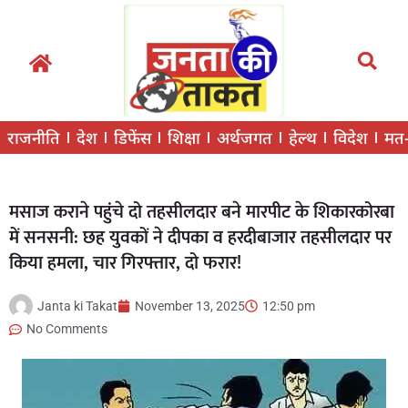
राजनीति
देश
डिफेंस
शिक्षा
अर्थजगत
हेल्थ
विदेश
मत
मसाज कराने पहुंचे दो तहसीलदार बने मारपीट के शिकारकोरबा
में सनसनी: छह युवकों ने दीपका व हरदीबाजार तहसीलदार पर
किया हमला, चार गिरफ्तार, दो फरार!
Janta ki Takat
November 13, 2025
12:50 pm
No Comments