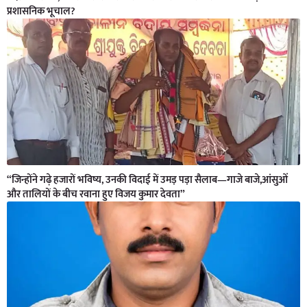
प्रशासनिक भूचाल?
“जिन्होंने गढ़े हजारों भविष्य, उनकी विदाई में उमड़ पड़ा सैलाब—गाजे बाजे,आंसुओं
और तालियों के बीच रवाना हुए विजय कुमार देवता”