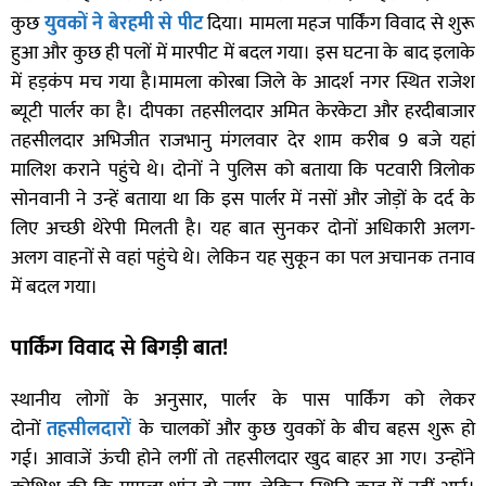
कुछ
युवकों ने बेरहमी से पीट
दिया। मामला महज पार्किंग विवाद से शुरू
हुआ और कुछ ही पलों में मारपीट में बदल गया। इस घटना के बाद इलाके
में हड़कंप मच गया है।मामला कोरबा जिले के आदर्श नगर स्थित राजेश
ब्यूटी पार्लर का है। दीपका तहसीलदार अमित केरकेटा और हरदीबाजार
तहसीलदार अभिजीत राजभानु मंगलवार देर शाम करीब 9 बजे यहां
मालिश कराने पहुंचे थे। दोनों ने पुलिस को बताया कि पटवारी त्रिलोक
सोनवानी ने उन्हें बताया था कि इस पार्लर में नसों और जोड़ों के दर्द के
लिए अच्छी थेरेपी मिलती है। यह बात सुनकर दोनों अधिकारी अलग-
अलग वाहनों से वहां पहुंचे थे। लेकिन यह सुकून का पल अचानक तनाव
में बदल गया।
पार्किंग विवाद से बिगड़ी बात!
स्थानीय लोगों के अनुसार, पार्लर के पास पार्किंग को लेकर
दोनों
तहसीलदारों
के चालकों और कुछ युवकों के बीच बहस शुरू हो
गई। आवाजें ऊंची होने लगीं तो तहसीलदार खुद बाहर आ गए। उन्होंने