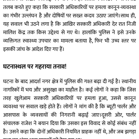
तलब करते हुए कहा कि सरकारी अधिकारियों पर हमला कानून-व्यवस्था
का गंभीर उल्लंघन है और दोषियों पर सख्त कदम उठाए जाएंगे।साथ ही,
यह सवाल भी उठने लगा है कि आखिर सरकारी अधिकारी देर रात निजी
मालिश केंद्र तक किस उद्देश्य से गए थे। हालांकि पुलिस ने इसे उनके
व्यक्तिगत स्वास्थ्य उपचार का मामला बताया है, फिर भी उच्च स्तर पर
इसकी जांच के आदेश दिए गए हैं।
घटनास्थल पर गहराया तनाव!
घटना के बाद आदर्श नगर क्षेत्र में पुलिस की गश्त बढ़ा दी गई है। स्थानीय
नागरिकों में भय और असुरक्षा का माहौल है। कई लोगों ने कहा कि जिस
तरह खुलेआम सरकारी अधिकारियों पर हमला हुआ, उससे कानून
व्यवस्था पर सवाल खड़े होते हैं। लोगों ने मांग की है कि ब्यूटी पार्लर और
आसपास के व्यवसायों की निगरानी बढ़ाई जाए।दूसरी ओर, पार्लर
संचालक राजेश ने बयान दिया कि उसका इस विवाद से कोई संबंध नहीं
है। उसने कहा कि दोनों अधिकारी नियमित ग्राहक नहीं थे, और जब झगड़ा