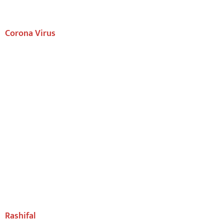
Corona Virus
Rashifal