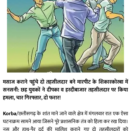
मसाज कराने पहुंचे दो तहसीलदार बने मारपीट के शिकारकोरबा में
सनसनी: छह युवकों ने दीपका व हरदीबाजार तहसीलदार पर किया
हमला, चार गिरफ्तार, दो फरार!
Korba
/छत्तीसगढ़ के शांत माने जाने वाले क्षेत्र में मंगलवार रात एक ऐसा
घटनाक्रम सामने आया जिसने पूरे प्रशासनिक तंत्र को हिला कर रख दिया।
नस और हाथ-पैर दर्द की मालिश कराने गए दो तहसीलदारों को