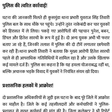
पुलिस की त्वरित कार्रवाई!
घटना की जानकारी मिलते ही कुसमुंडा थाना प्रभारी युवराज सिंह तिवारी
पुलिस बल के साथ मौके पर पहुंचे। उन्होंने तुरंत नाकेबंदी कर चार युवकों
को हिरासत में ले लिया। पकड़े गए आरोपितों की पहचान पुनेश, बबन,
डिंपल और हितेश सारथी के रूप में हुई है। दो अन्य युवक अभी भी फरार
बताए जा रहे हैं, जिनकी तलाश में पुलिस की दो टीमें लगातार छापेमारी
कर रही हैं।थाना प्रभारी तिवारी ने बताया कि मुख्य आरोपी हितेश सारथी
पहले से ही आपराधिक गतिविधियों में शामिल रहा है और उसके खिलाफ
कई मामले दर्ज हैं। पुलिस का कहना है कि यह हमला योजनाबद्ध नहीं था,
बल्कि अचानक भड़के विवाद में युवकों ने नियंत्रित संयम खो दिया।
प्रशासनिक हलकों में आक्रोश!
दो प्रशासनिक अधिकारियों से जुड़ी इस घटना के बाद पूरे जिले में आक्रोश
का माहौल है। जिले के कई तहसीलदारों और कर्मचारियों ने पुलिस-
प्रशासन से सख्त कार्रवाई की मांग की है। जिला कलेक्टर ने भी रिपोर्ट