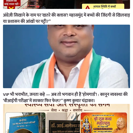
अंग्रेज़ी सिखाने के नाम पर ‘खतरे की क्लास’! महासमुंद में बच्चों की जिंदगी से खिलवाड़
या प्रशासन की आंखों पर पट्टी?”
VIP भी भयभीत, जनता कहे — अब तो भगवान ही हैं ‘होमगार्ड’! : कानून व्यवस्था की
‘वीआईपी परीक्षा’ में सरकार फिर फेल?” कृष्ण कुमार चंद्राकर।