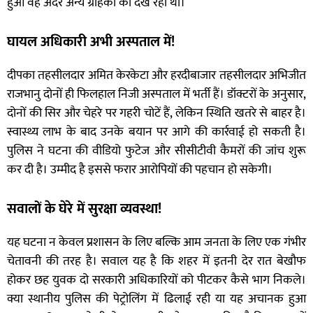
हुआ वह अंदर अन्य ग्राहकों को देख रहा था।
घायल अधिकारी अभी अस्पताल में!
दीपका तहसीलदार अमित केरकेटा और हरदीबाजार तहसीलदार अभिजीत
राजभानु दोनों ही फिलहाल निजी अस्पताल में भर्ती हैं। डॉक्टरों के अनुसार,
दोनों की सिर और चेहरे पर गहरी चोटें हैं, लेकिन स्थिति खतरे से बाहर है।
स्वास्थ्य लाभ के बाद उनके बयान पर आगे की कार्रवाई हो सकती है।
पुलिस ने घटना की वीडियो फुटेज और सीसीटीवी कैमरों की जांच शुरू
कर दी है। उम्मीद है इससे फरार आरोपियों की पहचान हो सकेगी।
सवालों के घेरे में सुरक्षा व्यवस्था!
यह घटना न केवल प्रशासन के लिए बल्कि आम जनता के लिए एक गंभीर
चेतावनी की तरह है। सवाल यह है कि शहर में इतनी देर रात बेखौफ
होकर छह युवक दो सरकारी अधिकारियों को पीटकर कैसे भाग निकले।
क्या स्थानीय पुलिस की पेट्रोलिंग में ढिलाई रही या यह अचानक हुआ