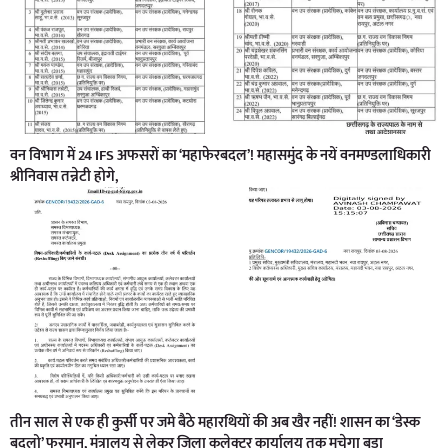
वन विभाग में 24 IFS अफसरों का ‘महाफेरबदल’! महासमुंद के नयें वनमण्डलाधिकारी
श्रीनिवास तन्नेटी होगे,
तीन साल से एक ही कुर्सी पर जमे बैठे महारथियों की अब खैर नहीं! शासन का ‘डेस्क
बदलो’ फरमान, मंत्रालय से लेकर जिला कलेक्टर कार्यालय तक मचेगा बड़ा