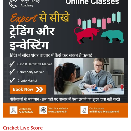
Cricket Live Score