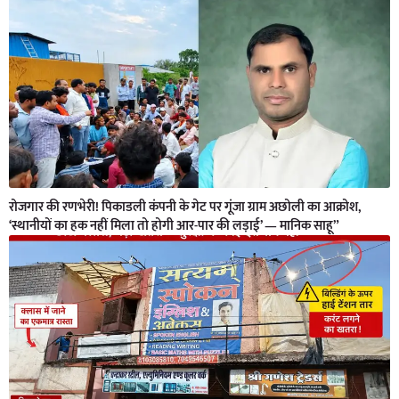
रोजगार की रणभेरी! पिकाडली कंपनी के गेट पर गूंजा ग्राम अछोली का आक्रोश,
‘स्थानीयों का हक नहीं मिला तो होगी आर-पार की लड़ाई’ — मानिक साहू”