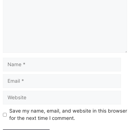
Save my name, email, and website in this browser
for the next time I comment.