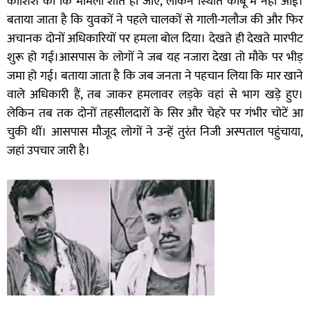
कोशिश की कि मामला शांत हो जाए, लेकिन स्थिति काबू में नहीं आई।
बताया जाता है कि युवकों ने पहले चालकों से गाली-गलौज की और फिर
अचानक दोनों अधिकारियों पर हमला बोल दिया। देखते ही देखते मारपीट
शुरू हो गई।आसपास के लोगों ने जब यह नजारा देखा तो मौके पर भीड़
जमा हो गई। बताया जाता है कि जब जनता ने पहचान लिया कि मार खाने
वाले अधिकारी हैं, तब जाकर हमलावर लड़के वहां से भाग खड़े हुए।
लेकिन तब तक दोनों तहसीलदारों के सिर और चेहरे पर गंभीर चोटें आ
चुकी थीं। आसपास मौजूद लोगों ने उन्हें तुरंत निजी अस्पताल पहुंचाया,
जहां उपचार जारी है।