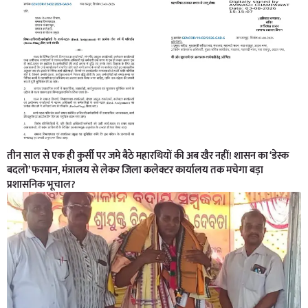
तीन साल से एक ही कुर्सी पर जमे बैठे महारथियों की अब खैर नहीं! शासन का ‘डेस्क
बदलो’ फरमान, मंत्रालय से लेकर जिला कलेक्टर कार्यालय तक मचेगा बड़ा
प्रशासनिक भूचाल?