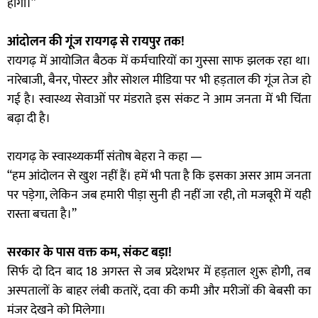
होगी।”
आंदोलन की गूंज रायगढ़ से रायपुर तक!
रायगढ़ में आयोजित बैठक में कर्मचारियों का गुस्सा साफ झलक रहा था।
नारेबाजी, बैनर, पोस्टर और सोशल मीडिया पर भी हड़ताल की गूंज तेज हो
गई है। स्वास्थ्य सेवाओं पर मंडराते इस संकट ने आम जनता में भी चिंता
बढ़ा दी है।
रायगढ़ के स्वास्थ्यकर्मी संतोष बेहरा ने कहा —
“हम आंदोलन से खुश नहीं हैं। हमें भी पता है कि इसका असर आम जनता
पर पड़ेगा, लेकिन जब हमारी पीड़ा सुनी ही नहीं जा रही, तो मजबूरी में यही
रास्ता बचता है।”
सरकार के पास वक्त कम, संकट बड़ा!
सिर्फ दो दिन बाद 18 अगस्त से जब प्रदेशभर में हड़ताल शुरू होगी, तब
अस्पतालों के बाहर लंबी कतारें, दवा की कमी और मरीजों की बेबसी का
मंजर देखने को मिलेगा।