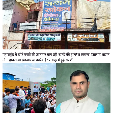
महासमुंद में छोटे बच्चों की जान पर चल रही ‘खतरे की इंग्लिश क्लास’! जिला प्रशासन
मौन, हादसे का इंतजार या कार्रवाई? रायपुर में हुई सख्ती