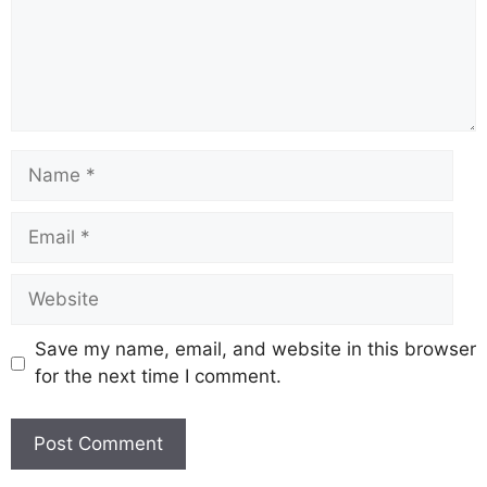
Save my name, email, and website in this browser
for the next time I comment.