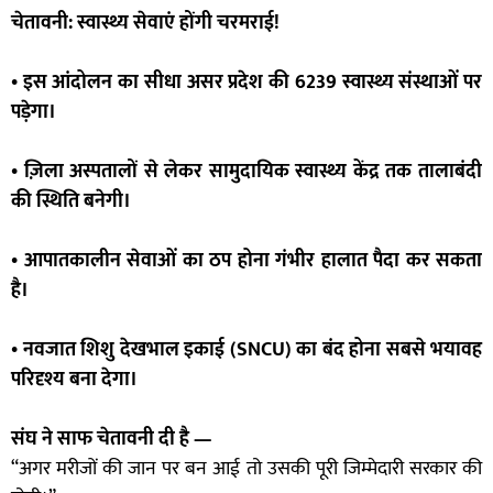
चेतावनी: स्वास्थ्य सेवाएं होंगी चरमराई!
• इस आंदोलन का सीधा असर प्रदेश की 6239 स्वास्थ्य संस्थाओं पर
पड़ेगा।
• ज़िला अस्पतालों से लेकर सामुदायिक स्वास्थ्य केंद्र तक तालाबंदी
की स्थिति बनेगी।
• आपातकालीन सेवाओं का ठप होना गंभीर हालात पैदा कर सकता
है।
• नवजात शिशु देखभाल इकाई (SNCU) का बंद होना सबसे भयावह
परिदृश्य बना देगा।
संघ ने साफ चेतावनी दी है —
“अगर मरीजों की जान पर बन आई तो उसकी पूरी जिम्मेदारी सरकार की