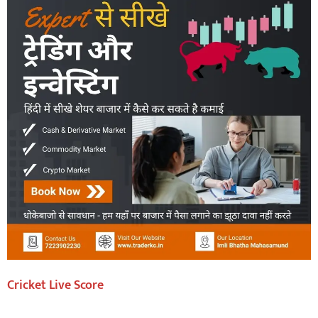
Cricket Live Score