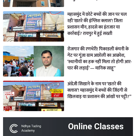
महासमुंद में छोटे बच्चों की जान पर चल
रही ‘खतरे की इंग्लिश क्लास’! जिला
प्रशासन मौन, हादसे का इंतजार या
कार्रवाई? रायपुर में हुई सख्ती
रोजगार की रणभेरी! पिकाडली कंपनी के
गेट पर गूंजा ग्राम अछोली का आक्रोश,
‘स्थानीयों का हक नहीं मिला तो होगी आर-
पार की लड़ाई’ — मानिक साहू”
अंग्रेज़ी सिखाने के नाम पर ‘खतरे की
क्लास’! महासमुंद में बच्चों की जिंदगी से
खिलवाड़ या प्रशासन की आंखों पर पट्टी?”