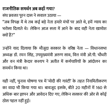
राजनीतिक समर्थन अब कहाँ गया?
संघ प्रवक्ता पूरन दास ने सवाल उठाया —
“जब विपक्ष में थे तब कई बड़े नेता हमारे मंचों पर आते थे, हमें न्याय का
भरोसा दिलाते थे। लेकिन आज सत्ता में आने के बाद वही नेता खामोश
क्यों हैं?”
उन्होंने याद दिलाया कि मौजूदा सरकार के वरिष्ठ नेता — विधानसभा
अध्यक्ष डॉ. रमन सिंह, उपमुख्यमंत्री अरुण साव, वित्त मंत्री ओ.पी. चौधरी
और वन मंत्री केदार कश्यप ने अतीत में कर्मचारियों के आंदोलन का
समर्थन किया था।
यही नहीं, चुनाव घोषणा पत्र में ‘मोदी की गारंटी’ के तहत नियमितीकरण
का वादा भी किया गया था। बावजूद इसके, बीते 20 महीनों में 160 से
अधिक बार ज्ञापन और आवेदन दिए गए, लेकिन सरकार की ओर से कोई
ठोस पहल नहीं हुई।