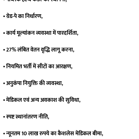
• ग्रेड-पे का निर्धारण,
• कार्य मूल्यांकन व्यवस्था में पारदर्शिता,
• 27% लंबित वेतन वृद्धि लागू करना,
• नियमित भर्ती में सीटों का आरक्षण,
• अनुकंपा नियुक्ति की व्यवस्था,
• मेडिकल एवं अन्य अवकाश की सुविधा,
• स्पष्ट स्थानांतरण नीति,
• न्यूनतम 10 लाख रुपये का कैशलेस मेडिकल बीमा,