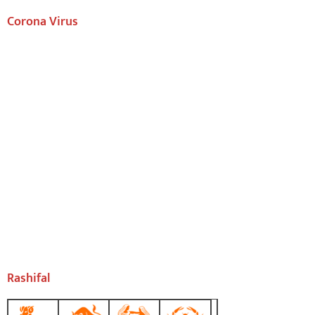
Corona Virus
Rashifal