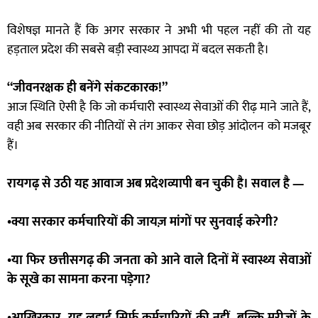
विशेषज्ञ मानते हैं कि अगर सरकार ने अभी भी पहल नहीं की तो यह
हड़ताल प्रदेश की सबसे बड़ी स्वास्थ्य आपदा में बदल सकती है।
“जीवनरक्षक ही बनेंगे संकटकारक!”
आज स्थिति ऐसी है कि जो कर्मचारी स्वास्थ्य सेवाओं की रीढ़ माने जाते हैं,
वही अब सरकार की नीतियों से तंग आकर सेवा छोड़ आंदोलन को मजबूर
हैं।
रायगढ़ से उठी यह आवाज अब प्रदेशव्यापी बन चुकी है। सवाल है —
•क्या सरकार कर्मचारियों की जायज़ मांगों पर सुनवाई करेगी?
•या फिर छत्तीसगढ़ की जनता को आने वाले दिनों में स्वास्थ्य सेवाओं
के सूखे का सामना करना पड़ेगा?