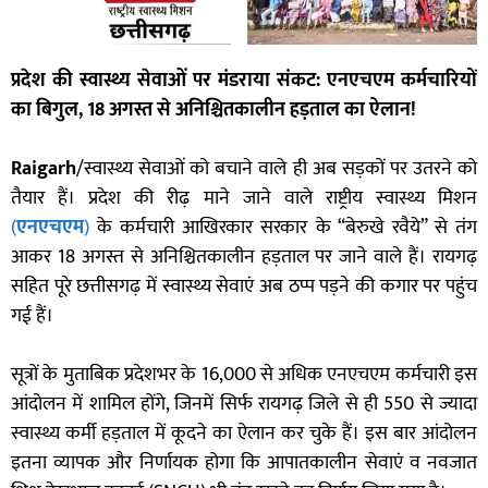
प्रदेश की स्वास्थ्य सेवाओं पर मंडराया संकट: एनएचएम कर्मचारियों
का बिगुल, 18 अगस्त से अनिश्चितकालीन हड़ताल का ऐलान!
Raigarh
/स्वास्थ्य सेवाओं को बचाने वाले ही अब सड़कों पर उतरने को
तैयार हैं। प्रदेश की रीढ़ माने जाने वाले राष्ट्रीय स्वास्थ्य मिशन
(
एनएचएम
)
के कर्मचारी आखिरकार सरकार के “बेरुखे रवैये” से तंग
आकर 18 अगस्त से अनिश्चितकालीन हड़ताल पर जाने वाले हैं। रायगढ़
सहित पूरे छत्तीसगढ़ में स्वास्थ्य सेवाएं अब ठप्प पड़ने की कगार पर पहुंच
गई हैं।
सूत्रों के मुताबिक प्रदेशभर के 16,000 से अधिक एनएचएम कर्मचारी इस
आंदोलन में शामिल होंगे, जिनमें सिर्फ रायगढ़ जिले से ही 550 से ज्यादा
स्वास्थ्य कर्मी हड़ताल में कूदने का ऐलान कर चुके हैं। इस बार आंदोलन
इतना व्यापक और निर्णायक होगा कि आपातकालीन सेवाएं व नवजात