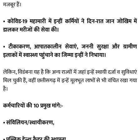
मजबूर हैं।
• कोविड-19 महामारी में इन्हीं कर्मियों ने दिन-रात जान जोखिम में
डालकर मरीजों की सेवा की।
• टीकाकरण, आपातकालीन सेवाएं, जननी सुरक्षा और ग्रामीण
इलाकों में स्वास्थ्य पहुंचाने का जिम्मा इन्हीं ने निभाया।
लेकिन, विडंबना यह है कि अन्य राज्यों में जहां इन्हें स्थायी दर्जा व सुविधाएं
मिल चुकी हैं, वहीं छत्तीसगढ़ में इन्हें मूलभूत लाभों से भी वंचित रखा गया
है।
कर्मचारियों की 10 प्रमुख मांगे:-
• संविलियन/स्थायीकरण,
• पब्लिक हेल्थ कैडर की स्थापना,