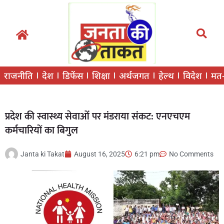
राजनीति
देश
डिफेंस
शिक्षा
अर्थजगत
हेल्थ
विदेश
मत
प्रदेश की स्वास्थ्य सेवाओं पर मंडराया संकट: एनएचएम
कर्मचारियों का बिगुल
Janta ki Takat
August 16, 2025
6:21 pm
No Comments