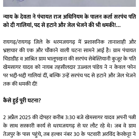
न्याय के देवता ने पंचायत राज अधिनियम के पालन कर्ता सरपंच पति
को दी गालियां, पद से हटाने और जेल भेजने की भी धमकी!…
रायगढ़/रायगढ़ जिले के धरमजयगढ़ में प्रशासनिक तानाशाही और
भ्रष्टाचार की एक और चौंकाने वाली घटना सामने आई है। ग्राम पंचायत
चिडाडीह व आश्रित ग्राम भालूपखना की सरपंच सेबेस्तियानी कुजूर के पति
खेमसागर यादव को नायब तहसीलदार उज्ज्वल पांडेय ने न केवल फोन
पर भद्दी-भद्दी गालियां दीं, बल्कि उन्हें सरपंच पद से हटाने और जेल भेजने
तक की धमकी दी!
कैसे हुई पूरी घटना?
2 अप्रैल 2025 की दोपहर करीब 3:30 बजे खेमसागर यादव अपनी पत्नी
के साथ सरकारी कार्य से धरमजयगढ़ से घर लौट रहे थे। जब वे ग्राम
तेजपुर के पास पहुंचे, तब हल्का नंबर 30 के पटवारी अरविंद केरकेट्टा ने