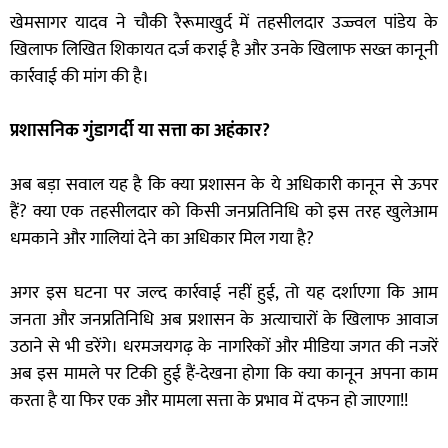
खेमसागर यादव ने चौकी रैरूमाखुर्द में तहसीलदार उज्ज्वल पांडेय के
खिलाफ लिखित शिकायत दर्ज कराई है और उनके खिलाफ सख्त कानूनी
कार्रवाई की मांग की है।
प्रशासनिक गुंडागर्दी या सत्ता का अहंकार?
अब बड़ा सवाल यह है कि क्या प्रशासन के ये अधिकारी कानून से ऊपर
हैं? क्या एक तहसीलदार को किसी जनप्रतिनिधि को इस तरह खुलेआम
धमकाने और गालियां देने का अधिकार मिल गया है?
अगर इस घटना पर जल्द कार्रवाई नहीं हुई, तो यह दर्शाएगा कि आम
जनता और जनप्रतिनिधि अब प्रशासन के अत्याचारों के खिलाफ आवाज
उठाने से भी डरेंगे। धरमजयगढ़ के नागरिकों और मीडिया जगत की नजरें
अब इस मामले पर टिकी हुई हैं-देखना होगा कि क्या कानून अपना काम
करता है या फिर एक और मामला सत्ता के प्रभाव में दफन हो जाएगा!!