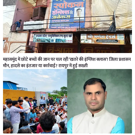
महासमुंद में छोटे बच्चों की जान पर चल रही ‘खतरे की इंग्लिश क्लास’! जिला प्रशासन
मौन, हादसे का इंतजार या कार्रवाई? रायपुर में हुई सख्ती