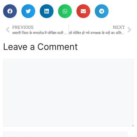
PREVIOUS
NEXT
धमतरी जिला के मगरलोड में जोखिम वाली गर्भवती महिलाओं के प्रसव में होगी आसानी,,,,,,,
लो घोषित हो गये वनरक्षक के पदों का अंतिम परिणाम!
Leave a Comment