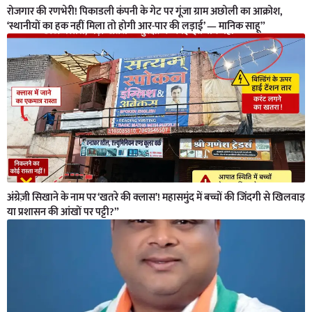
रोजगार की रणभेरी! पिकाडली कंपनी के गेट पर गूंजा ग्राम अछोली का आक्रोश,
‘स्थानीयों का हक नहीं मिला तो होगी आर-पार की लड़ाई’ — मानिक साहू”
अंग्रेज़ी सिखाने के नाम पर ‘खतरे की क्लास’! महासमुंद में बच्चों की जिंदगी से खिलवाड़
या प्रशासन की आंखों पर पट्टी?”