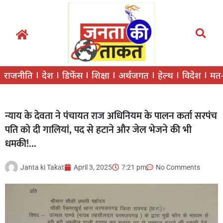
राजनीति
देश
डिफेंस
शिक्षा
अर्थजगत
हेल्थ
विदेश
मत
न्याय के देवता ने पंचायत राज अधिनियम के पालन कर्ता सरपंच
पति को दी गालियां, पद से हटाने और जेल भेजने की भी
धमकी!…
Janta ki Takat
April 3, 2025
7:21 pm
No Comments