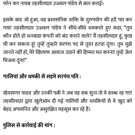
फोन कर नायब तहसीलदार उज्ज्वल पांडेय से बात कराई।
इसके बाद जो हुआ, वह प्रशासनिक शक्ति के दुरुपयोग की हदें पार कर
गया! तहसीलदार उज्ज्वल पांडेय ने सीधे-सीधे धमकाते हुए कहा, “तुम
कौन होते हो धनबाडा कंपनी को बंद कराने वाले? मैं तहसीलदार हूं, कुछ
भी कर सकता हूं! तुम्हें तुम्हारे सरपंच पद से तुरंत हटवा दूंगा। तुम मुझे
जानते नहीं हो, मेरे खिलाफ आवाज उठाने की हिम्मत मत करना! तुम्हें जेल
भिजवा दूंगा!”
गालियां और धमकी से सहमे सरपंच पति :
खेमसागर यादव और उनकी पत्नी ने जब यह सब सुना तो वे स्तब्ध रह गए!
तहसीलदार द्वारा खुलेआम दी गई गालियों और धमकियों से वे खुद को
बेहद अपमानित और असुरक्षित महसूस कर रहे हैं।
पुलिस से कार्रवाई की मांग :