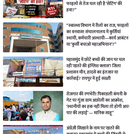
फाइलों से तेज चल रही है ‘सेटिंग’ की
हवा?”
“स्वास्थ्य विभाग में रीलों का राज, फाइलों
का वनवास! संचालनालय में कुर्सियां
स्थायी, कर्मचारी अस्थायी—कार्य आबंटन
या ‘कुर्सी बचाओ महाअभियान’?”
महासमुंद में छोटे बच्चों की जान पर चल
रही ‘खतरे की इंग्लिश क्लास’! जिला
प्रशासन मौन, हादसे का इंतजार या
कार्रवाई? रायपुर में हुई सख्ती
रोजगार की रणभेरी! पिकाडली कंपनी के
गेट पर गूंजा ग्राम अछोली का आक्रोश,
‘स्थानीयों का हक नहीं मिला तो होगी आर-
पार की लड़ाई’ — मानिक साहू”
अंग्रेज़ी सिखाने के नाम पर ‘खतरे की