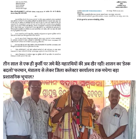
तीन साल से एक ही कुर्सी पर जमे बैठे महारथियों की अब खैर नहीं! शासन का ‘डेस्क
बदलो’ फरमान, मंत्रालय से लेकर जिला कलेक्टर कार्यालय तक मचेगा बड़ा
प्रशासनिक भूचाल?