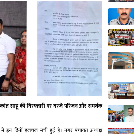
मकांत साहू की गिरफ्तारी पर गरजे परिजन और समर्थक
व में इन दिनों हलचल मची हुई है। नगर पंचायत अध्यक्ष