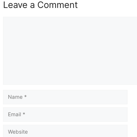
Leave a Comment