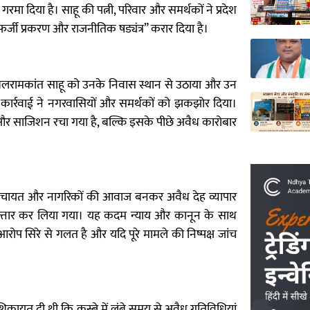
ा दिया है। साहू की पत्नी, परिवार और समर्थकों ने प्रदेश
“फर्जी प्रकरण और राजनीतिक षड्यंत्र” करार दिया है।
 बलरामकांत साहू को उनके निवास स्थान से उठाया और उन
ार्रवाई ने नगरवासियों और समर्थकों को झकझोर दिया।
और साजिशन रचा गया है, बल्कि इसके पीछे अवैध कारोबार
नगर पंचायत और नागरिकों की आवाज बनकर अवैध देह व्यापार
फ्तार कर लिया गया। यह कदम न्याय और कानून के साथ
ोप सिरे से गलत है और यदि पूरे मामले की निष्पक्ष जांच
शिकायत दी थी कि कस्बे में लंबे समय से अवैध गतिविधियां