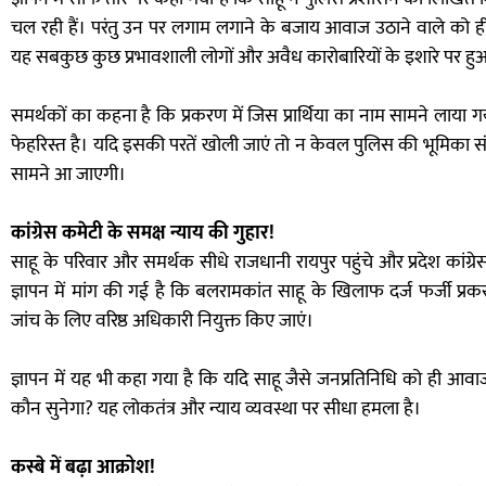
चल रही हैं। परंतु उन पर लगाम लगाने के बजाय आवाज उठाने वाले को ही
यह सबकुछ कुछ प्रभावशाली लोगों और अवैध कारोबारियों के इशारे पर हुआ
समर्थकों का कहना है कि प्रकरण में जिस प्रार्थिया का नाम सामने लाया
फेहरिस्त है। यदि इसकी परतें खोली जाएं तो न केवल पुलिस की भूमिका संद
सामने आ जाएगी।
कांग्रेस कमेटी के समक्ष न्याय की गुहार!
साहू के परिवार और समर्थक सीधे राजधानी रायपुर पहुंचे और प्रदेश कांग्
ज्ञापन में मांग की गई है कि बलरामकांत साहू के खिलाफ दर्ज फर्जी प्रक
जांच के लिए वरिष्ठ अधिकारी नियुक्त किए जाएं।
ज्ञापन में यह भी कहा गया है कि यदि साहू जैसे जनप्रतिनिधि को ही
कौन सुनेगा? यह लोकतंत्र और न्याय व्यवस्था पर सीधा हमला है।
कस्बे में बढ़ा आक्रोश!