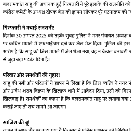
बलरामकांत साहू की अचानक हुई गिरफ्तारी ने पूरे इलाके की राजनीति को गरम
कांग्रेस कमेटी के अध्यक्ष दीपक बैज को ज्ञापन सौंपकर पूरे घटनाक्रम को 
गिरफ्तारी ने मचाई सनसनी!
दिनांक 30 अगस्त 2025 को तड़के सुबह पुलिस ने नगर पंचायत अध्यक्ष
पर कथित मामले में एफआईआर दर्ज कर जेल भेज दिया। पुलिस की इस क
आरोप है कि साहू को जिस मामले में जेल भेजा गया, वह न केवल बनावटी 
से जुड़ा बड़ा षड्यंत्र छिपा है।
परिवार और समर्थकों की गुहार!
साहू की पत्नी और परिजनों ने ज्ञापन में लिखा है कि जिस व्यक्ति ने 
और अवैध शराब विक्रय के खिलाफ थाने में आवेदन दिया, उसी को गिर
खिलवाड़ है। समर्थकों का कहना है कि बलरामकांत साहू पर लगाया गया आर
कराई जाए तो सच सामने आ जाएगा।
साजिश की बू!
ज्ञापन में साफ तौर पर कहा गया है कि साहू ने पुलिस प्रशासन को लिखित 