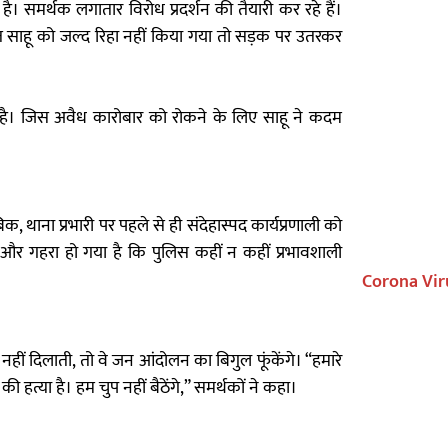
 है। समर्थक लगातार विरोध प्रदर्शन की तैयारी कर रहे हैं।
ंत साहू को जल्द रिहा नहीं किया गया तो सड़क पर उतरकर
ें है। जिस अवैध कारोबार को रोकने के लिए साहू ने कदम
िक, थाना प्रभारी पर पहले से ही संदेहास्पद कार्यप्रणाली को
 और गहरा हो गया है कि पुलिस कहीं न कहीं प्रभावशाली
Corona Vir
य नहीं दिलाती, तो वे जन आंदोलन का बिगुल फूंकेंगे। “हमारे
र की हत्या है। हम चुप नहीं बैठेंगे,” समर्थकों ने कहा।