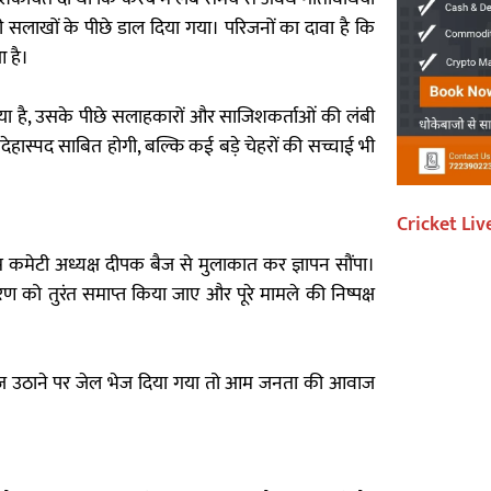
 सलाखों के पीछे डाल दिया गया। परिजनों का दावा है कि
 है।
 गया है, उसके पीछे सलाहकारों और साजिशकर्ताओं की लंबी
ेहास्पद साबित होगी, बल्कि कई बड़े चेहरों की सच्चाई भी
Cricket Liv
रेस कमेटी अध्यक्ष दीपक बैज से मुलाकात कर ज्ञापन सौंपा।
रण को तुरंत समाप्त किया जाए और पूरे मामले की निष्पक्ष
 आवाज उठाने पर जेल भेज दिया गया तो आम जनता की आवाज