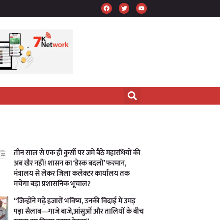
तीन साल से एक ही कुर्सी पर जमे बैठे महारथियों की
अब खैर नहीं! शासन का ‘डेस्क बदलो’ फरमान,
मंत्रालय से लेकर जिला कलेक्टर कार्यालय तक
मचेगा बड़ा प्रशासनिक भूचाल?
“जिन्होंने गढ़े हजारों भविष्य, उनकी विदाई में उमड़
पड़ा सैलाब—गाजे बाजे,आंसुओं और तालियों के बीच