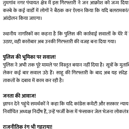
तुमगांव नगर पंचायत क्षेत्र में इस गिरफ्तारी ने जन आक्रोश को जन्म दिया
कस्बे के कई वार्डों में लोगों ने बैठक कर ऐलान किया कि यदि बलरामका
आंदोलन किया जाएगा।
स्थानीय नागरिकों का कहना है कि पुलिस की कार्रवाई सवालों के घेरे म
उठाए, वही कारोबार अब उनकी गिरफ्तारी की वजह बना दिया गया।
पुलिस की भूमिका पर सवाल!
पुलिस ने अभी तक पूरे मामले पर विस्तृत बयान नहीं दिया है। सूत्रों के मुताब
लेकर कई बार सवाल उठे हैं। साहू की गिरफ्तारी के बाद अब यह संदेह
ताकतों के दबाव में काम कर रही है।
जनता की आवाज!
ज्ञापन देने पहुंचे समर्थकों ने कहा कि यदि कांग्रेस कमेटी और सरकार न्या
निर्वाचित अध्यक्ष निर्दोष हैं, उन्हें फर्जी केस में फंसाकर जेल भेजना लोकतंत्
राजनीतिक रंग भी गहराया!