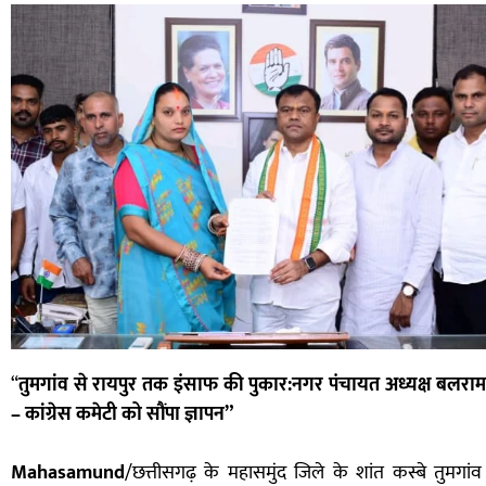
“
तुमगांव से रायपुर तक इंसाफ की पुकार:नगर पंचायत अध्यक्ष बलरा
– कांग्रेस कमेटी को सौंपा ज्ञापन”
Mahasamund
/छत्तीसगढ़ के महासमुंद जिले के शांत कस्बे तुमगां