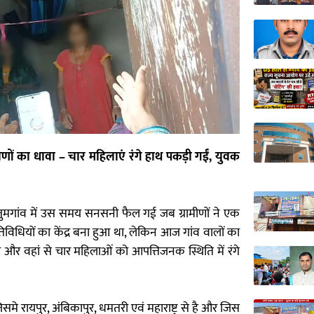
ामीणों का धावा – चार महिलाएं रंगे हाथ पकड़ी गईं, युवक
तुमगांव में उस समय सनसनी फैल गई जब ग्रामीणों ने एक
 गतिविधियों का केंद्र बना हुआ था, लेकिन आज गांव वालों का
रा और वहां से चार महिलाओं को आपत्तिजनक स्थिति में रंगे
 रायपुर, अंबिकापुर, धमतरी एवं महाराष्ट्र से है और जिस