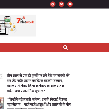
तीन साल से एक ही कुर्सी पर जमे बैठे महारथियों की
अब खैर नहीं! शासन का ‘डेस्क बदलो’ फरमान,
मंत्रालय से लेकर जिला कलेक्टर कार्यालय तक
मचेगा बड़ा प्रशासनिक भूचाल?
“जिन्होंने गढ़े हजारों भविष्य, उनकी विदाई में उमड़
पड़ा सैलाब—गाजे बाजे,आंसुओं और तालियों के बीच