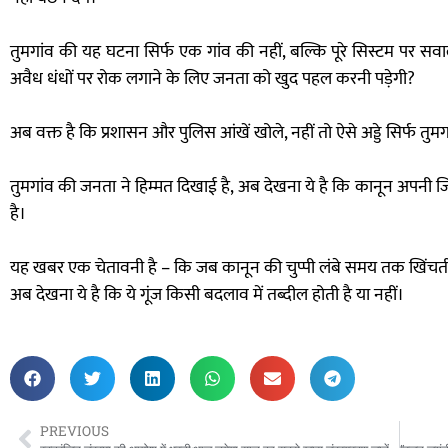
तुमगांव की यह घटना सिर्फ एक गांव की नहीं, बल्कि पूरे सिस्टम पर सव
अवैध धंधों पर रोक लगाने के लिए जनता को खुद पहल करनी पड़ेगी?
अब वक्त है कि प्रशासन और पुलिस आंखें खोले, नहीं तो ऐसे अड्डे सिर्फ तुमगांव
तुमगांव की जनता ने हिम्मत दिखाई है, अब देखना ये है कि कानून अपनी जि
है।
यह खबर एक चेतावनी है – कि जब कानून की चुप्पी लंबे समय तक खिंचत
अब देखना ये है कि ये गूंज किसी बदलाव में तब्दील होती है या नहीं।
PREVIOUS