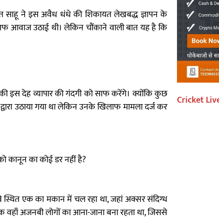
त साहू ने इस अवैध धंधे की शिकायत लेखबद्ध ज्ञापन के
खिलाफ आवाज उठाई थी। लेकिन चौंकाने वाली बात यह है कि
इस देह व्यापार की गंदगी को साफ करेंगे। क्योंकि कुछ
Cricket Liv
के द्वारा उठाया गया था लेकिन उनके खिलाफ मामला दर्ज कर
ो कानून का कोई डर नहीं है?
 स्थित एक का मकान में चल रहा था, जहां अक्सर संदिग्ध
त तक वहाँ अजनबी लोगों का आना-जाना बना रहता था, जिससे