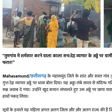
“तुमगांव में शर्मसार करने वाला काला सच:देह व्यापार के अड्डे पर ग्र
फरार!”
Mahasamund
/
छत्तीसगढ़
के महासमुंद जिले के शांत और सरल गांव 
गुप्त देह व्यापार अड्डे पर धावा बोल दिया। यह अड्डा लंबे समय से संदिग्ध
सब्र जवाब दे गया। उन्होंने खुद कमान संभालते हुए उस अड्डे पर छापा मा
हाथों पकड़ लिया।
सूत्रों के हवाले यह महिला अगल अलग जिला और और अलग राज्य की हैं जिसमे