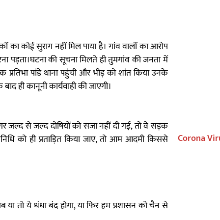
ुवकों का कोई सुराग नहीं मिल पाया है। गांव वालों का आरोप
ा पड़ता।घटना की सूचना मिलते ही तुमगांव की जनता में
क प्रतिभा पांडे थाना पहुंची और भीड़ को शांत किया उनके
े बाद ही कानूनी कार्यवाही की जाएगी।
जल्द से जल्द दोषियों को सजा नहीं दी गई, तो वे सड़क
Corona Vir
िधि को ही प्रताड़ित किया जाए, तो आम आदमी किससे
अब या तो ये धंधा बंद होगा, या फिर हम प्रशासन को चैन से