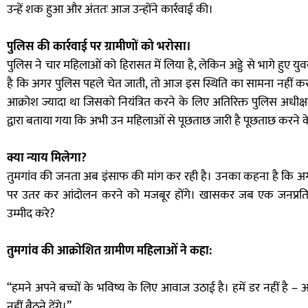
उन्हें शक हुआ और अंततः आज उन्होंने कार्रवाई की।
पुलिस की कार्रवाई पर ग्रामीणों को भरोसा।
पुलिस ने चार महिलाओं को हिरासत में लिया है, लेकिन अड्डे से भागे हुए य
है कि अगर पुलिस पहले चेत जाती, तो आज इस स्थिति का सामना नहीं करन
आक्रोश ज्यादा था जिसको नियंत्रित करने के लिए अतिरिक्त पुलिस अधीक्ष
द्वारा बताया गया कि अभी उन महिलाओं से पूछताछ जारी है पूछताछ करने क
क्या न्याय मिलेगा?
तुमगांव की जनता अब इंसाफ की मांग कर रही है। उनका कहना है कि अगर 
पर उतर कर आंदोलन करने को मजबूर होंगे। खासकर जब एक जनप्रतिन
उम्मीद करे?
तुमगांव की आक्रोशित ग्रामीण महिलाओं ने कहा:
“हमने अपने बच्चों के भविष्य के लिए आवाज उठाई है। हमें डर नहीं है – 
नहीं बैठने देंगे।”