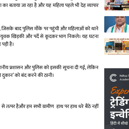
का बताया जा रहा है और यह महिला पहले भी देह व्यापार
ी, जिसके बाद पुलिस मौके पर पहुंची और महिलाओं को थाने
ा, चार युवक खिड़की और पर्दे से कूदकर भाग निकले। यह घटना
पड़ी है।
्थानीय प्रशासन और पुलिस को इसकी सूचना दी गई, लेकिन
की दुकान’ को बंद करने की ठानी।
प से तत्पर हैऔर हम सभी ग्रामीण हाथ पर हाथ धरे बैठे नहीं