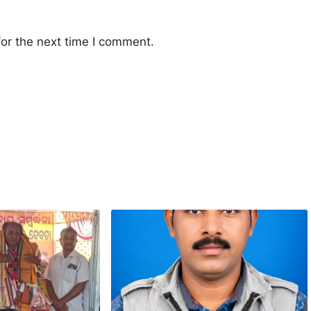
or the next time I comment.