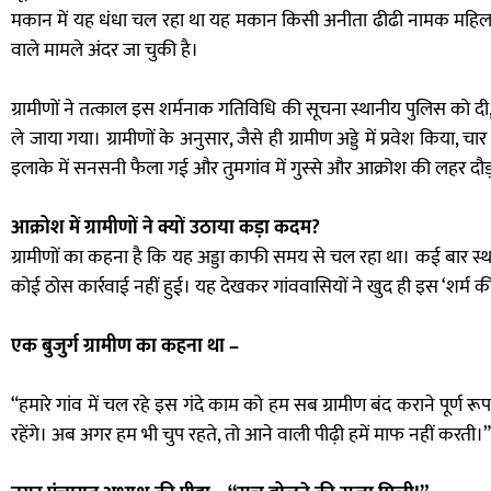
मकान में यह धंधा चल रहा था यह मकान किसी अनीता ढीढी नामक महिला 
वाले मामले अंदर जा चुकी है।
ग्रामीणों ने तत्काल इस शर्मनाक गतिविधि की सूचना स्थानीय पुलिस को द
ले जाया गया। ग्रामीणों के अनुसार, जैसे ही ग्रामीण अड्डे में प्रवेश किय
इलाके में सनसनी फैला गई और तुमगांव में गुस्से और आक्रोश की लहर दौड़ 
आक्रोश में ग्रामीणों ने क्यों उठाया कड़ा कदम?
ग्रामीणों का कहना है कि यह अड्डा काफी समय से चल रहा था। कई बार स
कोई ठोस कार्रवाई नहीं हुई। यह देखकर गांववासियों ने खुद ही इस ‘शर्म 
एक बुजुर्ग ग्रामीण का कहना था –
“हमारे गांव में चल रहे इस गंदे काम को हम सब ग्रामीण बंद कराने पूर्ण रू
रहेंगे। अब अगर हम भी चुप रहते, तो आने वाली पीढ़ी हमें माफ नहीं करती।”