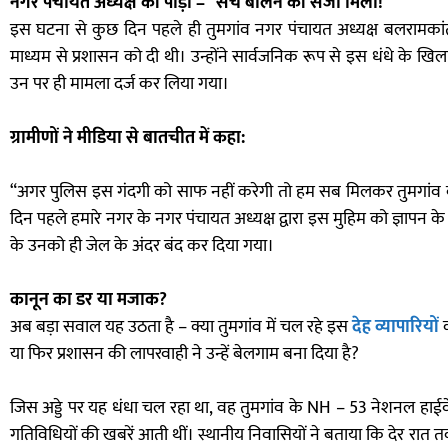
नगर पंचायत अध्यक्ष की पीड़ा – “सच बोलने की सजा मिली!”
इस घटना से कुछ दिन पहले ही तुमगांव नगर पंचायत अध्यक्ष बलरामकां
माध्यम से प्रशासन को दी थी। उन्होंने सार्वजनिक रूप से इस धंधे के 
उन पर ही मामला दर्ज कर लिया गया।
ग्रामीणों ने मीडिया से बातचीत में कहा:
“अगर पुलिस इस गंदगी को साफ नहीं करेगी तो हम सब मिलकर तुमगांव की 
दिन पहले हमारे नगर के नगर पंचायत अध्यक्ष द्वारा इस मुहिम को ज्ञापन 
के उनको ही जेल के अंदर बंद कर दिया गया।
कानून का डर या मजाक?
अब बड़ा सवाल यह उठता है – क्या तुमगांव में चल रहे इस
देह व्यापारियों
क
या फिर प्रशासन की लापरवाही ने उन्हें बेलगाम बना दिया है?
जिस अड्डे पर यह धंधा चल रहा था, वह तुमगांव के NH – 53 नेशनल हाईवे
गतिविधियों की खबरें आती थीं। स्थानीय निवासियों ने बताया कि देर रा