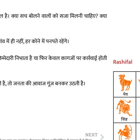
ाल है। क्या सच बोलने वालों को सजा मिलनी चाहिए? क्या
 में ही नहीं, हर कोने में पनपते रहेंगे।
म्मेदारी निभाता है या फिर केवल कागजों पर कार्रवाई होती
Rashifal
ी है, तो जनता की आवाज गूंज बनकर उठती है।
NEXT