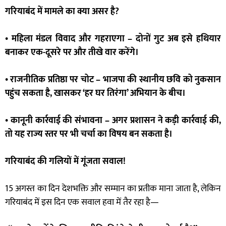
गरियाबंद में मामले का क्या असर है?
• महिला मंडल विवाद और गहराएगा – दोनों गुट अब इसे हथियार
बनाकर एक-दूसरे पर और तीखे वार करेंगे।
• राजनीतिक प्रतिष्ठा पर चोट – भाजपा की स्थानीय छवि को नुकसान
पहुंच सकता है, खासकर ‘हर घर तिरंगा’ अभियान के बीच।
• कानूनी कार्रवाई की संभावना – अगर प्रशासन ने कड़ी कार्रवाई की,
तो यह राज्य स्तर पर भी चर्चा का विषय बन सकता है।
गरियाबंद की गलियों में गूंजता सवाल!
15 अगस्त का दिन देशभक्ति और सम्मान का प्रतीक माना जाता है, लेकिन
गरियाबंद में इस दिन एक सवाल हवा में तैर रहा है—