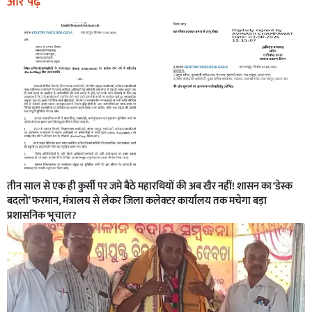
और पढ़ें
तीन साल से एक ही कुर्सी पर जमे बैठे महारथियों की अब खैर नहीं! शासन का ‘डेस्क
बदलो’ फरमान, मंत्रालय से लेकर जिला कलेक्टर कार्यालय तक मचेगा बड़ा
प्रशासनिक भूचाल?