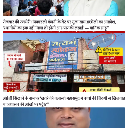
रोजगार की रणभेरी! पिकाडली कंपनी के गेट पर गूंजा ग्राम अछोली का आक्रोश,
‘स्थानीयों का हक नहीं मिला तो होगी आर-पार की लड़ाई’ — मानिक साहू”
अंग्रेज़ी सिखाने के नाम पर ‘खतरे की क्लास’! महासमुंद में बच्चों की जिंदगी से खिलवाड़
या प्रशासन की आंखों पर पट्टी?”