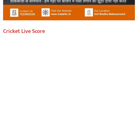
Cricket Live Score