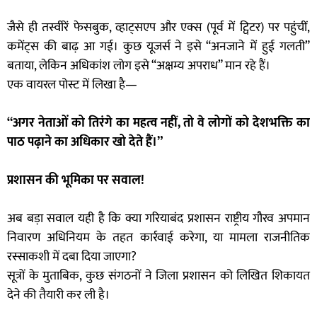
जैसे ही तस्वीरें फेसबुक, व्हाट्सएप और एक्स (पूर्व में ट्विटर) पर पहुंचीं,
कमेंट्स की बाढ़ आ गई। कुछ यूजर्स ने इसे “अनजाने में हुई गलती”
बताया, लेकिन अधिकांश लोग इसे “अक्षम्य अपराध” मान रहे हैं।
एक वायरल पोस्ट में लिखा है—
“अगर नेताओं को तिरंगे का महत्व नहीं, तो वे लोगों को देशभक्ति का
पाठ पढ़ाने का अधिकार खो देते हैं।”
प्रशासन की भूमिका पर सवाल!
अब बड़ा सवाल यही है कि क्या गरियाबंद प्रशासन राष्ट्रीय गौरव अपमान
निवारण अधिनियम के तहत कार्रवाई करेगा, या मामला राजनीतिक
रस्साकशी में दबा दिया जाएगा?
सूत्रों के मुताबिक, कुछ संगठनों ने जिला प्रशासन को लिखित शिकायत
देने की तैयारी कर ली है।