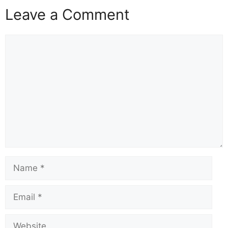
Leave a Comment