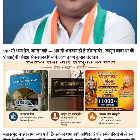
VIP भी भयभीत, जनता कहे — अब तो भगवान ही हैं ‘होमगार्ड’! : कानून व्यवस्था की
‘वीआईपी परीक्षा’ में सरकार फिर फेल?” कृष्ण कुमार चंद्राकर।
महासमुंद में ‘श्री राम कथा पर्ची टैक्स’ का धमाका”:अधिकारियों/कर्मचारियों से लेकर