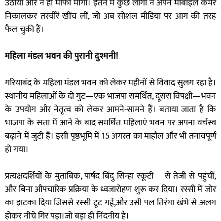
उठाया और न ही माफी मांगी। इतने में कुछ लोगों ने अपने मोबाइल कैमरे
निकालकर तस्वीरें खींच लीं, जो अब सोशल मीडिया पर आग की तरह
फैल चुकी हैं।
महिला मंडल भवन की पुरानी दुश्मनी!
गरियाबंद के महिला मंडल भवन को लेकर महीनों से विवाद सुलग रहा है।
स्थानीय महिलाओं के दो गुट—एक भाजपा समर्थित, दूसरा विपक्षी—भवन
के उपयोग और नेतृत्व को लेकर आमने-सामने हैं। बताया जाता है कि
भाजपा के सत्ता में आने के बाद समर्थित महिलाएं भवन पर अपना वर्चस्व
बढ़ाने में जुटी हैं। इसी पृष्ठभूमि में 15 अगस्त का माहौल और भी तनावपूर्ण
हो गया।
प्रत्यक्षदर्शियों के मुताबिक, पार्षद बिंदु सिन्हा स्कूटी से तेजी से पहुंचीं,
और बिना औपचारिक प्रक्रिया के ध्वजारोहण शुरू कर दिया। रस्सी में जोर
का झटका दिया जिससे रस्सी टूट गई,और उसी पल तिरंगा खंभे से अलग
होकर नीचे गिर पड़ा।जो बड़ा ही निंदनीय है।