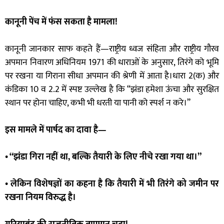
कानूनी पेंच में फंस सकता है मामला!
कानूनी जानकार साफ कहते हैं—राष्ट्रीय ध्वज संहिता और राष्ट्रीय गौरव
अपमान निवारण अधिनियम 1971 की धाराओं के अनुसार, तिरंगे को भूमि
पर रखना या गिराना सीधा अपमान की श्रेणी में आता है।धारा 2(क) और
कंडिका 10 व 2.2 में स्पष्ट उल्लेख है कि “झंडा हमेशा ऊंचा और सुरक्षित
स्थान पर होना चाहिए, कभी भी धरती या पानी को स्पर्श न करे।”
इस मामले में पार्षद का दावा है—
• “झंडा गिरा नहीं था, बल्कि तैयारी के लिए नीचे रखा गया था।”
• लेकिन विशेषज्ञों का कहना है कि तैयारी में भी तिरंगे को जमीन पर
रखना नियम विरुद्ध है।