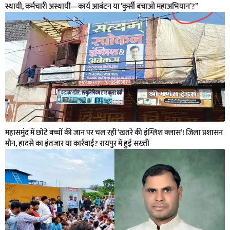
स्थायी, कर्मचारी अस्थायी—कार्य आबंटन या ‘कुर्सी बचाओ महाअभियान’?”
महासमुंद में छोटे बच्चों की जान पर चल रही ‘खतरे की इंग्लिश क्लास’! जिला प्रशासन
मौन, हादसे का इंतजार या कार्रवाई? रायपुर में हुई सख्ती