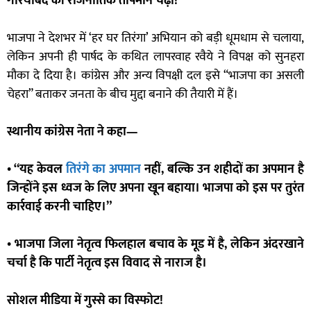
गरियाबंद की राजनीतिक तापमान चढ़ा!
भाजपा ने देशभर में ‘हर घर तिरंगा’ अभियान को बड़ी धूमधाम से चलाया,
लेकिन अपनी ही पार्षद के कथित लापरवाह रवैये ने विपक्ष को सुनहरा
मौका दे दिया है। कांग्रेस और अन्य विपक्षी दल इसे “भाजपा का असली
चेहरा” बताकर जनता के बीच मुद्दा बनाने की तैयारी में हैं।
स्थानीय कांग्रेस नेता ने कहा—
• “यह केवल
तिरंगे का अपमान
नहीं, बल्कि उन शहीदों का अपमान है
जिन्होंने इस ध्वज के लिए अपना खून बहाया। भाजपा को इस पर तुरंत
कार्रवाई करनी चाहिए।”
• भाजपा जिला नेतृत्व फिलहाल बचाव के मूड में है, लेकिन अंदरखाने
चर्चा है कि पार्टी नेतृत्व इस विवाद से नाराज है।
सोशल मीडिया में गुस्से का विस्फोट!