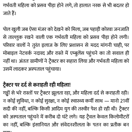
गर्भवती महिला को प्रसव पीड़ा होने लगे, तो हालात नरक से भी बदतर हो
जाते हैं।
पोल खुली जब ऐसा मंजर को देखने को मिला, जब पहाड़ी कोरवा जनजाति
से ताल्लुक रखने वाली एक गर्भवती महिला को प्रसव पीड़ा होने लगी।
परिवार वालों ने तुरंत इलाज के लिए प्रशासन से मदद मांगनी चाही, पर
मोबाइल नेटवर्क नदारद और रास्ते में एम्बुलेंस पहुंचने का तो सवाल ही
नहीं था। अंततः ग्रामीणों ने ट्रैक्टर का सहारा लिया और गर्भवती महिला को
उसमें लादकर अस्पताल पहुंचाया।
ट्रैक्टर पर दर्द से कराहती रही महिला!
गड्ढों से भरे रास्तों पर ट्रैक्टर झूलता रहा, और महिला दर्द से कराहती रही।
न कोई सुविधा, न कोई सुरक्षा, न कोई स्वास्थ्य कर्मी साथ — मानो 21वीं
सदी की नहीं, बल्कि किसी आदिम युग की तस्वीर पेश हो रही थी। ट्रैक्टर
को अस्पताल पहुंचने में करीब दो घंटे लगे। यह ट्रैवल केवल किलोमीटरों
का नहीं, बल्कि इंसानियत और संवेदनशीलता के पतन का प्रतीक बन