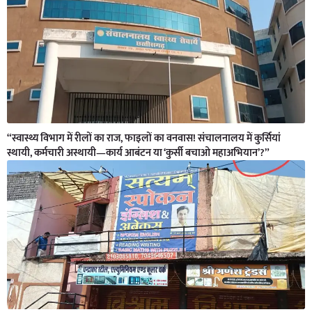
“स्वास्थ्य विभाग में रीलों का राज, फाइलों का वनवास! संचालनालय में कुर्सियां
स्थायी, कर्मचारी अस्थायी—कार्य आबंटन या ‘कुर्सी बचाओ महाअभियान’?”