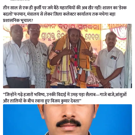
तीन साल से एक ही कुर्सी पर जमे बैठे महारथियों की अब खैर नहीं! शासन का ‘डेस्क
बदलो’ फरमान, मंत्रालय से लेकर जिला कलेक्टर कार्यालय तक मचेगा बड़ा
प्रशासनिक भूचाल?
“जिन्होंने गढ़े हजारों भविष्य, उनकी विदाई में उमड़ पड़ा सैलाब—गाजे बाजे,आंसुओं
और तालियों के बीच रवाना हुए विजय कुमार देवता”