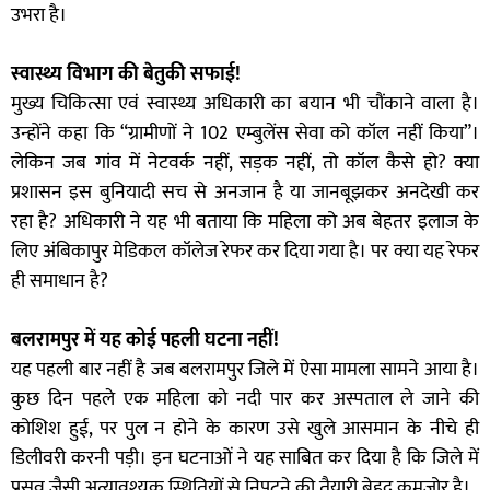
उभरा है।
स्वास्थ्य विभाग की बेतुकी सफाई!
मुख्य चिकित्सा एवं स्वास्थ्य अधिकारी का बयान भी चौंकाने वाला है।
उन्होंने कहा कि “ग्रामीणों ने 102 एम्बुलेंस सेवा को कॉल नहीं किया”।
लेकिन जब गांव में नेटवर्क नहीं, सड़क नहीं, तो कॉल कैसे हो? क्या
प्रशासन इस बुनियादी सच से अनजान है या जानबूझकर अनदेखी कर
रहा है? अधिकारी ने यह भी बताया कि महिला को अब बेहतर इलाज के
लिए अंबिकापुर मेडिकल कॉलेज रेफर कर दिया गया है। पर क्या यह रेफर
ही समाधान है?
बलरामपुर में यह कोई पहली घटना नहीं!
यह पहली बार नहीं है जब बलरामपुर जिले में ऐसा मामला सामने आया है।
कुछ दिन पहले एक महिला को नदी पार कर अस्पताल ले जाने की
कोशिश हुई, पर पुल न होने के कारण उसे खुले आसमान के नीचे ही
डिलीवरी करनी पड़ी। इन घटनाओं ने यह साबित कर दिया है कि जिले में
प्रसव जैसी अत्यावश्यक स्थितियों से निपटने की तैयारी बेहद कमजोर है।