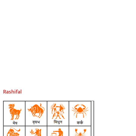
Rashifal