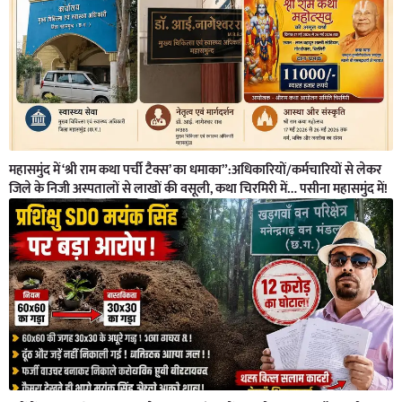
महासमुंद में ‘श्री राम कथा पर्ची टैक्स’ का धमाका”:अधिकारियों/कर्मचारियों से लेकर
जिले के निजी अस्पतालों से लाखों की वसूली, कथा चिरमिरी में… पसीना महासमुंद में!