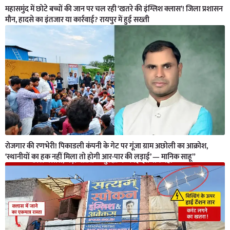
महासमुंद में छोटे बच्चों की जान पर चल रही ‘खतरे की इंग्लिश क्लास’! जिला प्रशासन
मौन, हादसे का इंतजार या कार्रवाई? रायपुर में हुई सख्ती
रोजगार की रणभेरी! पिकाडली कंपनी के गेट पर गूंजा ग्राम अछोली का आक्रोश,
‘स्थानीयों का हक नहीं मिला तो होगी आर-पार की लड़ाई’ — मानिक साहू”