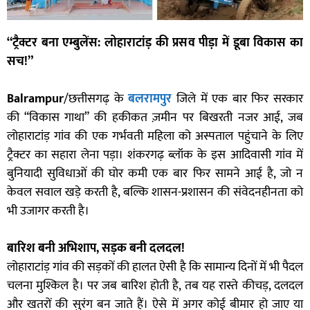
“ट्रैक्टर बना एम्बुलेंस: लोहाराटांड़ की प्रसव पीड़ा में डूबा विकास का
सच!”
Balrampur
/छत्तीसगढ़ के
बलरामपुर
जिले में एक बार फिर सरकार
की “विकास गाथा” की हकीकत ज़मीन पर बिखरती नजर आई, जब
लोहाराटांड़ गांव की एक गर्भवती महिला को अस्पताल पहुंचाने के लिए
ट्रैक्टर का सहारा लेना पड़ा। शंकरगढ़ ब्लॉक के इस आदिवासी गांव में
बुनियादी सुविधाओं की घोर कमी एक बार फिर सामने आई है, जो न
केवल सवाल खड़े करती है, बल्कि शासन-प्रशासन की संवेदनहीनता को
भी उजागर करती है।
बारिश बनी अभिशाप, सड़क बनी दलदल!
लोहाराटांड़ गांव की सड़कों की हालत ऐसी है कि सामान्य दिनों में भी पैदल
चलना मुश्किल है। पर जब बारिश होती है, तब यह रास्ते कीचड़, दलदल
और खतरों की सुरंग बन जाते हैं। ऐसे में अगर कोई बीमार हो जाए या