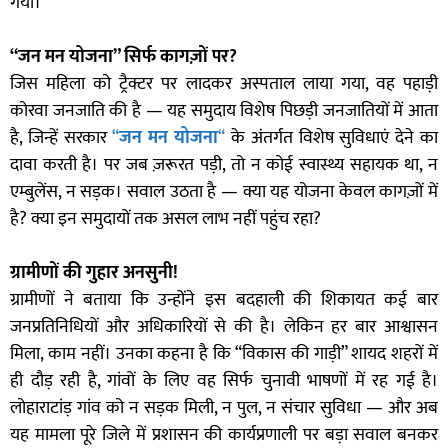
गया।
“जन मन योजना” सिर्फ कागज़ों पर?
जिस महिला को ट्रैक्टर पर लादकर अस्पताल लाया गया, वह पहाड़ी
कोरवा जनजाति की है — यह समुदाय विशेष पिछड़ी जनजातियों में आता
है, जिन्हें सरकार
“
जन मन योजना
“
के अंतर्गत विशेष सुविधाएं देने का
दावा करती है। पर जब ज़रूरत पड़ी, तो न कोई स्वास्थ्य सहायक था, न
एम्बुलेंस, न सड़क। सवाल उठता है — क्या यह योजना केवल कागज़ों में
है? क्या इन समुदायों तक असल लाभ नहीं पहुंच रहा?
ग्रामीणों की गुहार अनसुनी!
ग्रामीणों ने बताया कि उन्होंने इस बदहाली की शिकायत कई बार
जनप्रतिनिधियों और अधिकारियों से की है। लेकिन हर बार आश्वासन
मिला, काम नहीं। उनका कहना है कि “विकास की गाड़ी” शायद शहरों में
ही दौड़ रही है, गांवों के लिए वह सिर्फ चुनावी भाषणों में रह गई है।
लोहाराटांड़ गांव को न सड़क मिली, न पुल, न संचार सुविधा — और अब
यह मामला पूरे जिले में प्रशासन की कार्यप्रणाली पर बड़ा सवाल बनकर