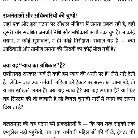
राजनेताओं और अधिकारियों की चुप्पी!
जहां एक ओर इस घटना पर सोशल मीडिया में जनता उबल रही है, वहीं
दूसरी ओर संबंधित जनप्रतिनिधि और अधिकारी अभी तक चुप हैं। न कोई
बयान, न कोई मुआवजा, न ही कोई निरीक्षण। सवाल यह है — क्या
आदिवासी और ग्रामीण जनता की जिंदगी का कोई मोल नहीं है?
क्या यह “न्याय का अधिकार” है?
छत्तीसगढ़ सरकार “गर्व से कहो हम न्याय की धरती पर हैं” जैसे नारे देती
है। लेकिन जब एक गर्भवती महिला को ट्रैक्टर पर अस्पताल जाना पड़े, तो
ये नारे खोखले लगते हैं। क्या यह न्याय है? क्या यह सम्मान है? या फिर
यह सिस्टम की वो लाचारी है जो केवल चुनावी नारों में न्याय का सपना
दिखाता है?
बलरामपुर की यह घटना हमें झकझोरती है — कि जब तक सड़कों तक
एम्बुलेंस नहीं पहुंचेगी, तब तक गर्भवती महिलाओं की चीखें, ट्रैक्टर की