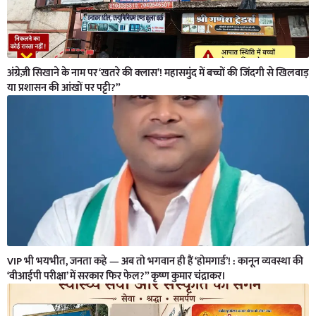
अंग्रेज़ी सिखाने के नाम पर ‘खतरे की क्लास’! महासमुंद में बच्चों की जिंदगी से खिलवाड़
या प्रशासन की आंखों पर पट्टी?”
VIP भी भयभीत, जनता कहे — अब तो भगवान ही हैं ‘होमगार्ड’! : कानून व्यवस्था की
‘वीआईपी परीक्षा’ में सरकार फिर फेल?” कृष्ण कुमार चंद्राकर।