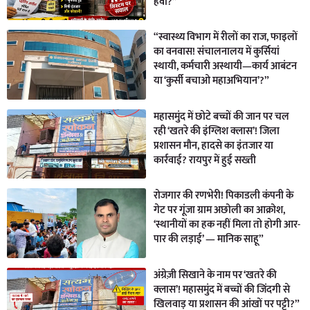
हवा?”
“स्वास्थ्य विभाग में रीलों का राज, फाइलों
का वनवास! संचालनालय में कुर्सियां
स्थायी, कर्मचारी अस्थायी—कार्य आबंटन
या ‘कुर्सी बचाओ महाअभियान’?”
महासमुंद में छोटे बच्चों की जान पर चल
रही ‘खतरे की इंग्लिश क्लास’! जिला
प्रशासन मौन, हादसे का इंतजार या
कार्रवाई? रायपुर में हुई सख्ती
रोजगार की रणभेरी! पिकाडली कंपनी के
गेट पर गूंजा ग्राम अछोली का आक्रोश,
‘स्थानीयों का हक नहीं मिला तो होगी आर-
पार की लड़ाई’ — मानिक साहू”
अंग्रेज़ी सिखाने के नाम पर ‘खतरे की
क्लास’! महासमुंद में बच्चों की जिंदगी से
खिलवाड़ या प्रशासन की आंखों पर पट्टी?”