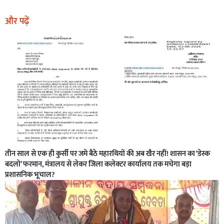
और पढ़ें
तीन साल से एक ही कुर्सी पर जमे बैठे महारथियों की अब खैर नहीं! शासन का ‘डेस्क
बदलो’ फरमान, मंत्रालय से लेकर जिला कलेक्टर कार्यालय तक मचेगा बड़ा
प्रशासनिक भूचाल?