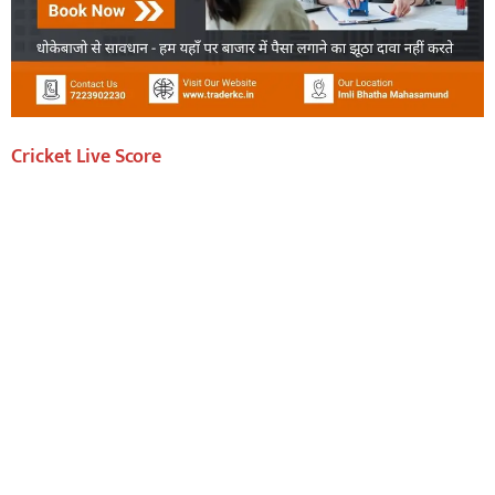
Cricket Live Score