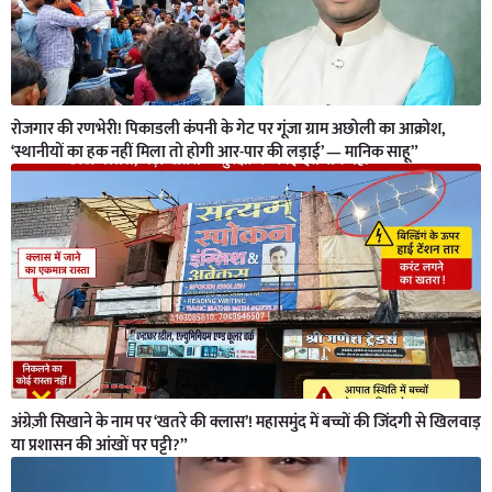
रोजगार की रणभेरी! पिकाडली कंपनी के गेट पर गूंजा ग्राम अछोली का आक्रोश,
‘स्थानीयों का हक नहीं मिला तो होगी आर-पार की लड़ाई’ — मानिक साहू”
अंग्रेज़ी सिखाने के नाम पर ‘खतरे की क्लास’! महासमुंद में बच्चों की जिंदगी से खिलवाड़
या प्रशासन की आंखों पर पट्टी?”