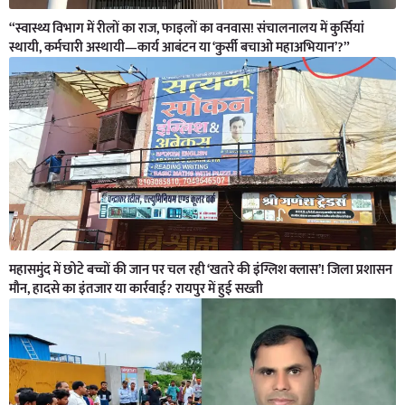
“स्वास्थ्य विभाग में रीलों का राज, फाइलों का वनवास! संचालनालय में कुर्सियां
स्थायी, कर्मचारी अस्थायी—कार्य आबंटन या ‘कुर्सी बचाओ महाअभियान’?”
महासमुंद में छोटे बच्चों की जान पर चल रही ‘खतरे की इंग्लिश क्लास’! जिला प्रशासन
मौन, हादसे का इंतजार या कार्रवाई? रायपुर में हुई सख्ती