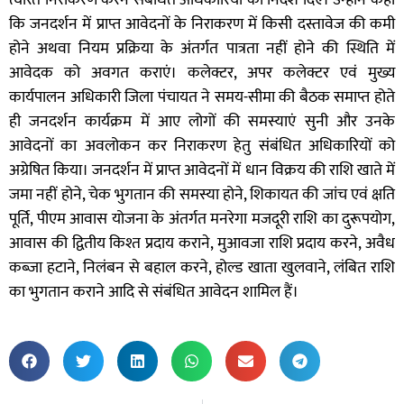
कि जनदर्शन में प्राप्त आवेदनों के निराकरण में किसी दस्तावेज की कमी
होने अथवा नियम प्रक्रिया के अंतर्गत पात्रता नहीं होने की स्थिति में
आवेदक को अवगत कराएं। कलेक्टर, अपर कलेक्टर एवं मुख्य
कार्यपालन अधिकारी जिला पंचायत ने समय-सीमा की बैठक समाप्त होते
ही जनदर्शन कार्यक्रम में आए लोगों की समस्याएं सुनी और उनके
आवेदनों का अवलोकन कर निराकरण हेतु संबंधित अधिकारियों को
अग्रेषित किया। जनदर्शन में प्राप्त आवेदनों में धान विक्रय की राशि खाते में
जमा नहीं होने, चेक भुगतान की समस्या होने, शिकायत की जांच एवं क्षति
पूर्ति, पीएम आवास योजना के अंतर्गत मनरेगा मजदूरी राशि का दुरूपयोग,
आवास की द्वितीय किश्त प्रदाय कराने, मुआवजा राशि प्रदाय करने, अवैध
कब्जा हटाने, निलंबन से बहाल करने, होल्ड खाता खुलवाने, लंबित राशि
का भुगतान कराने आदि से संबंधित आवेदन शामिल हैं।