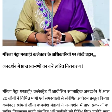
गौरेला पेंड्रा मरवाही कलेक्टर के अधिकारियों पर तीखे प्रहार,,,
जनदर्शन में प्राप्त प्रकरणों का करें त्वरित निराकरण
!
गौरेला पेंड्रा मरवाही/
कलेक्ट्रेट में आयोजित साप्ताहिक जनदर्शन में आज
20 लोगों ने विभिन्न मांगों एवं समस्याओं से संबंधित आवेदन प्रस्तुत किया।
कलेक्टर श्रीमती लीना कमलेश मंडावी ने जनदर्शन में प्राप्त प्रकरणों का
त्वरित निराकरण करने संबंधित अधिकारियों को निर्देश दिए। उन्होंने कहा