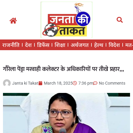
राजनीति
देश
डिफेंस
शिक्षा
अर्थजगत
हेल्थ
विदेश
मत
गौरेला पेंड्रा मरवाही कलेक्टर के अधिकारियों पर तीखे प्रहार,,,
Janta ki Takat
March 18, 2025
7:36 pm
No Comments