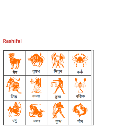
Rashifal