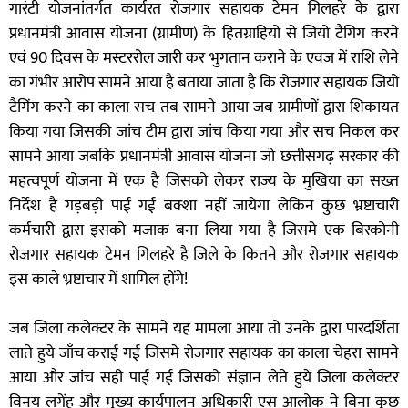
गारंटी योजनांतर्गत कार्यरत रोजगार सहायक टेमन गिलहरे के द्वारा
प्रधानमंत्री आवास योजना (ग्रामीण) के हितग्राहियो से जियो टैगिग करने
एवं 90 दिवस के मस्टररोल जारी कर भुगतान कराने के एवज में राशि लेने
का गंभीर आरोप सामने आया है बताया जाता है कि रोजगार सहायक जियो
टैगिंग करने का काला सच तब सामने आया जब ग्रामीणों द्वारा शिकायत
किया गया जिसकी जांच टीम द्वारा जांच किया गया और सच निकल कर
सामने आया जबकि प्रधानमंत्री आवास योजना जो छत्तीसगढ़ सरकार की
महत्वपूर्ण योजना में एक है जिसको लेकर राज्य के मुखिया का सख्त
निर्देश है गड़बड़ी पाई गई बक्शा नहीं जायेगा लेकिन कुछ भ्रष्टाचारी
कर्मचारी द्वारा इसको मजाक बना लिया गया है जिसमे एक बिरकोनी
रोजगार सहायक टेमन गिलहरे है जिले के कितने और रोजगार सहायक
इस काले भ्रष्टाचार में शामिल होंगे!
जब जिला कलेक्टर के सामने यह मामला आया तो उनके द्वारा पारदर्शिता
लाते हुये जाँच कराई गई जिसमे रोजगार सहायक का काला चेहरा सामने
आया और जांच सही पाई गई जिसको संज्ञान लेते हुये जिला कलेक्टर
विनय लगेंह और मुख्य कार्यपालन अधिकारी एस आलोक ने बिना कुछ