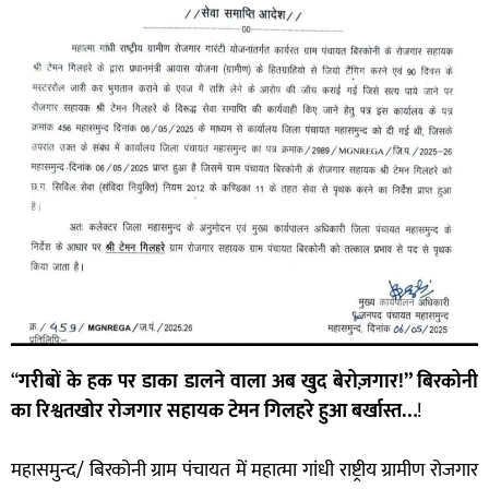
“
गरीबों के हक पर डाका डालने वाला अब खुद बेरोज़गार!” बिरकोनी
का रिश्वतखोर रोजगार सहायक टेमन गिलहरे हुआ बर्खास्त…
!
महासमुन्द/ बिरकोनी ग्राम पंचायत में महात्मा गांधी राष्ट्रीय ग्रामीण रोजगार