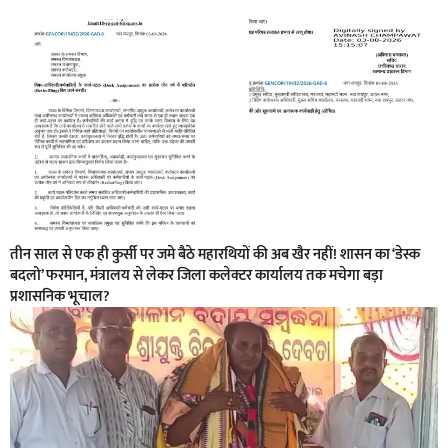
तीन साल से एक ही कुर्सी पर जमे बैठे महारथियों की अब खैर नहीं! शासन का ‘डेस्क
बदलो’ फरमान, मंत्रालय से लेकर जिला कलेक्टर कार्यालय तक मचेगा बड़ा
प्रशासनिक भूचाल?