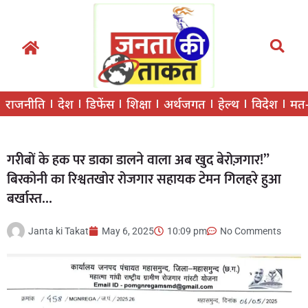
राजनीति
देश
डिफेंस
शिक्षा
अर्थजगत
हेल्थ
विदेश
मत
गरीबों के हक पर डाका डालने वाला अब खुद बेरोज़गार!”
बिरकोनी का रिश्वतखोर रोजगार सहायक टेमन गिलहरे हुआ
बर्खास्त…
Janta ki Takat
May 6, 2025
10:09 pm
No Comments