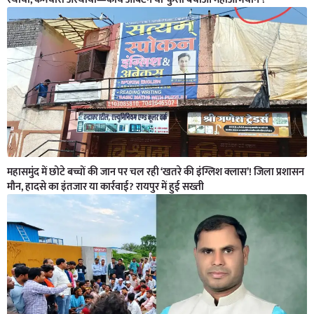
महासमुंद में छोटे बच्चों की जान पर चल रही ‘खतरे की इंग्लिश क्लास’! जिला प्रशासन
मौन, हादसे का इंतजार या कार्रवाई? रायपुर में हुई सख्ती