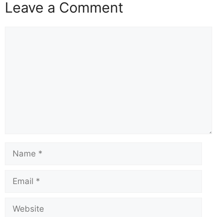
Leave a Comment