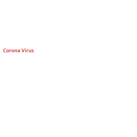
Corona Virus