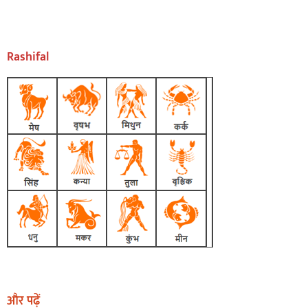
Rashifal
और पढ़ें