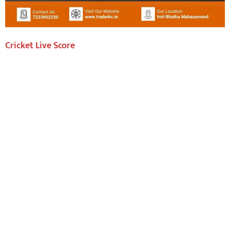
Cricket Live Score