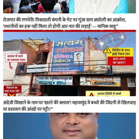
रोजगार की रणभेरी! पिकाडली कंपनी के गेट पर गूंजा ग्राम अछोली का आक्रोश,
‘स्थानीयों का हक नहीं मिला तो होगी आर-पार की लड़ाई’ — मानिक साहू”
अंग्रेज़ी सिखाने के नाम पर ‘खतरे की क्लास’! महासमुंद में बच्चों की जिंदगी से खिलवाड़
या प्रशासन की आंखों पर पट्टी?”