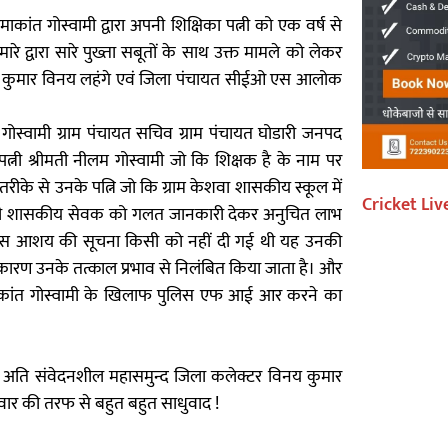
ाकांत गोस्वामी द्वारा अपनी शिक्षिका पत्नी को एक वर्ष से
द्वारा सारे पुख्ता सबूतों के साथ उक्त मामले को लेकर
्टर कुमार विनय लहंगे एवं जिला पंचायत सीईओ एस आलोक
ोस्वामी ग्राम पंचायत सचिव ग्राम पंचायत घोडारी जनपद
त्नी श्रीमती नीलम गोस्वामी जो कि शिक्षक है के नाम पर
ीके से उनके पत्नि जो कि ग्राम केशवा शासकीय स्कूल में
Cricket Liv
। किसी भी शासकीय सेवक को गलत जानकारी देकर अनुचित लाभ
वारा इस आशय की सूचना किसी को नहीं दी गई थी यह उनकी
के कारण उनके तत्काल प्रभाव से निलंबित किया जाता है। और
माकांत गोस्वामी के खिलाफ पुलिस एफ आई आर करने का
ले अति संवेदनशील महासमुन्द जिला कलेक्टर विनय कुमार
र की तरफ से बहुत बहुत साधुवाद !