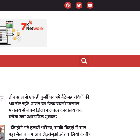
तीन साल से एक ही कुर्सी पर जमे बैठे महारथियों की
अब खैर नहीं! शासन का ‘डेस्क बदलो’ फरमान,
मंत्रालय से लेकर जिला कलेक्टर कार्यालय तक
मचेगा बड़ा प्रशासनिक भूचाल?
“जिन्होंने गढ़े हजारों भविष्य, उनकी विदाई में उमड़
पड़ा सैलाब—गाजे बाजे,आंसुओं और तालियों के बीच