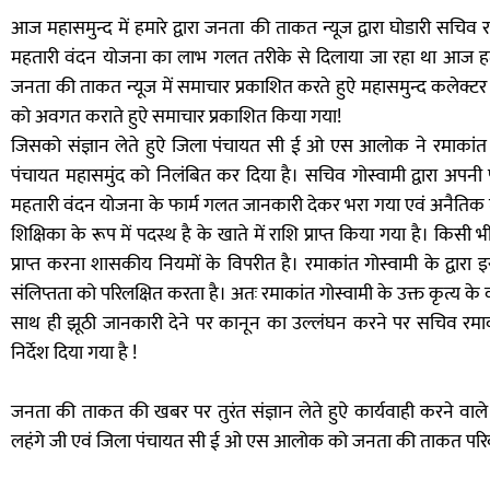
आज महासमुन्द में हमारे द्वारा जनता की ताकत न्यूज द्वारा घोडारी सचिव रम
महतारी वंदन योजना का लाभ गलत तरीके से दिलाया जा रहा था आज हमारे 
जनता की ताकत न्यूज में समाचार प्रकाशित करते हुऐ महासमुन्द कलेक
को अवगत कराते हुऐ समाचार प्रकाशित किया गया!
जिसको संज्ञान लेते हुऐ जिला पंचायत सी ई ओ एस आलोक ने रमाकांत ग
पंचायत महासमुंद को निलंबित कर दिया है। सचिव गोस्वामी द्वारा अपनी प
महतारी वंदन योजना के फार्म गलत जानकारी देकर भरा गया एवं अनैतिक तर
शिक्षिका के रूप में पदस्थ है के खाते में राशि प्राप्त किया गया है
प्राप्त करना शासकीय नियमों के विपरीत है। रमाकांत गोस्वामी के द्
संलिप्तता को परिलक्षित करता है। अतः रमाकांत गोस्वामी के उक्त कृत्य 
साथ ही झूठी जानकारी देने पर कानून का उल्लंघन करने पर सचिव र
निर्देश दिया गया है !
जनता की ताकत की खबर पर तुरंत संज्ञान लेते हुऐ कार्यवाही करने वा
लहंगे जी एवं जिला पंचायत सी ई ओ एस आलोक को जनता की ताकत परिवा