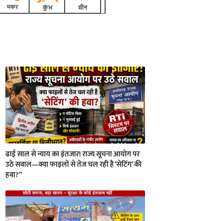
ढाई साल से न्याय का इंतजार! राज्य सूचना आयोग पर
उठे सवाल—क्या फाइलों से तेज चल रही है ‘सेटिंग’ की
हवा?”