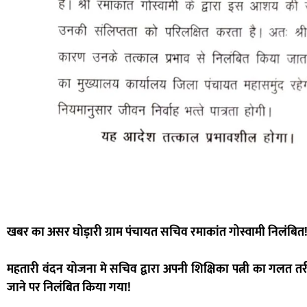
खबर का असर घोड़ारी ग्राम पंचायत सचिव रमाकांत गोस्वामी निलंबित
महतारी वंदन योजना मे सचिव द्वारा अपनी शिक्षिका पत्नी का गलत तर
जाने पर निलंबित किया गया!