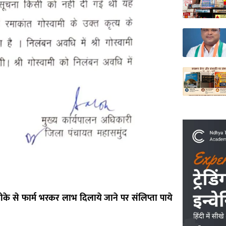
!
ीके से फार्म भरकर लाभ दिलाये जाने पर संलिप्ता पाये