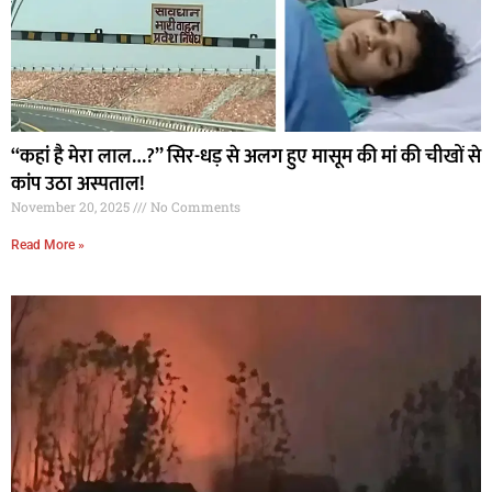
“कहां है मेरा लाल…?” सिर-धड़ से अलग हुए मासूम की मां की चीखों से
कांप उठा अस्पताल!
November 20, 2025
No Comments
Read More »