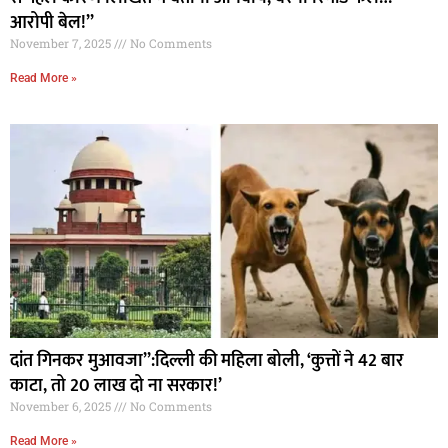
आरोपी बेल!”
November 7, 2025
No Comments
Read More »
दांत गिनकर मुआवजा”:दिल्ली की महिला बोली, ‘कुत्तों ने 42 बार
काटा, तो 20 लाख दो ना सरकार!’
November 6, 2025
No Comments
Read More »