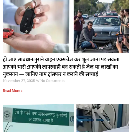
हो जाएं सावधान:पुराने वाहन एक्सचेंज कर भूल जाना पड़ सकता
आपको भारी :आपकी लापरवाही बन सकती है जेल या लाखों का
नुकसान — जानिए नाम ट्रांसफर न कराने की सच्चाई
November 27, 2025
No Comments
Read More »