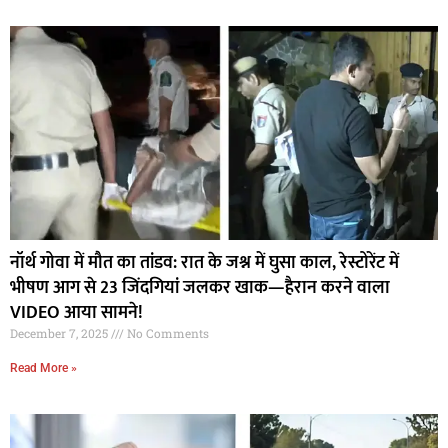
नॉर्थ गोवा में मौत का तांडव: रात के जश्न में घुसा काल, रेस्टोरेंट में
भीषण आग से 23 जिंदगियां जलकर खाक—हैरान करने वाला
VIDEO आया सामने!
December 7, 2025
No Comments
Read More »