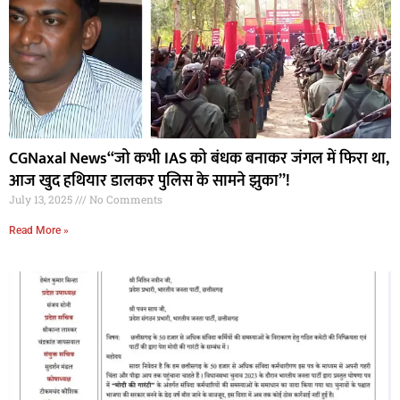
CGNaxal News“जो कभी IAS को बंधक बनाकर जंगल में फिरा था,
आज खुद हथियार डालकर पुलिस के सामने झुका”!
July 13, 2025
No Comments
Read More »