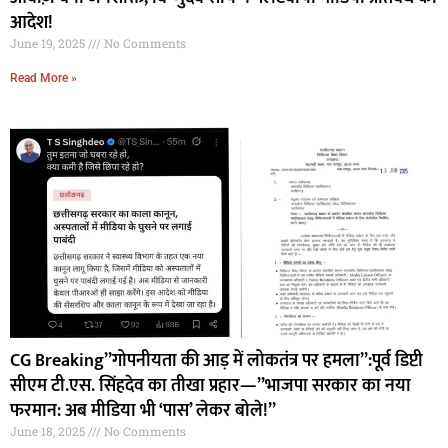
आदेश!
June 19, 2025
No Comments
Read More »
CG Breaking”गोपनीयता की आड़ में लोकतंत्र पर हमला”:पूर्व डिप्टी
सीएम टी.एस. सिंहदेव का तीखा प्रहार—”भाजपा सरकार का नया
फरमान: अब मीडिया भी ‘पास’ लेकर बोले!”
June 18, 2025
No Comments