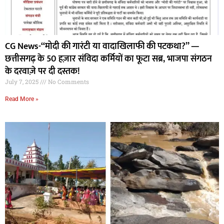
CG News-“मोदी की गारंटी या वादाखिलाफी की पटकथा?” —
छत्तीसगढ़ के 50 हज़ार संविदा कर्मियों का फूटा सब्र, भाजपा संगठन
के दरवाज़े पर दी दस्तक!
July 7, 2025
No Comments
Read More »