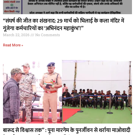
“संघर्ष की जीत का शंखनाद: 29 मार्च को भिलाई के कला मंदिर में
गूंजेगा कर्मचारियों का ‘अभिनंदन महाकुंभ’!”
March 22, 2026
No Comments
Read More »
बारूद से विश्वास तक” : पूना मारगेम के पुनर्जीवन से थर्राया माओवादी