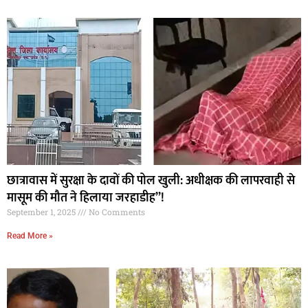
छात्रावास में सुरक्षा के दावों की पोल खुली: अधीक्षक की लापरवाही से
मासूम की मौत ने हिलाया जरहाडीह”!
September 1, 2025
No Comments
Read More »