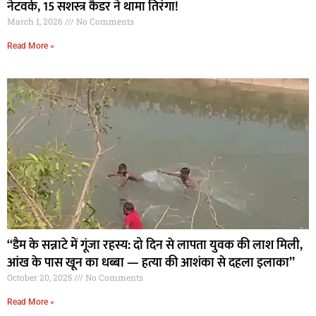
नेटवर्क, 15 सशस्त्र कैडर ने थामा तिरंगा!
March 1, 2026
No Comments
Read More »
“डैम के सन्नाटे में गूंजा रहस्य: दो दिन से लापता युवक की लाश मिली,
आंख के पास खून का धब्बा — हत्या की आशंका से दहला इलाका”
October 20, 2025
No Comments
Read More »